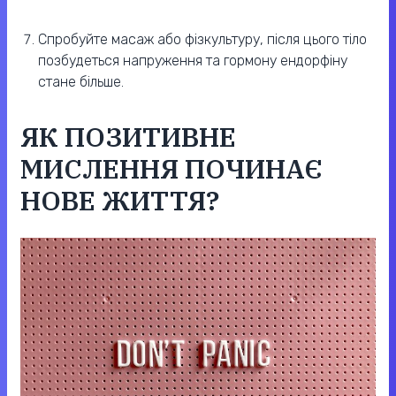
Спробуйте масаж або фізкультуру, після цього тіло
позбудеться напруження та гормону ендорфіну
стане більше.
ЯК ПОЗИТИВНЕ
МИСЛЕННЯ ПОЧИНАЄ
НОВЕ ЖИТТЯ?