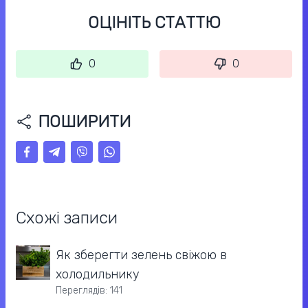
ОЦІНІТЬ СТАТТЮ
0
0
ПОШИРИТИ
Схожі записи
Як зберегти зелень свіжою в
холодильнику
Переглядів: 141