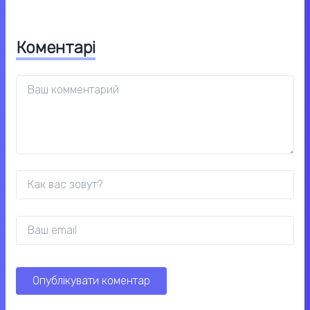
Коментарі