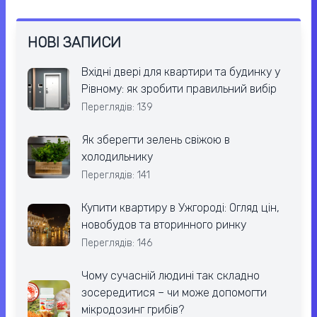
НОВІ ЗАПИСИ
Вхідні двері для квартири та будинку у
Рівному: як зробити правильний вибір
Переглядів: 139
Як зберегти зелень свіжою в
холодильнику
Переглядів: 141
Купити квартиру в Ужгороді: Огляд цін,
новобудов та вторинного ринку
Переглядів: 146
Чому сучасній людині так складно
зосередитися – чи може допомогти
мікродозинг грибів?