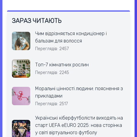
ЗАРАЗ ЧИТАЮТЬ
Чим відрізняється кондиціонер і
бальзам для волосся
Переглядів: 2457
Топ-7 кімнатних рослин
Переглядів: 2245
Моральні цінності людини: пояснення з
прикладами
Переглядів: 2517
Українські кіберфутболісти виходять на
старт UEFA eEURO 2025: нова сторінка
у світі віртуального футболу