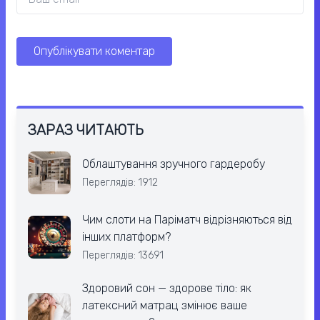
ЗАРАЗ ЧИТАЮТЬ
Облаштування зручного гардеробу
Переглядів: 1912
Чим слоти на Паріматч відрізняються від
інших платформ?
Переглядів: 13691
Здоровий сон — здорове тіло: як
латексний матрац змінює ваше