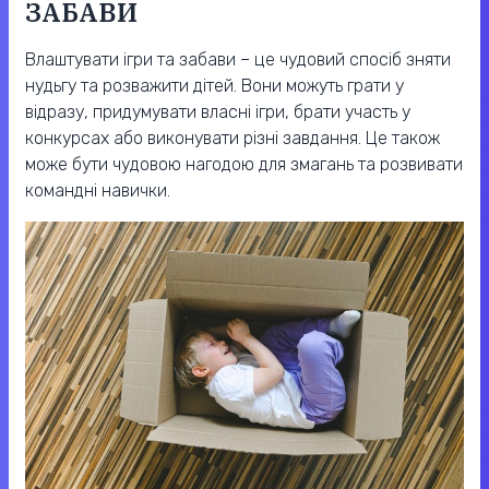
ЗАБАВИ
Влаштувати ігри та забави – це чудовий спосіб зняти
нудьгу та розважити дітей. Вони можуть грати у
відразу, придумувати власні ігри, брати участь у
конкурсах або виконувати різні завдання. Це також
може бути чудовою нагодою для змагань та розвивати
командні навички.