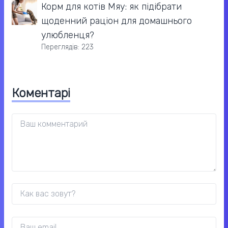
Корм для котів Мяу: як підібрати
щоденний раціон для домашнього
улюбленця?
Переглядів: 223
Коментарі