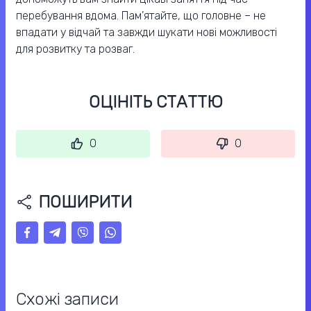
перебування вдома. Пам’ятайте, що головне – не
впадати у відчай та завжди шукати нові можливості
для розвитку та розваг.
ОЦІНІТЬ СТАТТЮ
0
0
ПОШИРИТИ
Схожі записи