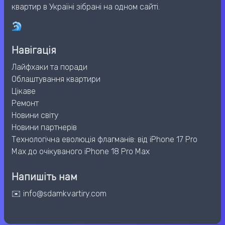
квартир в Україні зібрані на одном сайті.
Навігація
Лайфхаки та поради
Облаштування квартири
Цікаве
Ремонт
Новини світу
Новини партнерів
Технологічна еволюція флагманів: від iPhone 17 Pro
Max до очікуваного iPhone 18 Pro Max
Напишіть нам
✉️ info@sdamkvartiry.com