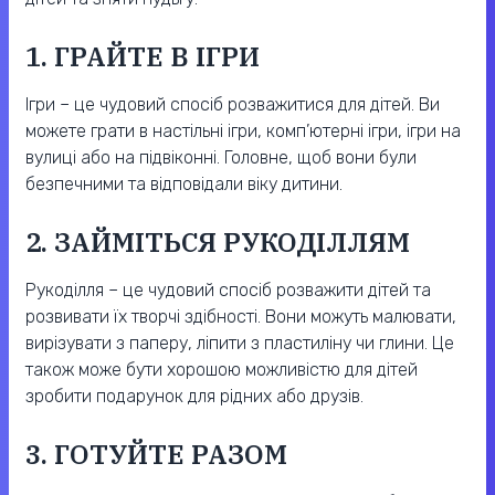
1. ГРАЙТЕ В ІГРИ
Ігри – це чудовий спосіб розважитися для дітей. Ви
можете грати в настільні ігри, комп’ютерні ігри, ігри на
вулиці або на підвіконні. Головне, щоб вони були
безпечними та відповідали віку дитини.
2. ЗАЙМІТЬСЯ РУКОДІЛЛЯМ
Рукоділля – це чудовий спосіб розважити дітей та
розвивати їх творчі здібності. Вони можуть малювати,
вирізувати з паперу, ліпити з пластиліну чи глини. Це
також може бути хорошою можливістю для дітей
зробити подарунок для рідних або друзів.
3. ГОТУЙТЕ РАЗОМ