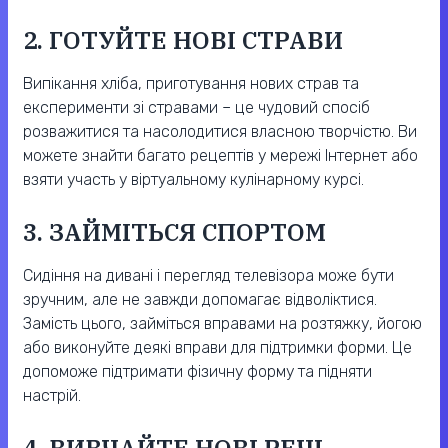
2. ГОТУЙТЕ НОВІ СТРАВИ
Випікання хліба, приготування нових страв та
експерименти зі стравами – це чудовий спосіб
розважитися та насолодитися власною творчістю. Ви
можете знайти багато рецептів у мережі Інтернет або
взяти участь у віртуальному кулінарному курсі.
3. ЗАЙМІТЬСЯ СПОРТОМ
Сидіння на дивані і перегляд телевізора може бути
зручним, але не завжди допомагає відволіктися.
Замість цього, займіться вправами на розтяжку, йогою
або виконуйте деякі вправи для підтримки форми. Це
допоможе підтримати фізичну форму та підняти
настрій.