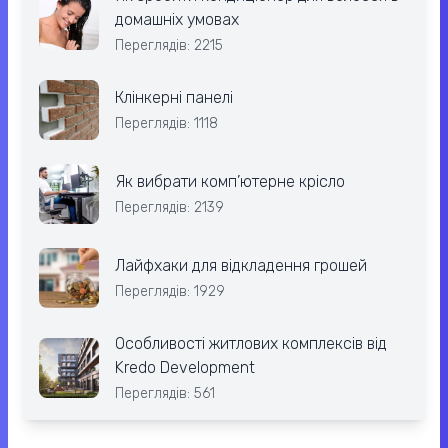
домашніх умовах
Переглядів: 2215
Клінкерні панелі
Переглядів: 1118
Як вибрати комп’ютерне крісло
Переглядів: 2139
Лайфхаки для відкладення грошей
Переглядів: 1929
Особливості житлових комплексів від
Kredo Development
Переглядів: 561