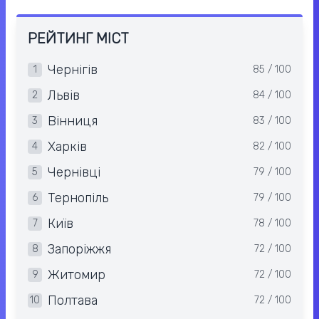
РЕЙТИНГ МІСТ
Чернігів
1
85 / 100
Львів
2
84 / 100
Вінниця
3
83 / 100
Харків
4
82 / 100
Чернівці
5
79 / 100
Тернопіль
6
79 / 100
Київ
7
78 / 100
Запоріжжя
8
72 / 100
Житомир
9
72 / 100
Полтава
10
72 / 100