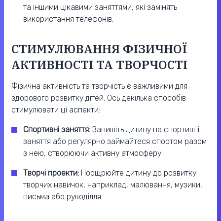
та іншими цікавими заняттями, які замінять
використання телефонів.
СТИМУЛЮВАННЯ ФІЗИЧНОЇ
АКТИВНОСТІ ТА ТВОРЧОСТІ
Фізична активність та творчість є важливими для
здорового розвитку дітей. Ось декілька способів
стимулювати ці аспекти:
Спортивні заняття:
Запишіть дитину на спортивні
заняття або регулярно займайтеся спортом разом
з нею, створюючи активну атмосферу.
Творчі проекти:
Поощрюйте дитину до розвитку
творчих навичок, наприклад, малювання, музики,
письма або рукоділля.