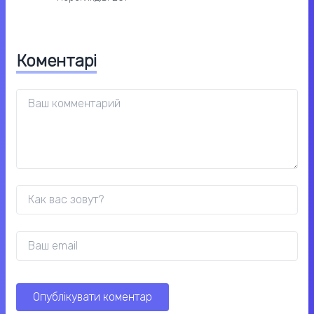
Коментарі