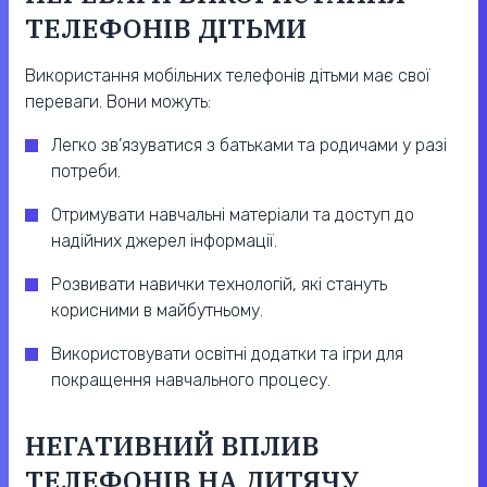
ТЕЛЕФОНІВ ДІТЬМИ
Використання мобільних телефонів дітьми має свої
переваги. Вони можуть:
Легко зв’язуватися з батьками та родичами у разі
потреби.
Отримувати навчальні матеріали та доступ до
надійних джерел інформації.
Розвивати навички технологій, які стануть
корисними в майбутньому.
Використовувати освітні додатки та ігри для
покращення навчального процесу.
НЕГАТИВНИЙ ВПЛИВ
ТЕЛЕФОНІВ НА ДИТЯЧУ