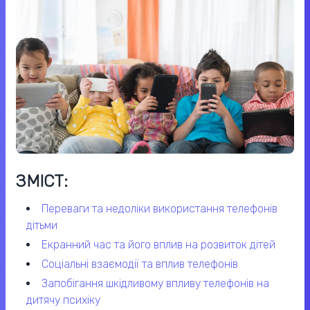
ЗМІСТ:
переваги та недоліки використання телефонів
дітьми
екранний час та його вплив на розвиток дітей
соціальні взаємодії та вплив телефонів
запобігання шкідливому впливу телефонів на
дитячу психіку