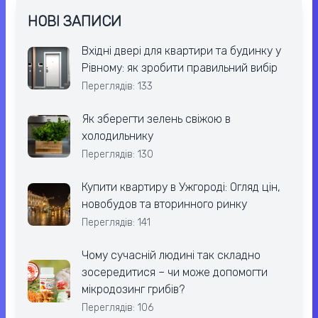
НОВІ ЗАПИСИ
Вхідні двері для квартири та будинку у
Рівному: як зробити правильний вибір
Переглядів: 133
Як зберегти зелень свіжою в
холодильнику
Переглядів: 130
Купити квартиру в Ужгороді: Огляд цін,
новобудов та вторинного ринку
Переглядів: 141
Чому сучасній людині так складно
зосередитися – чи може допомогти
мікродозинг грибів?
Переглядів: 106