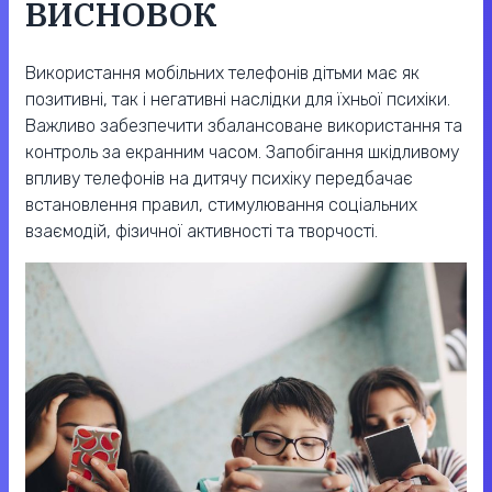
ВИСНОВОК
Використання мобільних телефонів дітьми має як
позитивні, так і негативні наслідки для їхньої психіки.
Важливо забезпечити збалансоване використання та
контроль за екранним часом. Запобігання шкідливому
впливу телефонів на дитячу психіку передбачає
встановлення правил, стимулювання соціальних
взаємодій, фізичної активності та творчості.