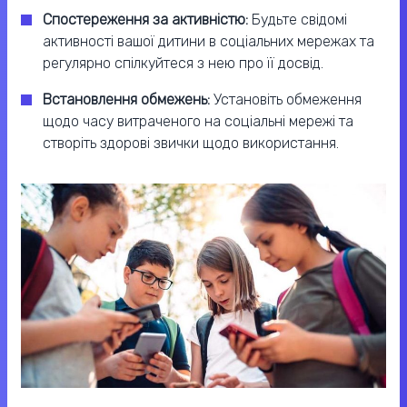
Спостереження за активністю:
Будьте свідомі
активності вашої дитини в соціальних мережах та
регулярно спілкуйтеся з нею про її досвід.
Встановлення обмежень:
Установіть обмеження
щодо часу витраченого на соціальні мережі та
створіть здорові звички щодо використання.