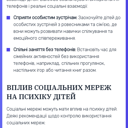
телефонів і реальні соціальні взаємодії:
Сприяти особистим зустрічам:
Заохочуйте дітей до
особистих зустрічей з ровесниками та сім’єю, де
вони можуть розвивати навички спілкування та
емоційного співпереживання.
Спільні заняття без телефонів:
Встановіть час для
сімейних активностей без використання
телефонів, наприклад, спільних прогулянок,
настільних ігор або читання книг разом.
ВПЛИВ СОЦІАЛЬНИХ МЕРЕЖ
НА ПСИХІКУ ДІТЕЙ
Соціальні мережі можуть мати вплив на психіку дітей.
Деякі рекомендації щодо контролю використання
соціальних мереж: