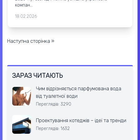
компан...
18.02.2026
Наступна сторінка »
ЗАРАЗ ЧИТАЮТЬ
Чим відрізняється парфумована вода
від туалетної води
Переглядів: 3290
Проектування котеджів – ідеї та тренди
Переглядів: 1632