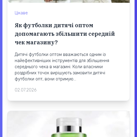
Цікаве
Як футболки дитячі оптом
допомагають збільшити середній
чек магазину?
Дитячі футболки оптом вважаються одним із
найефективніших інструментів для збільшення
середнього чека в магазині. Коли власники
роздрібних точок вирішують замовити дитячі
футболки опт, вони отримую...
02.07.2026