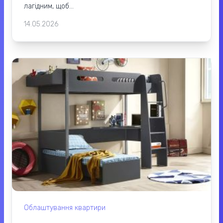
лагідним, щоб...
14.05.2026
Облаштування квартири