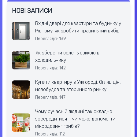
НОВІ ЗАПИСИ
Вхідні двері для квартири та будинку у
Рівному: як зробити правильний вибір
Переглядів: 139
Як зберегти зелень свіжою в
холодильнику
Переглядів: 142
Купити квартиру в Ужгороді: Огляд цін,
новобудов та вторинного ринку
Переглядів: 147
Чому сучасній людині так складно
зосередитися – чи може допомогти
мікродозинг грибів?
Переглядів: 112