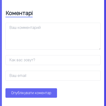
Коментарі