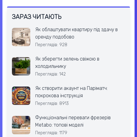
ЗАРАЗ ЧИТАЮТЬ
Як облаштувати квартиру під здачу в
оренду подобово
Переглядів: 928
Як зберегти зелень свіжою в
холодильнику
Переглядів: 142
Як створити акаунт на Паріматч:
покрокова інструкція
Переглядів: 8913
Функціональні переваги фрезерів
Metabo: топові моделі
Переглядів: 1179