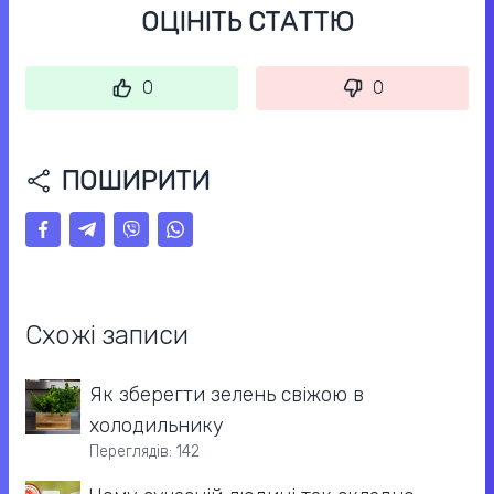
ОЦІНІТЬ СТАТТЮ
0
0
ПОШИРИТИ
Схожі записи
Як зберегти зелень свіжою в
холодильнику
Переглядів: 142