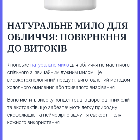
НАТУРАЛЬНЕ МИЛО ДЛЯ
ОБЛИЧЧЯ: ПОВЕРНЕННЯ
ДО ВИТОКІВ
Японське
натуральне мило
для обличчя не має нічого
спільного зі звичайним лужним милом. Це
високотехнологічний продукт, виготовлений методом
холодного омилення або тривалого визрівання.
Воно містить високу концентрацію дорогоцінних олій
та екстрактів, що забезпечують легку природну
ексфоліацію та неймовірне відчуття свіжості після
кожного використання.