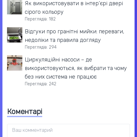
Як використовувати в інтер’єрі двері
сірого кольору
Переглядів: 182
Відгуки про гранітні мийки: переваги,
недоліки та правила догляду
Переглядів: 294
Циркуляційні насоси – де
використовуються, як вибрати та чому
без них система не працює
Переглядів: 242
Коментарі