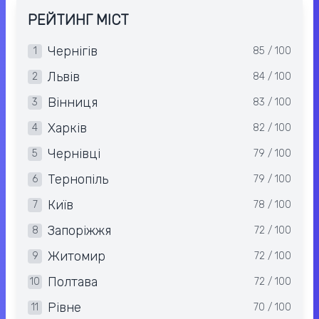
РЕЙТИНГ МІСТ
Чернігів
1
85 / 100
Львів
2
84 / 100
Вінниця
3
83 / 100
Харків
4
82 / 100
Чернівці
5
79 / 100
Тернопіль
6
79 / 100
Київ
7
78 / 100
Запоріжжя
8
72 / 100
Житомир
9
72 / 100
Полтава
10
72 / 100
Рівне
11
70 / 100