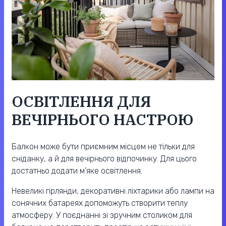
ОСВІТЛЕННЯ ДЛЯ
ВЕЧІРНЬОГО НАСТРОЮ
Балкон може бути приємним місцем не тільки для
сніданку, а й для вечірнього відпочинку. Для цього
достатньо додати м’яке освітлення.
Невеликі гірлянди, декоративні ліхтарики або лампи на
сонячних батареях допоможуть створити теплу
атмосферу. У поєднанні зі зручним столиком для