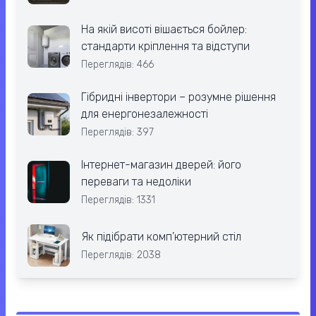
На якій висоті вішається бойлер:
стандарти кріплення та відступи
Переглядів: 466
Гібридні інвертори – розумне рішення
для енергонезалежності
Переглядів: 397
Інтернет-магазин дверей: його
переваги та недоліки
Переглядів: 1331
Як підібрати комп’ютерний стіл
Переглядів: 2038