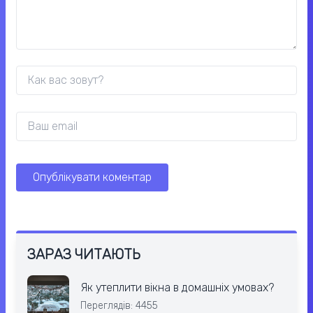
ЗАРАЗ ЧИТАЮТЬ
Як утеплити вікна в домашніх умовах?
Переглядів: 4455