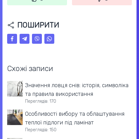
ПОШИРИТИ
Схожі записи
Значення ловця снів: історія, символіка
та правила використання
Переглядів: 170
Особливості вибору та облаштування
теплої підлоги під ламінат
Переглядів: 150