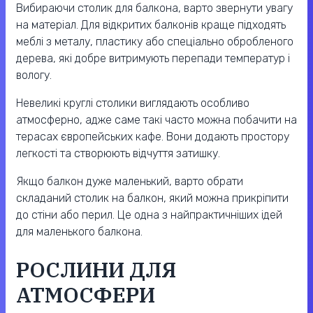
Вибираючи столик для балкона, варто звернути увагу
на матеріал. Для відкритих балконів краще підходять
меблі з металу, пластику або спеціально обробленого
дерева, які добре витримують перепади температур і
вологу.
Невеликі круглі столики виглядають особливо
атмосферно, адже саме такі часто можна побачити на
терасах європейських кафе. Вони додають простору
легкості та створюють відчуття затишку.
Якщо балкон дуже маленький, варто обрати
складаний столик на балкон, який можна прикріпити
до стіни або перил. Це одна з найпрактичніших ідей
для маленького балкона.
РОСЛИНИ ДЛЯ
АТМОСФЕРИ