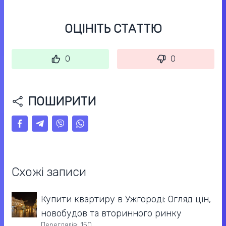
ОЦІНІТЬ СТАТТЮ
0
0
ПОШИРИТИ
Схожі записи
Купити квартиру в Ужгороді: Огляд цін,
новобудов та вторинного ринку
Переглядів: 150