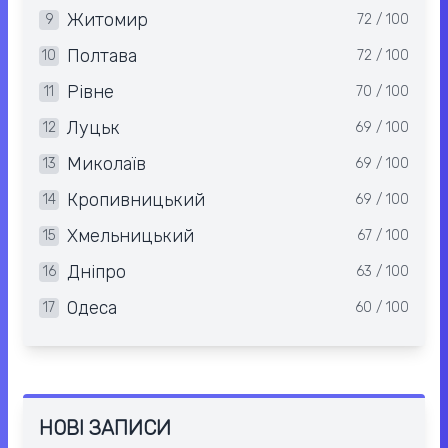
Житомир
9
72 / 100
Полтава
10
72 / 100
Рівне
11
70 / 100
Луцьк
12
69 / 100
Миколаїв
13
69 / 100
Кропивницький
14
69 / 100
Хмельницький
15
67 / 100
Дніпро
16
63 / 100
Одеса
17
60 / 100
НОВІ ЗАПИСИ