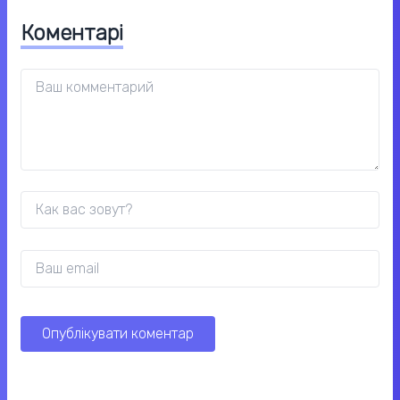
Коментарі