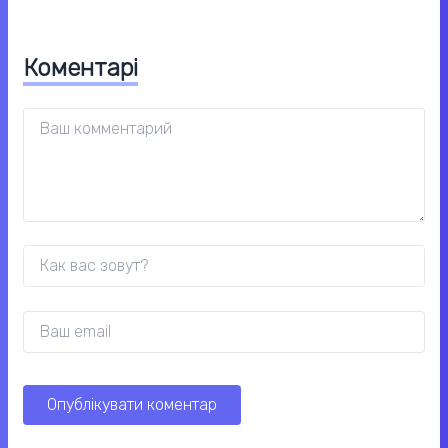
Коментарі