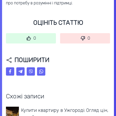
про потребу в розумінні і підтримці.
ОЦІНІТЬ СТАТТЮ
0
0
ПОШИРИТИ
Схожі записи
Купити квартиру в Ужгороді: Огляд цін,