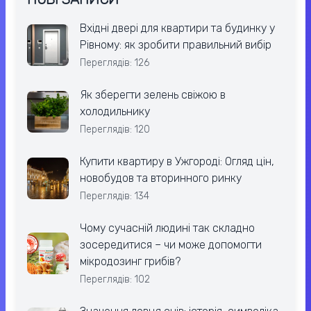
Вхідні двері для квартири та будинку у
Рівному: як зробити правильний вибір
Переглядів: 126
Як зберегти зелень свіжою в
холодильнику
Переглядів: 120
Купити квартиру в Ужгороді: Огляд цін,
новобудов та вторинного ринку
Переглядів: 134
Чому сучасній людині так складно
зосередитися – чи може допомогти
мікродозинг грибів?
Переглядів: 102