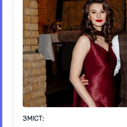
ЗМІСТ: