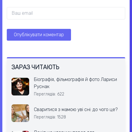
ЗАРАЗ ЧИТАЮТЬ
Біографія, фільмографія й фото Лариси
Руснак
Переглядів: 622
Сваритися з мамою уві сні: до чого це?
Переглядів: 1528