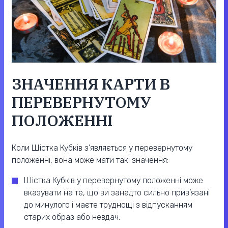
ЗНАЧЕННЯ КАРТИ В
ПЕРЕВЕРНУТОМУ
ПОЛОЖЕННІ
Коли Шістка Кубків з’являється у перевернутому
положенні, вона може мати такі значення:
Шістка Кубків у перевернутому положенні може
вказувати на те, що ви занадто сильно прив’язані
до минулого і маєте труднощі з відпусканням
старих образ або невдач.