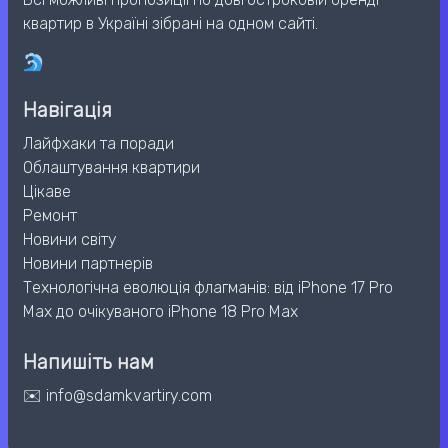
квартир в Україні зібрані на одном сайті.
Навігація
Лайфхаки та поради
Облаштування квартири
Цікаве
Ремонт
Новини світу
Новини партнерів
Технологічна еволюція флагманів: від iPhone 17 Pro
Max до очікуваного iPhone 18 Pro Max
Напишіть нам
✉️ info@sdamkvartiry.com