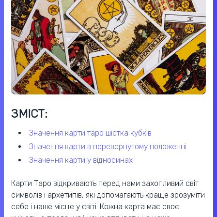
ЗМІСТ:
значення карти таро шістка кубків
значення карти в перевернутому положенні
значення карти у відносинах
Карти Таро відкривають перед нами захопливий світ
символів і архетипів, які допомагають краще зрозуміти
себе і наше місце у світі. Кожна карта має своє