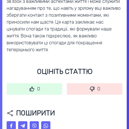
зв’язок з важливими аспектами життя і може служити
нагадуванням про те, що навіть у зрілому віці важливо
зберігати контакт з позитивними моментами, які
приносили нам щастя. Ця карта закликає нас
цінувати спогади та традиції, які формували наше
життя. Вона також підкреслює, як важливо
використовувати ці спогади для покращення
теперішнього життя.
ОЦІНІТЬ СТАТТЮ
0
0
ПОШИРИТИ