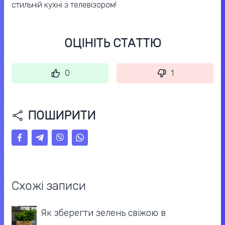
стильній кухні з телевізором!
ОЦІНІТЬ СТАТТЮ
0
1
ПОШИРИТИ
Схожі записи
Як зберегти зелень свіжою в