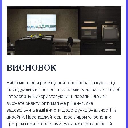
ВИСНОВОК
Вибір місця для розміщення телевізора на кухні – це
індивідуальний процес, що залежить від ваших потреб
і вподобань. Використовуючи ці поради і ідеї, ви
зможете знайти оптимальне рішення, яке
задовольнить ваші вимоги щодо функціональності та
дизайну. Насолоджуйтесь переглядом улюблених
програм і приготовленням смачних страв на вашій