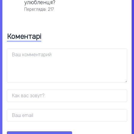
улюбленця?
Переглядів: 217
Коментарі