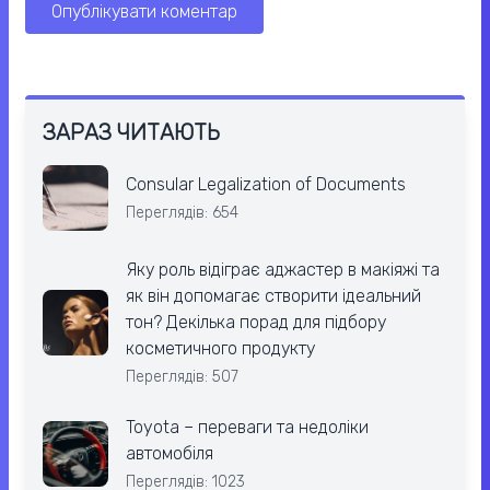
ЗАРАЗ ЧИТАЮТЬ
Consular Legalization of Documents
Переглядів: 654
Яку роль відіграє аджастер в макіяжі та
як він допомагає створити ідеальний
тон? Декілька порад для підбору
косметичного продукту
Переглядів: 507
Toyota – переваги та недоліки
автомобіля
Переглядів: 1023