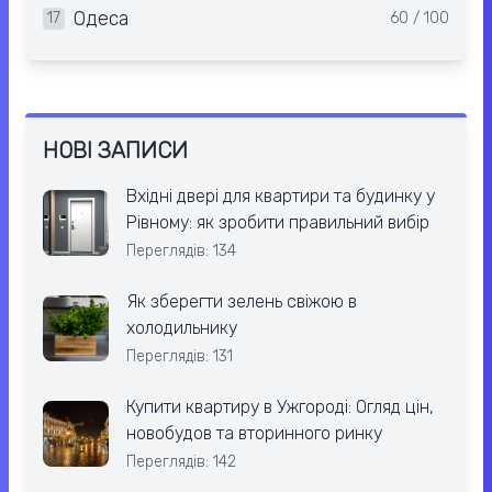
Одеса
17
60 / 100
НОВІ ЗАПИСИ
Вхідні двері для квартири та будинку у
Рівному: як зробити правильний вибір
Переглядів: 134
Як зберегти зелень свіжою в
холодильнику
Переглядів: 131
Купити квартиру в Ужгороді: Огляд цін,
новобудов та вторинного ринку
Переглядів: 142