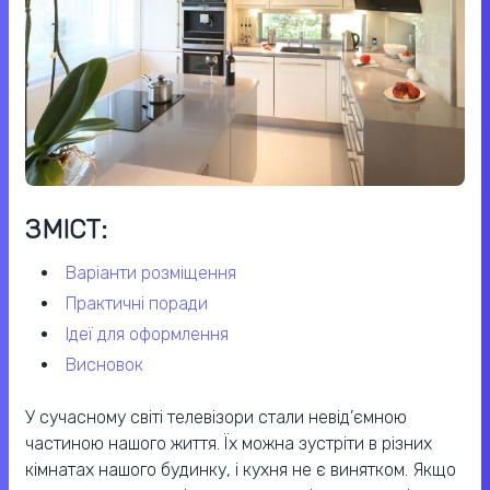
ЗМІСТ:
варіанти розміщення
практичні поради
ідеї для оформлення
висновок
У сучасному світі телевізори стали невід’ємною
частиною нашого життя. Їх можна зустріти в різних
кімнатах нашого будинку, і кухня не є винятком. Якщо