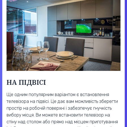
НА ПІДВІСІ
Ще одним популярним варіантом є встановлення
телевізора на підвісі. Це дає вам можливість зберегти
простір на робочій поверхні і забезпечує гнучкість
вибору місця. Ви можете встановити телевізор на
стіну над столом або прямо над місцем приготування