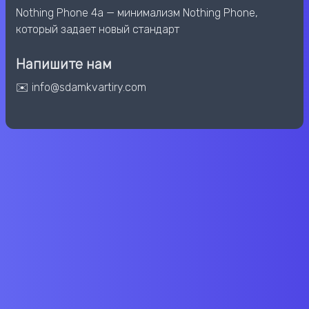
Nothing Phone 4a — минимализм Nothing Phone,
который задает новый стандарт
Напишите нам
✉️ info@sdamkvartiry.com