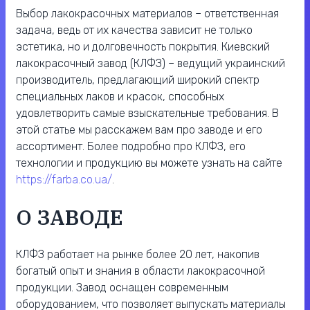
Выбор лакокрасочных материалов – ответственная
задача, ведь от их качества зависит не только
эстетика, но и долговечность покрытия. Киевский
лакокрасочный завод (КЛФЗ) – ведущий украинский
производитель, предлагающий широкий спектр
специальных лаков и красок, способных
удовлетворить самые взыскательные требования. В
этой статье мы расскажем вам про заводе и его
ассортимент. Более подробно про КЛФЗ, его
технологии и продукцию вы можете узнать на сайте
https://farba.co.ua/
.
О ЗАВОДЕ
КЛФЗ работает на рынке более 20 лет, накопив
богатый опыт и знания в области лакокрасочной
продукции. Завод оснащен современным
оборудованием, что позволяет выпускать материалы