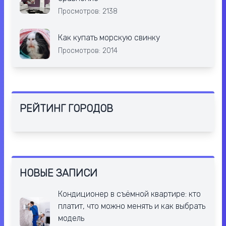
Просмотров: 2138
Как купать морскую свинку
Просмотров: 2014
РЕЙТИНГ ГОРОДОВ
НОВЫЕ ЗАПИСИ
Кондиционер в съёмной квартире: кто
платит, что можно менять и как выбрать
модель