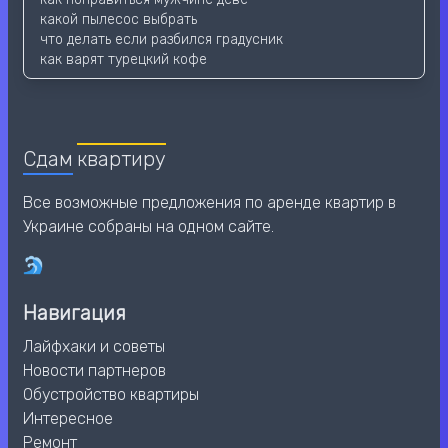
какой пылесос выбрать
что делать если разбился градусник
как варят турецкий кофе
Сдам
квартиру
Все возможные предложения по аренде квартир в
Украине собраны на одном сайте.
Навигация
Лайфхаки и советы
Новости партнеров
Обустройство квартиры
Интересное
Ремонт