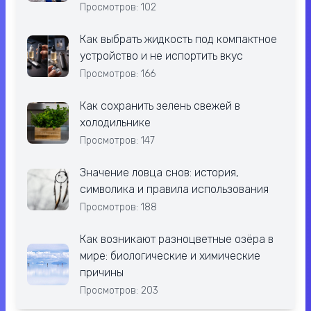
Просмотров: 102
Как выбрать жидкость под компактное
устройство и не испортить вкус
Просмотров: 166
Как сохранить зелень свежей в
холодильнике
Просмотров: 147
Значение ловца снов: история,
символика и правила использования
Просмотров: 188
Как возникают разноцветные озёра в
мире: биологические и химические
причины
Просмотров: 203