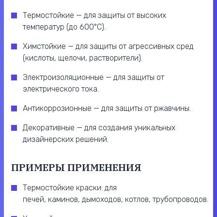
Термостойкие — для защиты от высоких
температур (до 600°C).
Химстойкие — для защиты от агрессивных сред
(кислоты, щелочи, растворители).
Электроизоляционные — для защиты от
электрического тока.
Антикоррозионные — для защиты от ржавчины.
Декоративные — для создания уникальных
дизайнерских решений.
ПРИМЕРЫ ПРИМЕНЕНИЯ
Термостойкие краски: для
печей, каминов, дымоходов, котлов, трубопроводов.