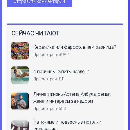
СЕЙЧАС ЧИТАЮТ
Керамика или фарфор: в чем разница?
Просмотров: 3092
4 причины купить шезлонг
Просмотров: 811
Личная жизнь Артема Албула: семья,
жена и интересы за кадром
Просмотров: 550
Натяжные и подвесные потолки —
сравнение