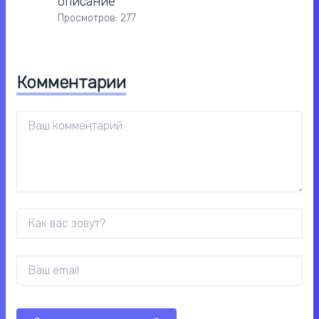
описание
Просмотров: 277
Комментарии