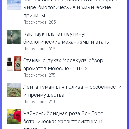
мире: биологические и химические
причины
Просмотров: 203
Как паук плетёт паутину:
биологические механизмы и этапы
Просмотров: 169
Отзывы о духах Молекула: обзор
ароматов Molecule 01 и 02
Просмотров: 275
Лента туман для полива — особенности
и преимущества
Просмотров: 210
Чайно-гибридная роза Эль Торо:
ботаническая характеристика и