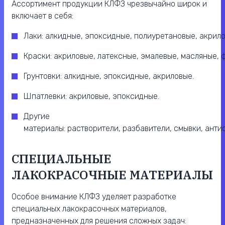
Ассортимент продукции КЛФЗ чрезвычайно широк и
включает в себя:
Лаки: алкидные, эпоксидные, полиуретановые, акрил
Краски: акриловые, латексные, эмалевые, масляные,
Грунтовки: алкидные, эпоксидные, акриловые.
Шпатлевки: акриловые, эпоксидные.
Другие
материалы: растворители, разбавители, смывки, анти
СПЕЦИАЛЬНЫЕ
ЛАКОКРАСОЧНЫЕ МАТЕРИАЛЫ
Особое внимание КЛФЗ уделяет разработке
специальных лакокрасочных материалов,
предназначенных для решения сложных задач: