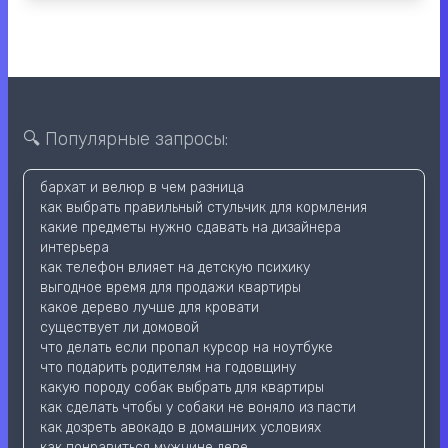
🔍 Популярные запросы:
бархат и велюр в чем разница
как выбрать правильный стульчик для кормления
какие предметы нужно сдавать на дизайнера
интерьера
как телефон влияет на детскую психику
выгодное время для продажи квартиры
какое дерево лучше для кровати
существует ли домовой
что делать если пропал курсор на ноутбуке
что подарить родителям на годовщину
какую породу собак выбрать для квартиры
как сделать чтобы у собаки не воняло из пасти
как дозреть авокадо в домашних условиях
как понравиться мужчине деве