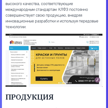
высокого качества, соответствующие
международным стандартам. КЛФЗ постоянно
совершенствует свою продукцию, внедряя
инновационные разработки и используя передовые
технологии.
ПРОДУКЦИЯ