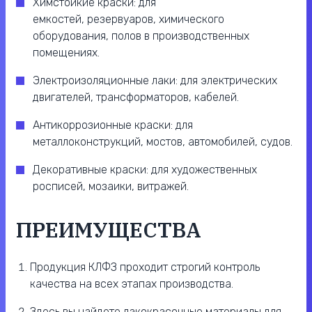
Химстойкие краски: для
емкостей, резервуаров, химического
оборудования, полов в производственных
помещениях.
Электроизоляционные лаки: для электрических
двигателей, трансформаторов, кабелей.
Антикоррозионные краски: для
металлоконструкций, мостов, автомобилей, судов.
Декоративные краски: для художественных
росписей, мозаики, витражей.
ПРЕИМУЩЕСТВА
Продукция КЛФЗ проходит строгий контроль
качества на всех этапах производства.
Здесь вы найдете лакокрасочные материалы для