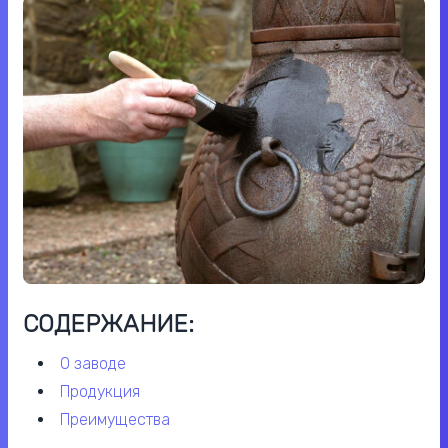
СОДЕРЖАНИЕ:
о заводе
продукция
преимущества