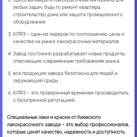
любых задач, будь то ремонт квартиры,
строительство дома или защита промышленного
оборудования.
КЛФЗ – один из лидеров по соотношению цены и
качества на рынке лакокрасочных материалов.
Завод постоянно разрабатывает новые продукты,
отвечающие современным требованиям рынка.
вся продукция завода безопасна для людей и
окружающей среды
КЛФЗ – это проверенный временем производитель
с безупречной репутацией.
Специальные лаки и краски от Киевского
лакокрасочного завода – это выбор профессионалов,
которые ценят качество, надежность и доступность.