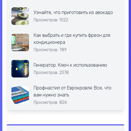
Узнайте, что приготовить из авокадо
Просмотров: 1022
Как выбрать и где купить фреон для
кондиционера
Просмотров: 789
Генератор. Ключ к использованию
Просмотров: 2378
Профнастил от Еврокровля: Все, что
вам нужно знать
Просмотров: 826