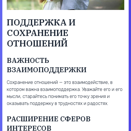
ПОДДЕРЖКА И
СОХРАНЕНИЕ
ОТНОШЕНИЙ
ВАЖНОСТЬ
ВЗАИМОПОДДЕРЖКИ
Сохранение отношений — это взаимодействие, в
котором важна взаимоподдержка. Уважайте его и его
мысли, старайтесь понимать его точку зрения и
оказывать поддержку в трудностях и радостях.
РАСШИРЕНИЕ СФЕРОВ
ИНТЕРЕСОВ