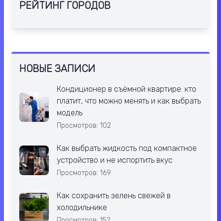
РЕЙТИНГ ГОРОДОВ
НОВЫЕ ЗАПИСИ
Кондиционер в съёмной квартире: кто
платит, что можно менять и как выбрать
модель
Просмотров: 102
Как выбрать жидкость под компактное
устройство и не испортить вкус
Просмотров: 169
Как сохранить зелень свежей в
холодильнике
Просмотров: 152