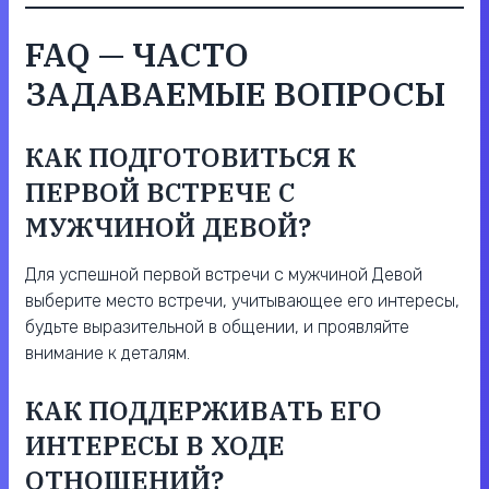
FAQ — ЧАСТО
ЗАДАВАЕМЫЕ ВОПРОСЫ
КАК ПОДГОТОВИТЬСЯ К
ПЕРВОЙ ВСТРЕЧЕ С
МУЖЧИНОЙ ДЕВОЙ?
Для успешной первой встречи с мужчиной Девой
выберите место встречи, учитывающее его интересы,
будьте выразительной в общении, и проявляйте
внимание к деталям.
КАК ПОДДЕРЖИВАТЬ ЕГО
ИНТЕРЕСЫ В ХОДЕ
ОТНОШЕНИЙ?