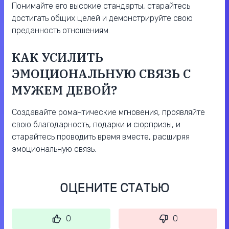
Понимайте его высокие стандарты, старайтесь
достигать общих целей и демонстрируйте свою
преданность отношениям.
КАК УСИЛИТЬ
ЭМОЦИОНАЛЬНУЮ СВЯЗЬ С
МУЖЕМ ДЕВОЙ?
Создавайте романтические мгновения, проявляйте
свою благодарность, подарки и сюрпризы, и
старайтесь проводить время вместе, расширяя
эмоциональную связь.
ОЦЕНИТЕ СТАТЬЮ
0
0