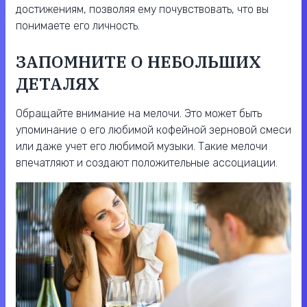
достижениям, позволяя ему почувствовать, что вы
понимаете его личность.
ЗАПОМНИТЕ О НЕБОЛЬШИХ
ДЕТАЛЯХ
Обращайте внимание на мелочи. Это может быть
упоминание о его любимой кофейной зерновой смеси
или даже учет его любимой музыки. Такие мелочи
впечатляют и создают положительные ассоциации.