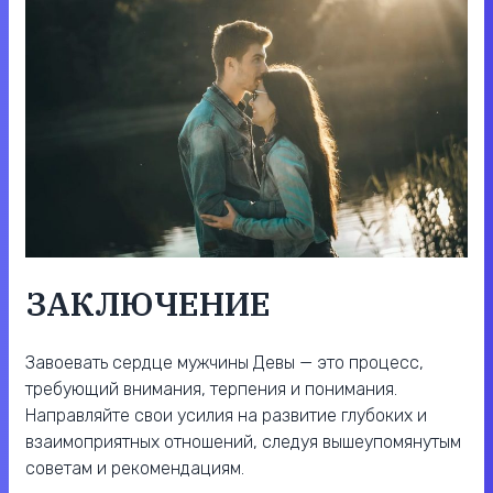
ЗАКЛЮЧЕНИЕ
Завоевать сердце мужчины Девы — это процесс,
требующий внимания, терпения и понимания.
Направляйте свои усилия на развитие глубоких и
взаимоприятных отношений, следуя вышеупомянутым
советам и рекомендациям.