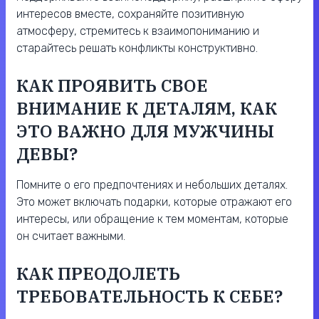
интересов вместе, сохраняйте позитивную
атмосферу, стремитесь к взаимопониманию и
старайтесь решать конфликты конструктивно.
КАК ПРОЯВИТЬ СВОЕ
ВНИМАНИЕ К ДЕТАЛЯМ, КАК
ЭТО ВАЖНО ДЛЯ МУЖЧИНЫ
ДЕВЫ?
Помните о его предпочтениях и небольших деталях.
Это может включать подарки, которые отражают его
интересы, или обращение к тем моментам, которые
он считает важными.
КАК ПРЕОДОЛЕТЬ
ТРЕБОВАТЕЛЬНОСТЬ К СЕБЕ?