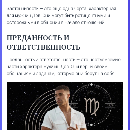
Застенчивость — это еще одна черта, характерная
для мужчин Дев. Они могут быть ретицентными и
осторожными в общении в начале отношений.
ПРЕДАННОСТЬ И
ОТВЕТСТВЕННОСТЬ
Преданность и ответственность — это неотъемлемые
части характера мужчин Дев. Они верны своим
обещаниям и задачам, которые они берут на себя.