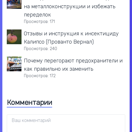
на металлоконструкции и избежать
переделок
Просмотров: 171
Отзывы и инструкция к инсектициду
Калипсо (Прованто Вернал)
Просмотров: 240
Почему перегорают предохранители и
как правильно их заменить
Просмотров: 172
Комментарии