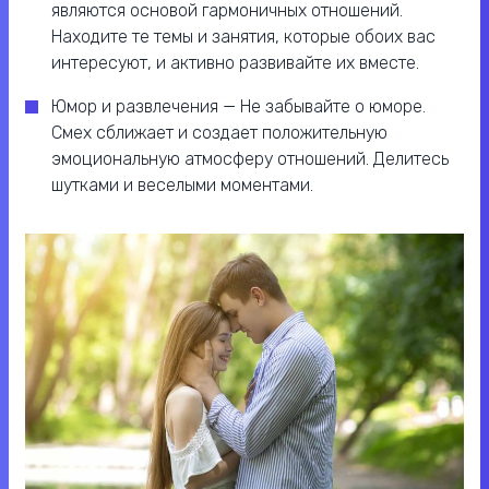
являются основой гармоничных отношений.
Находите те темы и занятия, которые обоих вас
интересуют, и активно развивайте их вместе.
Юмор и развлечения — Не забывайте о юморе.
Смех сближает и создает положительную
эмоциональную атмосферу отношений. Делитесь
шутками и веселыми моментами.