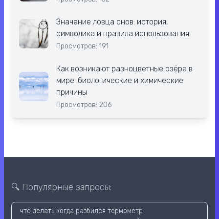
Значение ловца снов: история,
символика и правила использования
Просмотров: 191
Как возникают разноцветные озёра в
мире: биологические и химические
причины
Просмотров: 206
🔍 Популярные запросы:
что делать когда разбился термометр