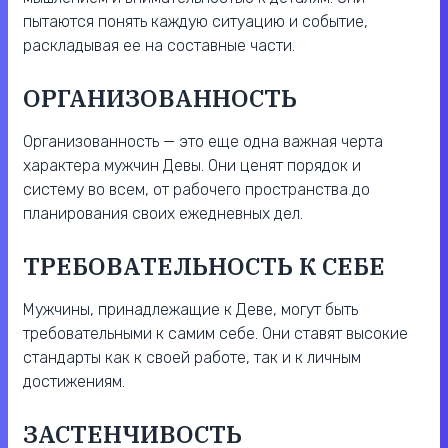
пытаются понять каждую ситуацию и событие,
раскладывая ее на составные части.
ОРГАНИЗОВАННОСТЬ
Организованность — это еще одна важная черта
характера мужчин Девы. Они ценят порядок и
систему во всем, от рабочего пространства до
планирования своих ежедневных дел.
ТРЕБОВАТЕЛЬНОСТЬ К СЕБЕ
Мужчины, принадлежащие к Деве, могут быть
требовательными к самим себе. Они ставят высокие
стандарты как к своей работе, так и к личным
достижениям.
ЗАСТЕНЧИВОСТЬ