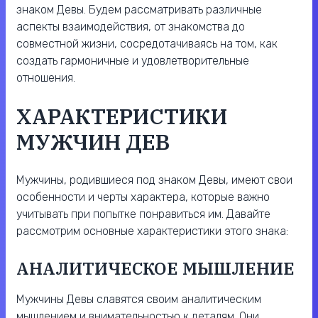
знаком Девы. Будем рассматривать различные
аспекты взаимодействия, от знакомства до
совместной жизни, сосредотачиваясь на том, как
создать гармоничные и удовлетворительные
отношения.
ХАРАКТЕРИСТИКИ
МУЖЧИН ДЕВ
Мужчины, родившиеся под знаком Девы, имеют свои
особенности и черты характера, которые важно
учитывать при попытке понравиться им. Давайте
рассмотрим основные характеристики этого знака:
АНАЛИТИЧЕСКОЕ МЫШЛЕНИЕ
Мужчины Девы славятся своим аналитическим
мышлением и внимательностью к деталям. Они