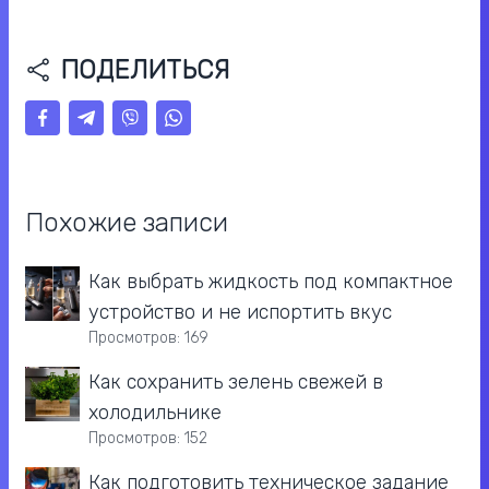
ПОДЕЛИТЬСЯ
Похожие записи
Как выбрать жидкость под компактное
устройство и не испортить вкус
Просмотров: 169
Как сохранить зелень свежей в
холодильнике
Просмотров: 152
Как подготовить техническое задание