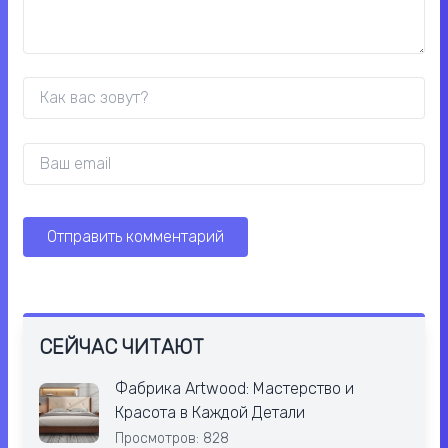
СЕЙЧАС ЧИТАЮТ
Фабрика Artwood: Мастерство и
Красота в Каждой Детали
Просмотров: 828