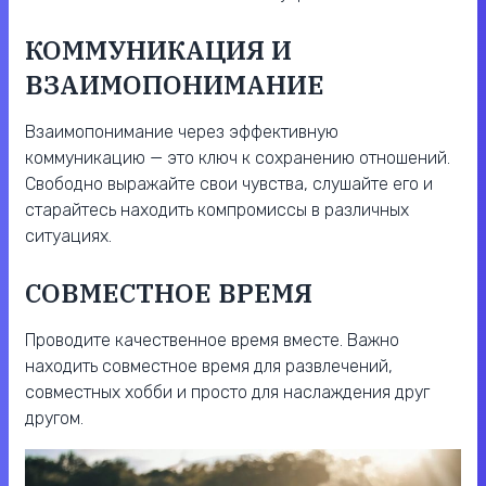
КОММУНИКАЦИЯ И
ВЗАИМОПОНИМАНИЕ
Взаимопонимание через эффективную
коммуникацию — это ключ к сохранению отношений.
Свободно выражайте свои чувства, слушайте его и
старайтесь находить компромиссы в различных
ситуациях.
СОВМЕСТНОЕ ВРЕМЯ
Проводите качественное время вместе. Важно
находить совместное время для развлечений,
совместных хобби и просто для наслаждения друг
другом.