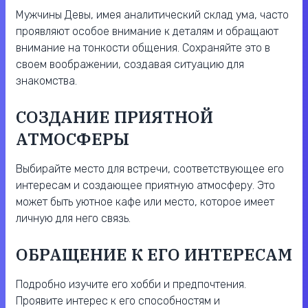
Мужчины Девы, имея аналитический склад ума, часто
проявляют особое внимание к деталям и обращают
внимание на тонкости общения. Сохраняйте это в
своем воображении, создавая ситуацию для
знакомства.
СОЗДАНИЕ ПРИЯТНОЙ
АТМОСФЕРЫ
Выбирайте место для встречи, соответствующее его
интересам и создающее приятную атмосферу. Это
может быть уютное кафе или место, которое имеет
личную для него связь.
ОБРАЩЕНИЕ К ЕГО ИНТЕРЕСАМ
Подробно изучите его хобби и предпочтения.
Проявите интерес к его способностям и