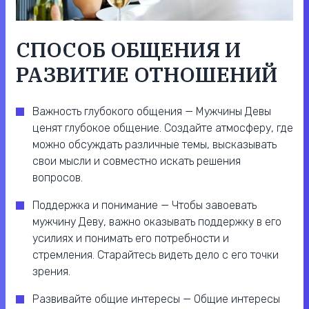
СПОСОБ ОБЩЕНИЯ И
РАЗВИТИЕ ОТНОШЕНИЙ
Важность глубокого общения — Мужчины Девы
ценят глубокое общение. Создайте атмосферу, где
можно обсуждать различные темы, высказывать
свои мысли и совместно искать решения
вопросов.
Поддержка и понимание — Чтобы завоевать
мужчину Деву, важно оказывать поддержку в его
усилиях и понимать его потребности и
стремления. Старайтесь видеть дело с его точки
зрения.
Развивайте общие интересы — Общие интересы