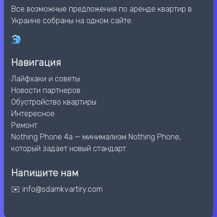
Все возможные предложения по аренде квартир в
Украине собраны на одном сайте.
Навигация
Лайфхаки и советы
Новости партнеров
Обустройство квартиры
Интересное
Ремонт
Nothing Phone 4a — минимализм Nothing Phone,
который задает новый стандарт
Напишите нам
✉️ info@sdamkvartiry.com