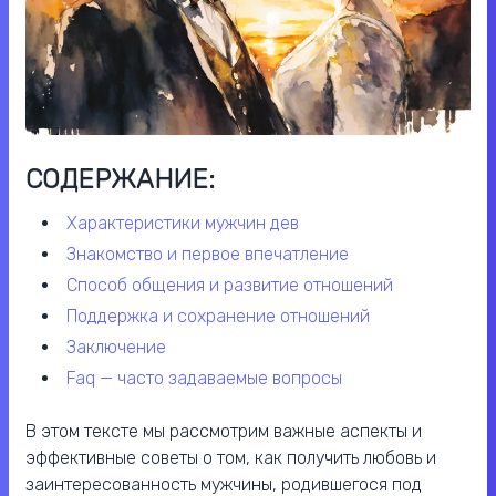
СОДЕРЖАНИЕ:
характеристики мужчин дев
знакомство и первое впечатление
способ общения и развитие отношений
поддержка и сохранение отношений
заключение
faq — часто задаваемые вопросы
В этом тексте мы рассмотрим важные аспекты и
эффективные советы о том, как получить любовь и
заинтересованность мужчины, родившегося под