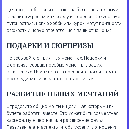
Для того, чтобы ваши отношения были насыщенными,
старайтесь расширять сферу интересов. Совместные
путешествия, новые хобби или курсы могут привнести
свежесть и новые впечатления в ваши отношения.
ПОДАРКИ И СЮРПРИЗЫ
Не забывайте о приятных моментах. Подарки и
сюрпризы создают особые моменты в ваших
отношениях. Помните о его предпочтениях и то, что
может удивить и сделать его счастливым.
РАЗВИТИЕ ОБЩИХ МЕЧТАНИЙ
Определите общие мечты и цели, над которыми вы
будете работать вместе. Это может быть совместная
карьера, путешествия или расширение семьи.
Развивайте эти аспекты, чтобы укрепить отношения.