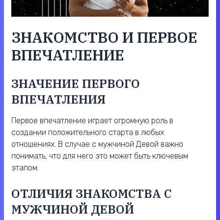
ЗНАКОМСТВО И ПЕРВОЕ
ВПЕЧАТЛЕНИЕ
ЗНАЧЕНИЕ ПЕРВОГО
ВПЕЧАТЛЕНИЯ
Первое впечатление играет огромную роль в
создании положительного старта в любых
отношениях. В случае с мужчиной Девой важно
понимать, что для него это может быть ключевым
этапом.
ОТЛИЧИЯ ЗНАКОМСТВА С
МУЖЧИНОЙ ДЕВОЙ