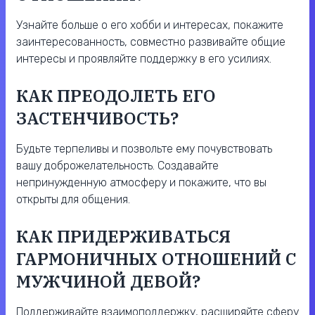
Узнайте больше о его хобби и интересах, покажите
заинтересованность, совместно развивайте общие
интересы и проявляйте поддержку в его усилиях.
КАК ПРЕОДОЛЕТЬ ЕГО
ЗАСТЕНЧИВОСТЬ?
Будьте терпеливы и позвольте ему почувствовать
вашу доброжелательность. Создавайте
непринужденную атмосферу и покажите, что вы
открыты для общения.
КАК ПРИДЕРЖИВАТЬСЯ
ГАРМОНИЧНЫХ ОТНОШЕНИЙ С
МУЖЧИНОЙ ДЕВОЙ?
Поддерживайте взаимоподдержку, расширяйте сферу