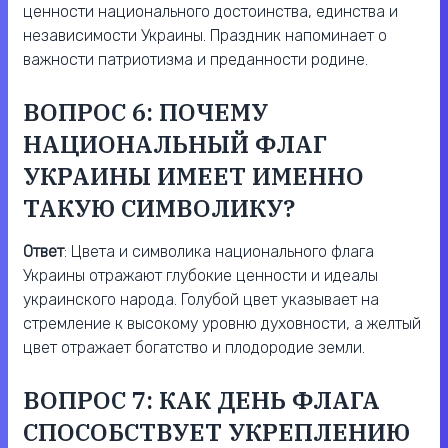
ценности национального достоинства, единства и
независимости Украины. Праздник напоминает о
важности патриотизма и преданности родине.
ВОПРОС 6: ПОЧЕМУ
НАЦИОНАЛЬНЫЙ ФЛАГ
УКРАИНЫ ИМЕЕТ ИМЕННО
ТАКУЮ СИМВОЛИКУ?
Ответ
: Цвета и символика национального флага
Украины отражают глубокие ценности и идеалы
украинского народа. Голубой цвет указывает на
стремление к высокому уровню духовности, а желтый
цвет отражает богатство и плодородие земли.
ВОПРОС 7: КАК ДЕНЬ ФЛАГА
СПОСОБСТВУЕТ УКРЕПЛЕНИЮ