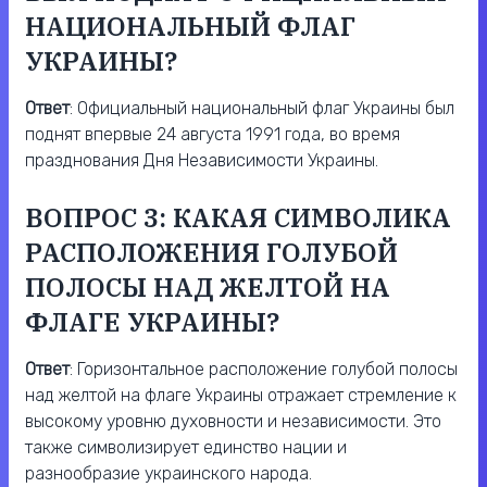
НАЦИОНАЛЬНЫЙ ФЛАГ
УКРАИНЫ?
Ответ
: Официальный национальный флаг Украины был
поднят впервые 24 августа 1991 года, во время
празднования Дня Независимости Украины.
ВОПРОС 3: КАКАЯ СИМВОЛИКА
РАСПОЛОЖЕНИЯ ГОЛУБОЙ
ПОЛОСЫ НАД ЖЕЛТОЙ НА
ФЛАГЕ УКРАИНЫ?
Ответ
: Горизонтальное расположение голубой полосы
над желтой на флаге Украины отражает стремление к
высокому уровню духовности и независимости. Это
также символизирует единство нации и
разнообразие украинского народа.