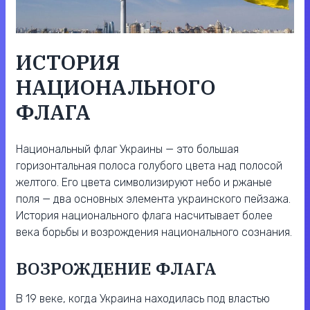
ИСТОРИЯ
НАЦИОНАЛЬНОГО
ФЛАГА
Национальный флаг Украины — это большая
горизонтальная полоса голубого цвета над полосой
желтого. Его цвета символизируют небо и ржаные
поля — два основных элемента украинского пейзажа.
История национального флага насчитывает более
века борьбы и возрождения национального сознания.
ВОЗРОЖДЕНИЕ ФЛАГА
В 19 веке, когда Украина находилась под властью