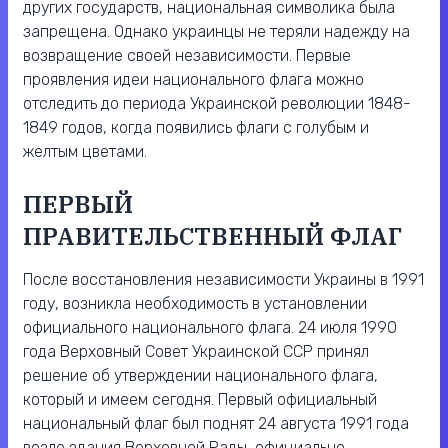
других государств, национальная символика была
запрещена. Однако украинцы не теряли надежду на
возвращение своей независимости. Первые
проявления идеи национального флага можно
отследить до периода Украинской революции 1848-
1849 годов, когда появились флаги с голубым и
желтым цветами.
ПЕРВЫЙ
ПРАВИТЕЛЬСТВЕННЫЙ ФЛАГ
После восстановления независимости Украины в 1991
году, возникла необходимость в установлении
официального национального флага. 24 июля 1990
года Верховный Совет Украинской ССР принял
решение об утверждении национального флага,
который и имеем сегодня. Первый официальный
национальный флаг был поднят 24 августа 1991 года
возле здания Верховной Рады, официально