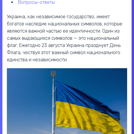
вопросы-ответы
Украина, как независимое государство, имеет
богатое наследие национальных символов, которые
являются важной частью ее идентичности. Один из
самых выдающихся символов — это национальный
флаг. Ежегодно 23 августа Украина празднует День
Флага, чествуя этот важный символ национального
единства и независимости.