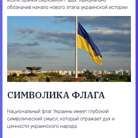
обозначив начало нового этапа украинской истории.
СИМВОЛИКА ФЛАГА
Национальный флаг Украины имеет глубокий
символический смысл, который отражает дух и
ценности украинского народа.