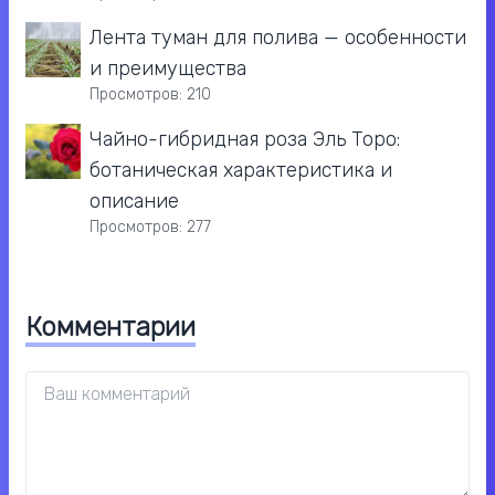
Лента туман для полива — особенности
и преимущества
Просмотров: 210
Чайно-гибридная роза Эль Торо:
ботаническая характеристика и
описание
Просмотров: 277
Комментарии