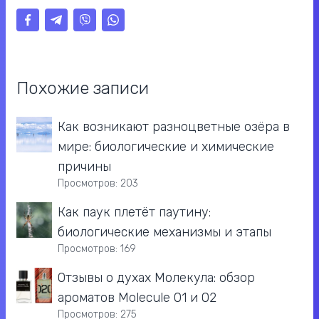
Похожие записи
Как возникают разноцветные озёра в
мире: биологические и химические
причины
Просмотров: 203
Как паук плетёт паутину:
биологические механизмы и этапы
Просмотров: 169
Отзывы о духах Молекула: обзор
ароматов Molecule 01 и 02
Просмотров: 275