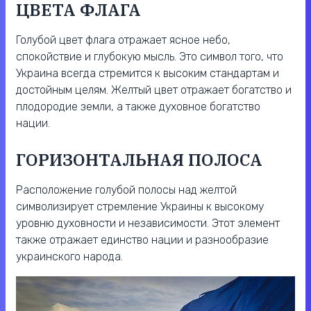
ЦВЕТА ФЛАГА
Голубой цвет флага отражает ясное небо,
спокойствие и глубокую мысль. Это символ того, что
Украина всегда стремится к высоким стандартам и
достойным целям. Желтый цвет отражает богатство и
плодородие земли, а также духовное богатство
нации.
ГОРИЗОНТАЛЬНАЯ ПОЛОСА
Расположение голубой полосы над желтой
символизирует стремление Украины к высокому
уровню духовности и независимости. Этот элемент
также отражает единство нации и разнообразие
украинского народа.