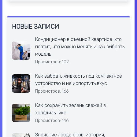
НОВЫЕ ЗАПИСИ
Кондиционер в съёмной квартире: кто
платит, что можно менять и как выбрать
модель
Просмотров: 102
Как выбрать жидкость под компактное
устройство и не испортить вкус
Просмотров: 166
Как сохранить зелень свежей в
холодильнике
Просмотров: 146
Значение ловца снов: история,