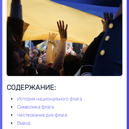
СОДЕРЖАНИЕ:
история национального флага
символика флага
чествование дня флага
вывод