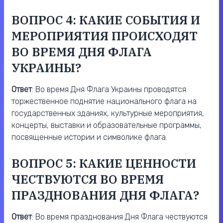
ВОПРОС 4: КАКИЕ СОБЫТИЯ И
МЕРОПРИЯТИЯ ПРОИСХОДЯТ
ВО ВРЕМЯ ДНЯ ФЛАГА
УКРАИНЫ?
Ответ
: Во время Дня Флага Украины проводятся
торжественное поднятие национального флага на
государственных зданиях, культурные мероприятия,
концерты, выставки и образовательные программы,
посвященные истории и символике флага.
ВОПРОС 5: КАКИЕ ЦЕННОСТИ
ЧЕСТВУЮТСЯ ВО ВРЕМЯ
ПРАЗДНОВАНИЯ ДНЯ ФЛАГА?
Ответ
: Во время празднования Дня Флага чествуются