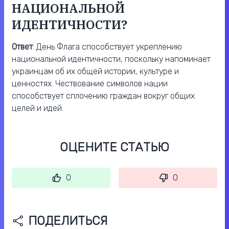
НАЦИОНАЛЬНОЙ
ИДЕНТИЧНОСТИ?
Ответ
: День Флага способствует укреплению
национальной идентичности, поскольку напоминает
украинцам об их общей истории, культуре и
ценностях. Чествование символов нации
способствует сплочению граждан вокруг общих
целей и идей.
ОЦЕНИТЕ СТАТЬЮ
0
0
ПОДЕЛИТЬСЯ