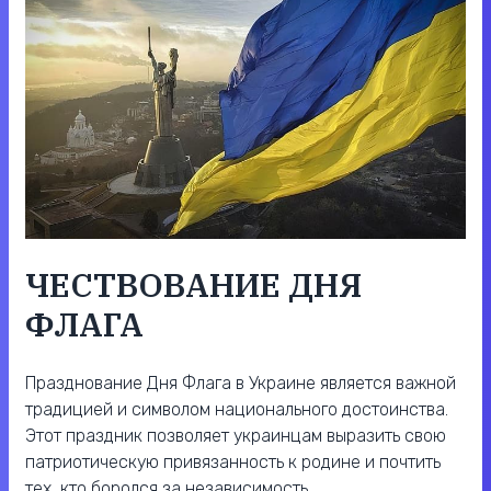
ЧЕСТВОВАНИЕ ДНЯ
ФЛАГА
Празднование Дня Флага в Украине является важной
традицией и символом национального достоинства.
Этот праздник позволяет украинцам выразить свою
патриотическую привязанность к родине и почтить
тех, кто боролся за независимость.