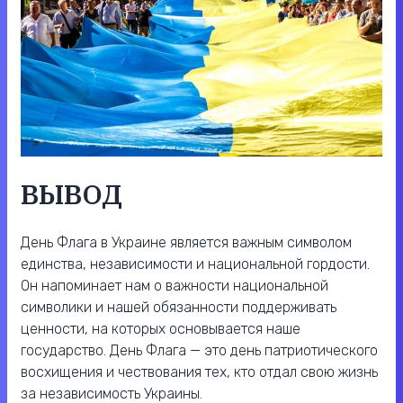
ВЫВОД
День Флага в Украине является важным символом
единства, независимости и национальной гордости.
Он напоминает нам о важности национальной
символики и нашей обязанности поддерживать
ценности, на которых основывается наше
государство. День Флага — это день патриотического
восхищения и чествования тех, кто отдал свою жизнь
за независимость Украины.