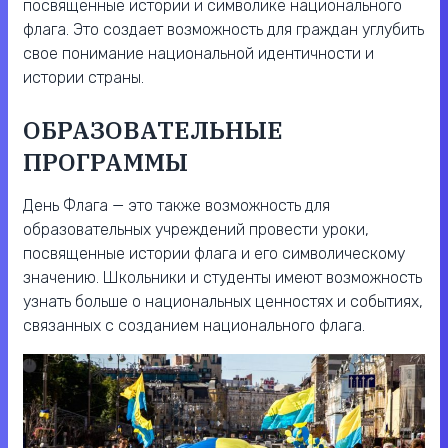
посвященные истории и символике национального
флага. Это создает возможность для граждан углубить
свое понимание национальной идентичности и
истории страны.
ОБРАЗОВАТЕЛЬНЫЕ
ПРОГРАММЫ
День Флага — это также возможность для
образовательных учреждений провести уроки,
посвященные истории флага и его символическому
значению. Школьники и студенты имеют возможность
узнать больше о национальных ценностях и событиях,
связанных с созданием национального флага.