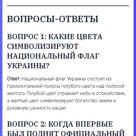
ВОПРОСЫ-ОТВЕТЫ
ВОПРОС 1: КАКИЕ ЦВЕТА
СИМВОЛИЗИРУЮТ
НАЦИОНАЛЬНЫЙ ФЛАГ
УКРАИНЫ?
Ответ
: Национальный флаг Украины состоит из
горизонтальной полосы голубого цвета над полосой
желтого. Голубой цвет отражает небо и спокойствие,
а желтый цвет символизирует богатство земли и
духовную ценность нации.
ВОПРОС 2: КОГДА ВПЕРВЫЕ
БЫЛ ПОДНЯТ ОФИЦИАЛЬНЫЙ