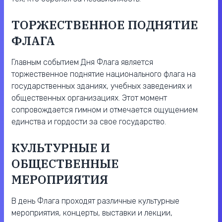
ТОРЖЕСТВЕННОЕ ПОДНЯТИЕ
ФЛАГА
Главным событием Дня Флага является
торжественное поднятие национального флага на
государственных зданиях, учебных заведениях и
общественных организациях. Этот момент
сопровождается гимном и отмечается ощущением
единства и гордости за свое государство.
КУЛЬТУРНЫЕ И
ОБЩЕСТВЕННЫЕ
МЕРОПРИЯТИЯ
В день Флага проходят различные культурные
мероприятия, концерты, выставки и лекции,