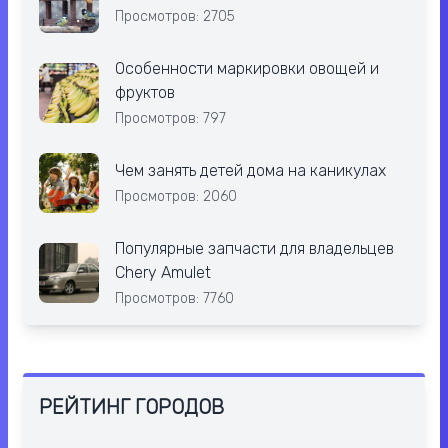
Просмотров: 2705
Особенности маркировки овощей и
фруктов
Просмотров: 797
Чем занять детей дома на каникулах
Просмотров: 2060
Популярные запчасти для владельцев
Chery Amulet
Просмотров: 7760
РЕЙТИНГ ГОРОДОВ