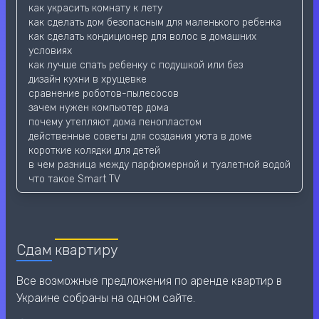
как украсить комнату к лету
как сделать дом безопасным для маленького ребенка
как сделать кондиционер для волос в домашних
условиях
как лучше спать ребенку с подушкой или без
дизайн кухни в хрущевке
сравнение роботов-пылесосов
зачем нужен компьютер дома
почему утепляют дома пенопластом
действенные советы для создания уюта в доме
короткие колядки для детей
в чем разница между парфюмерной и туалетной водой
что такое Smart TV
Сдам
квартиру
Все возможные предложения по аренде квартир в
Украине собраны на одном сайте.