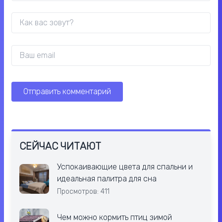
СЕЙЧАС ЧИТАЮТ
Успокаивающие цвета для спальни и
идеальная палитра для сна
Просмотров: 411
Чем можно кормить птиц зимой