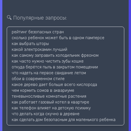
🔍 Популярные запросы:
рейтинг безопасных стран
сколько ребенок может быть в одном памперсе
как выбрать шторы
какой электрокамин лучший
как самому заправить холодильник фреоном
как часто нужно чистить зубы кошке
откуда берётся пыль в закрытом помещении
что надеть на первое свидание летом
обои в современном стиле
какое дерево дает больше всего кислорода
чем кормить сомов в аквариуме
теневыносливые комнатные растения
как работает газовый котел в квартире
как телефон влияет на детскую психику
что делать когда скучно в деревне
как сделать дом безопасным для маленького ребенка