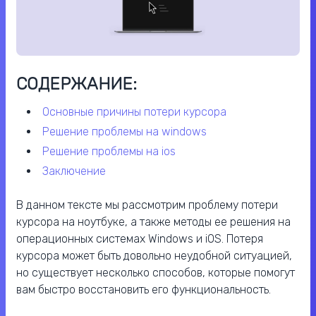
СОДЕРЖАНИЕ:
основные причины потери курсора
решение проблемы на windows
решение проблемы на ios
заключение
В данном тексте мы рассмотрим проблему потери
курсора на ноутбуке, а также методы ее решения на
операционных системах Windows и iOS. Потеря
курсора может быть довольно неудобной ситуацией,
но существует несколько способов, которые помогут
вам быстро восстановить его функциональность.