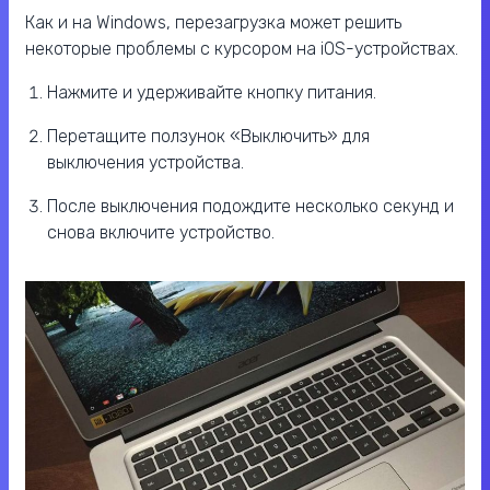
Как и на Windows, перезагрузка может решить
некоторые проблемы с курсором на iOS-устройствах.
Нажмите и удерживайте кнопку питания.
Перетащите ползунок «Выключить» для
выключения устройства.
После выключения подождите несколько секунд и
снова включите устройство.