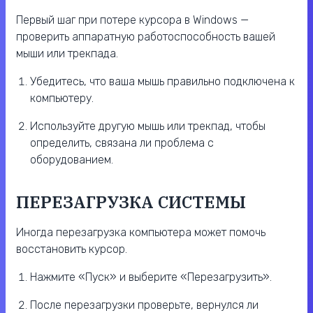
Первый шаг при потере курсора в Windows —
проверить аппаратную работоспособность вашей
мыши или трекпада.
Убедитесь, что ваша мышь правильно подключена к
компьютеру.
Используйте другую мышь или трекпад, чтобы
определить, связана ли проблема с
оборудованием.
ПЕРЕЗАГРУЗКА СИСТЕМЫ
Иногда перезагрузка компьютера может помочь
восстановить курсор.
Нажмите «Пуск» и выберите «Перезагрузить».
После перезагрузки проверьте, вернулся ли