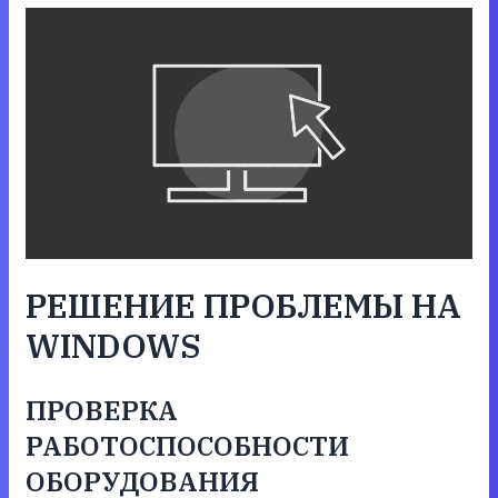
РЕШЕНИЕ ПРОБЛЕМЫ НА
WINDOWS
ПРОВЕРКА
РАБОТОСПОСОБНОСТИ
ОБОРУДОВАНИЯ