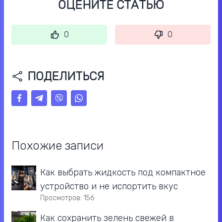
ОЦЕНИТЕ СТАТЬЮ
0
0
ПОДЕЛИТЬСЯ
Похожие записи
Как выбрать жидкость под компактное
устройство и не испортить вкус
Просмотров: 156
Как сохранить зелень свежей в