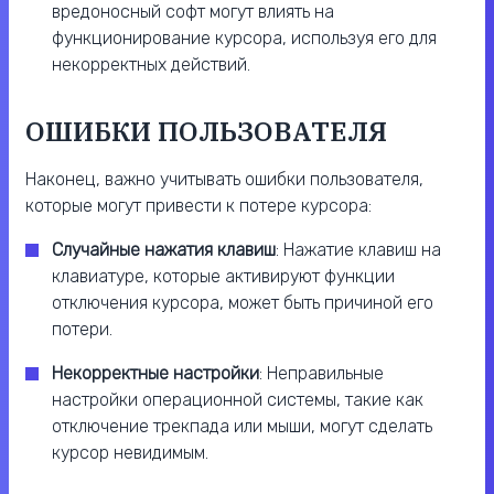
вредоносный софт могут влиять на
функционирование курсора, используя его для
некорректных действий.
ОШИБКИ ПОЛЬЗОВАТЕЛЯ
Наконец, важно учитывать ошибки пользователя,
которые могут привести к потере курсора:
Случайные нажатия клавиш
: Нажатие клавиш на
клавиатуре, которые активируют функции
отключения курсора, может быть причиной его
потери.
Некорректные настройки
: Неправильные
настройки операционной системы, такие как
отключение трекпада или мыши, могут сделать
курсор невидимым.