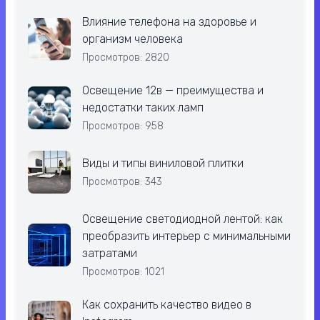
Влияние телефона на здоровье и
организм человека
Просмотров: 2820
Освещение 12в — преимущества и
недостатки таких ламп
Просмотров: 958
Виды и типы виниловой плитки
Просмотров: 343
Освещение светодиодной лентой: как
преобразить интерьер с минимальными
затратами
Просмотров: 1021
Как сохранить качество видео в