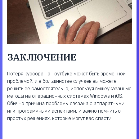
ЗАКЛЮЧЕНИЕ
Потеря курсора на ноутбуке может быть временной
проблемой, и в большинстве случаев вы можете
решить ее самостоятельно, используя вышеуказанные
методы на операционных системах Windows и iOS.
Обычно причина проблемы связана с аппаратными
или программными аспектами, и важно помнить о
простых решениях, которые могут вас спасти.