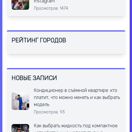
Instagram
Просмотров: 1474
РЕЙТИНГ ГОРОДОВ
НОВЫЕ ЗАПИСИ
Кондиционер в съёмной квартире: кто
платит, что можно менять и как выбрать
модель
Просмотров: 93
Как выбрать жидкость под компактное