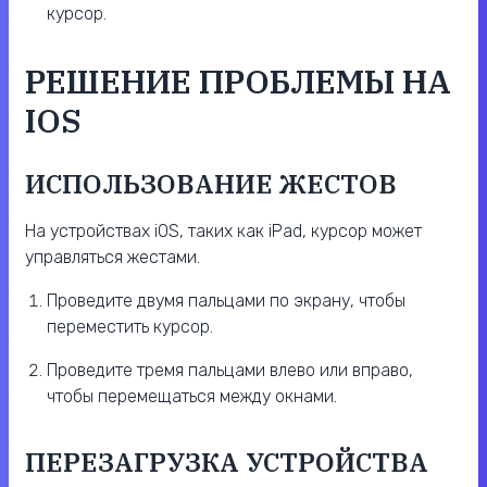
курсор.
РЕШЕНИЕ ПРОБЛЕМЫ НА
IOS
ИСПОЛЬЗОВАНИЕ ЖЕСТОВ
На устройствах iOS, таких как iPad, курсор может
управляться жестами.
Проведите двумя пальцами по экрану, чтобы
переместить курсор.
Проведите тремя пальцами влево или вправо,
чтобы перемещаться между окнами.
ПЕРЕЗАГРУЗКА УСТРОЙСТВА