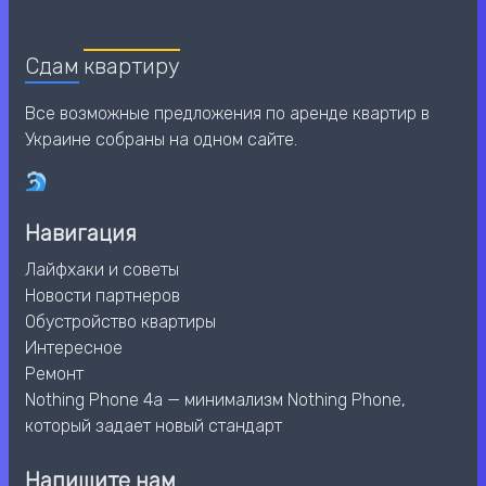
Сдам
квартиру
Все возможные предложения по аренде квартир в
Украине собраны на одном сайте.
Навигация
Лайфхаки и советы
Новости партнеров
Обустройство квартиры
Интересное
Ремонт
Nothing Phone 4a — минимализм Nothing Phone,
который задает новый стандарт
Напишите нам