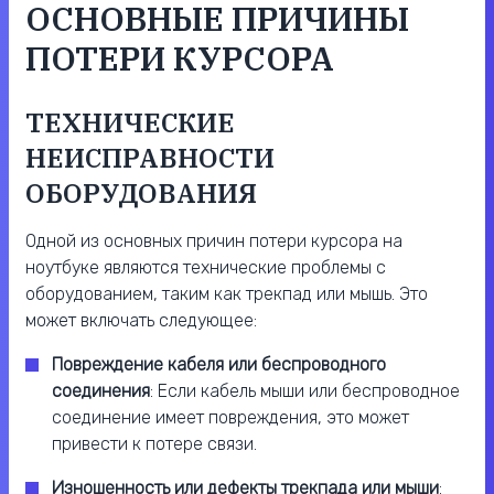
ОСНОВНЫЕ ПРИЧИНЫ
ПОТЕРИ КУРСОРА
ТЕХНИЧЕСКИЕ
НЕИСПРАВНОСТИ
ОБОРУДОВАНИЯ
Одной из основных причин потери курсора на
ноутбуке являются технические проблемы с
оборудованием, таким как трекпад или мышь. Это
может включать следующее:
Повреждение кабеля или беспроводного
соединения
: Если кабель мыши или беспроводное
соединение имеет повреждения, это может
привести к потере связи.
Изношенность или дефекты трекпада или мыши
: