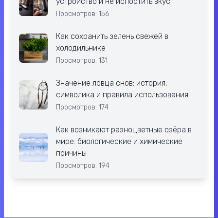
устройство и не испортить вкус
Просмотров: 156
Как сохранить зелень свежей в
холодильнике
Просмотров: 131
Значение ловца снов: история,
символика и правила использования
Просмотров: 174
Как возникают разноцветные озёра в
мире: биологические и химические
причины
Просмотров: 194