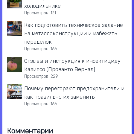
холодильнике
Просмотров: 131
Как подготовить техническое задание
на металлоконструкции и избежать
переделок
Просмотров: 166
Отзывы и инструкция к инсектициду
Калипсо (Прованто Вернал)
Просмотров: 229
Почему перегорают предохранители и
как правильно их заменить
Просмотров: 166
Комментарии