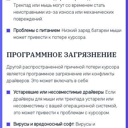
Трекпад или мышь могут со временем стать
неисправными из-за износа или механических
повреждений.
Проблемы с питанием
: Низкий заряд батареи мыши
может привести к потере курсора.
ПРОГРАММНОЕ ЗАГРЯЗНЕНИЕ
Другой распространенной причиной потери курсора
является программное загрязнение или конфликты
драйверов. Это может включать в себя:
Устаревшие или несовместимые драйверы
: Если
драйверы для мыши или трекпада устарели или
несовместимы с вашей операционной системой,
это может привести к проблемам с курсором.
Вирусы и вредоносный софт
: Вирусы и