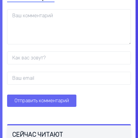
СЕЙЧАС ЧИТАЮТ