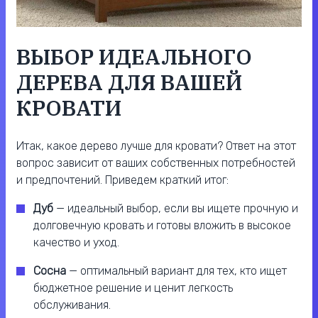
ВЫБОР ИДЕАЛЬНОГО
ДЕРЕВА ДЛЯ ВАШЕЙ
КРОВАТИ
Итак, какое дерево лучше для кровати? Ответ на этот
вопрос зависит от ваших собственных потребностей
и предпочтений. Приведем краткий итог:
Дуб
— идеальный выбор, если вы ищете прочную и
долговечную кровать и готовы вложить в высокое
качество и уход.
Сосна
— оптимальный вариант для тех, кто ищет
бюджетное решение и ценит легкость
обслуживания.