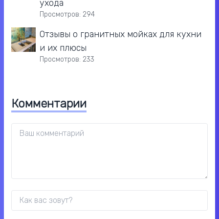
ухода
Просмотров: 294
Отзывы о гранитных мойках для кухни
и их плюсы
Просмотров: 233
Комментарии