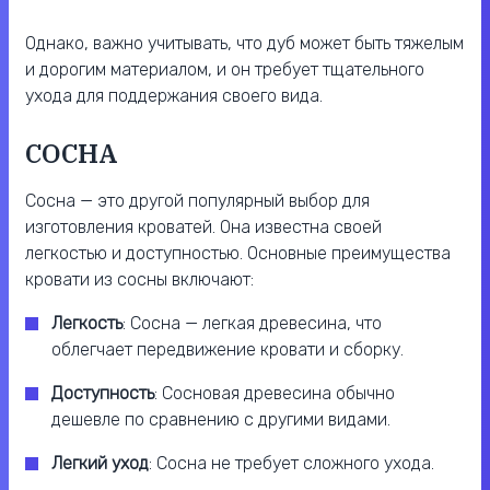
Однако, важно учитывать, что дуб может быть тяжелым
и дорогим материалом, и он требует тщательного
ухода для поддержания своего вида.
СОСНА
Сосна — это другой популярный выбор для
изготовления кроватей. Она известна своей
легкостью и доступностью. Основные преимущества
кровати из сосны включают:
Легкость
: Сосна — легкая древесина, что
облегчает передвижение кровати и сборку.
Доступность
: Сосновая древесина обычно
дешевле по сравнению с другими видами.
Легкий уход
: Сосна не требует сложного ухода.