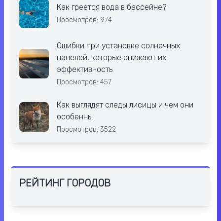
Как греется вода в бассейне?
Просмотров: 974
Ошибки при установке солнечных
панелей, которые снижают их
эффективность
Просмотров: 457
Как выглядят следы лисицы и чем они
особенны
Просмотров: 3522
РЕЙТИНГ ГОРОДОВ