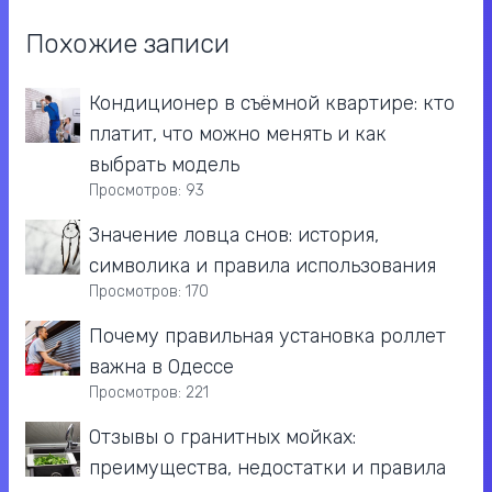
Похожие записи
Кондиционер в съёмной квартире: кто
платит, что можно менять и как
выбрать модель
Просмотров: 93
Значение ловца снов: история,
символика и правила использования
Просмотров: 170
Почему правильная установка роллет
важна в Одессе
Просмотров: 221
Отзывы о гранитных мойках:
преимущества, недостатки и правила