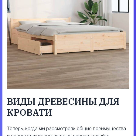
ВИДЫ ДРЕВЕСИНЫ ДЛЯ
КРОВАТИ
Теперь, когда мы рассмотрели общие преимущества
и недостатки использования дерева, давайте