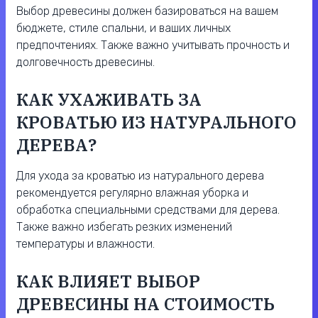
Выбор древесины должен базироваться на вашем
бюджете, стиле спальни, и ваших личных
предпочтениях. Также важно учитывать прочность и
долговечность древесины.
КАК УХАЖИВАТЬ ЗА
КРОВАТЬЮ ИЗ НАТУРАЛЬНОГО
ДЕРЕВА?
Для ухода за кроватью из натурального дерева
рекомендуется регулярно влажная уборка и
обработка специальными средствами для дерева.
Также важно избегать резких изменений
температуры и влажности.
КАК ВЛИЯЕТ ВЫБОР
ДРЕВЕСИНЫ НА СТОИМОСТЬ