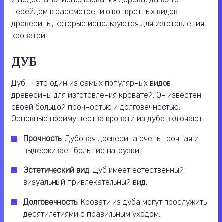
перейдем к рассмотрению конкретных видов
древесины, которые используются для изготовления
кроватей.
ДУБ
Дуб — это один из самых популярных видов
древесины для изготовления кроватей. Он известен
своей большой прочностью и долговечностью.
Основные преимущества кровати из дуба включают:
Прочность
: Дубовая древесина очень прочная и
выдерживает большие нагрузки.
Эстетический вид
: Дуб имеет естественный
визуальный привлекательный вид.
Долговечность
: Кровати из дуба могут прослужить
десятилетиями с правильным уходом.