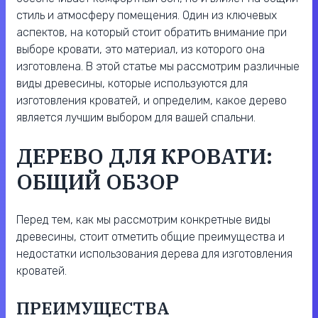
стиль и атмосферу помещения. Один из ключевых
аспектов, на который стоит обратить внимание при
выборе кровати, это материал, из которого она
изготовлена. В этой статье мы рассмотрим различные
виды древесины, которые используются для
изготовления кроватей, и определим, какое дерево
является лучшим выбором для вашей спальни.
ДЕРЕВО ДЛЯ КРОВАТИ:
ОБЩИЙ ОБЗОР
Перед тем, как мы рассмотрим конкретные виды
древесины, стоит отметить общие преимущества и
недостатки использования дерева для изготовления
кроватей.
ПРЕИМУЩЕСТВА