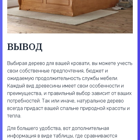
ВЫВОД
Выбирая дерево для вашей кровати, вы можете учесть
свои собственные предпочтения, бюджет и
ожидаемую продолжительность службы мебели.
Каждый вид древесины имеет свои особенности и
преимущества, и правильный выбор зависит от ваших
потребностей. Так или иначе, натуральное дерево
всегда придаст вашей спальне природной красоты и
тепла.
Для большего удобства, вот дополнительная
информация в виде таблицы, где сравниваются