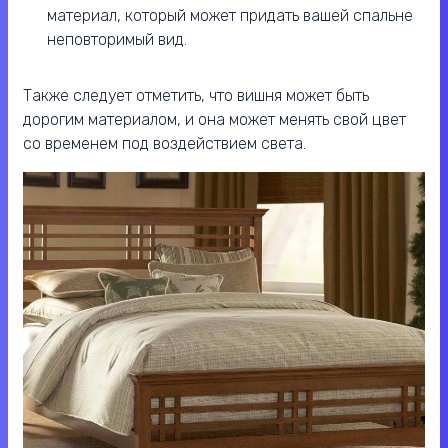
материал, который может придать вашей спальне
неповторимый вид.
Также следует отметить, что вишня может быть
дорогим материалом, и она может менять свой цвет
со временем под воздействием света.