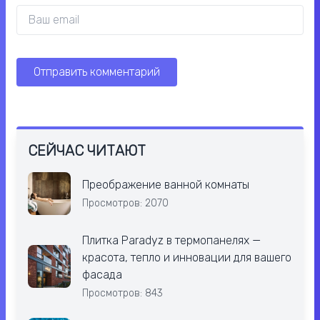
СЕЙЧАС ЧИТАЮТ
Преображение ванной комнаты
Просмотров: 2070
Плитка Paradyz в термопанелях —
красота, тепло и инновации для вашего
фасада
Просмотров: 843