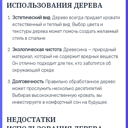
ИСПОЛЬЗОВАНИЯ ДЕРЕВА
Эстетический вид
: Дерево всегда придает кровати
естественный и теплый вид. Выбор цвета и
текстуры дерева может помочь создать желаемый
стиль в спальне.
Экологическая чистота
: Древесина — природный
материал, который не содержит вредных веществ.
Он отлично подходит для тех, кто заботится об
окружающей среде.
Долговечность
: Правильно обработанное дерево
может прослужить несколько десятилетий.
Выбирая высококачественную кровать, вы
инвестируете в комфортный сон на будущее.
НЕДОСТАТКИ