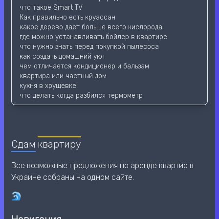
что такое Smart TV
Как правильно есть круассан
какое дерево дает больше всего кислорода
где можно устанавливать бойлер в квартире
что нужно знать перед покупкой пылесоса
как создать домашний уют
чем отличается кондиционер и бальзам
квартира или частный дом
кухня в хрущевке
что делать когда разбился термометр
Сдам
квартиру
Все возможные предложения по аренде квартир в
Украине собраны на одном сайте.