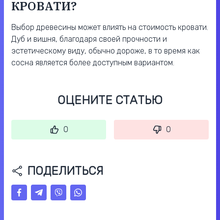
КРОВАТИ?
Выбор древесины может влиять на стоимость кровати.
Дуб и вишня, благодаря своей прочности и
эстетическому виду, обычно дороже, в то время как
сосна является более доступным вариантом.
ОЦЕНИТЕ СТАТЬЮ
0
0
ПОДЕЛИТЬСЯ