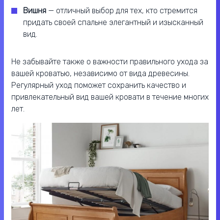
Вишня
— отличный выбор для тех, кто стремится
придать своей спальне элегантный и изысканный
вид.
Не забывайте также о важности правильного ухода за
вашей кроватью, независимо от вида древесины.
Регулярный уход поможет сохранить качество и
привлекательный вид вашей кровати в течение многих
лет.