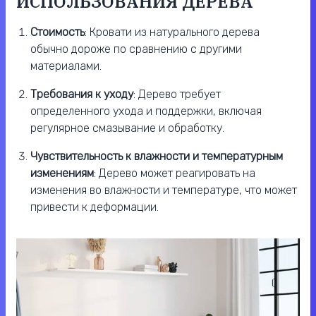
ИСПОЛЬЗОВАНИЯ ДЕРЕВА
Стоимость
: Кровати из натурального дерева
обычно дороже по сравнению с другими
материалами.
Требования к уходу
: Дерево требует
определенного ухода и поддержки, включая
регулярное смазывание и обработку.
Чувствительность к влажности и температурным
изменениям
: Дерево может реагировать на
изменения во влажности и температуре, что может
привести к деформации.