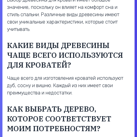
значение, поскольку он влияет на комфорт сна и
стиль спальни. Различные виды древесины имеют
свои уникальные характеристики, которые стоит
учитывать.
КАКИЕ ВИДЫ ДРЕВЕСИНЫ
ЧАЩЕ ВСЕГО ИСПОЛЬЗУЮТСЯ
ДЛЯ КРОВАТЕЙ?
Чаще всего для изготовления кроватей используют
дуб, сосну и вишню. Каждый из них имеет свои
преимущества и недостатки.
КАК ВЫБРАТЬ ДЕРЕВО,
КОТОРОЕ СООТВЕТСТВУЕТ
МОИМ ПОТРЕБНОСТЯМ?