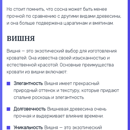
Но стоит помнить, что сосна может быть менее
прочной по сравнению с другими видами древесины,
и она больше подвержена царапинам и вмятинам.
ВИШНЯ
Вишня — это экзотический выбор для изготовления
кроватей. Она известна своей изысканностью и
естественной красотой. Основные преимущества
кровати из вишни включают:
Элегантность
: Вишня имеет прекрасный
природный оттенок и текстуру, которые придают
спальне роскошь и элегантность.
Долговечность
: Вишневая древесина очень
прочная и выдерживает влияние времени.
Уникальность
: Вишня — это экзотический