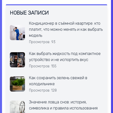
НОВЫЕ ЗАПИСИ
Кондиционер в съёмной квартире: кто
платит, что можно менять и как выбрать
модель
Просмотров: 93
Как выбрать жидкость под компактное
устройство и не испортить вкус
Просмотров: 155
Как сохранить зелень свежей в
холодильнике
Просмотров: 128
Значение ловца снов: история,
символика и правила использования