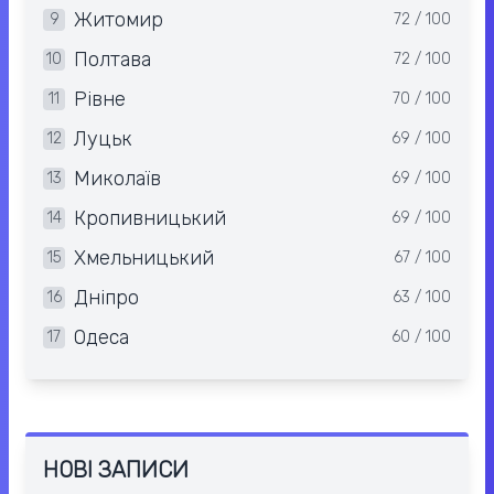
Житомир
9
72 / 100
Полтава
10
72 / 100
Рівне
11
70 / 100
Луцьк
12
69 / 100
Миколаїв
13
69 / 100
Кропивницький
14
69 / 100
Хмельницький
15
67 / 100
Дніпро
16
63 / 100
Одеса
17
60 / 100
НОВІ ЗАПИСИ