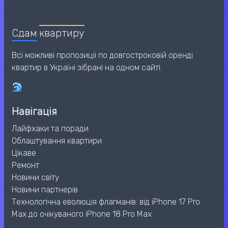
Сдам
квартиру
Всі можливі пропозиціі по довгостроковій оренді
квартир в Україні зібрані на одном сайті.
Навігація
Лайфхаки та поради
Облаштування квартири
Цікаве
Ремонт
Новини світу
Новини партнерів
Технологічна еволюція флагманів: від iPhone 17 Pro
Max до очікуваного iPhone 18 Pro Max