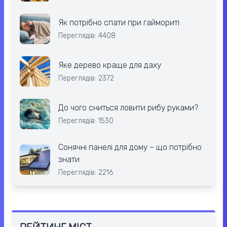
Як потрібно спати при гаймориті
Переглядів: 4408
Яке дерево краще для даху
Переглядів: 2372
До чого сниться ловити рибу руками?
Переглядів: 1530
Сонячні панелі для дому – що потрібно
знати
Переглядів: 2216