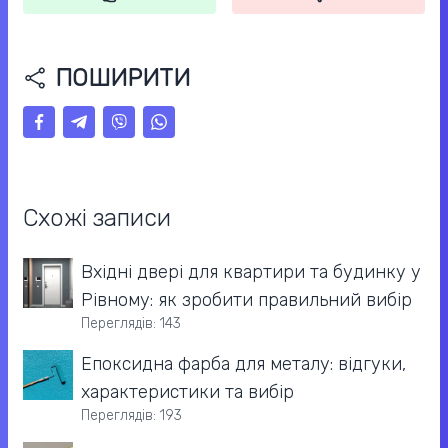
ПОШИРИТИ
Схожі записи
Вхідні двері для квартири та будинку у
Рівному: як зробити правильний вибір
Переглядів: 143
Епоксидна фарба для металу: відгуки,
характеристики та вибір
Переглядів: 193