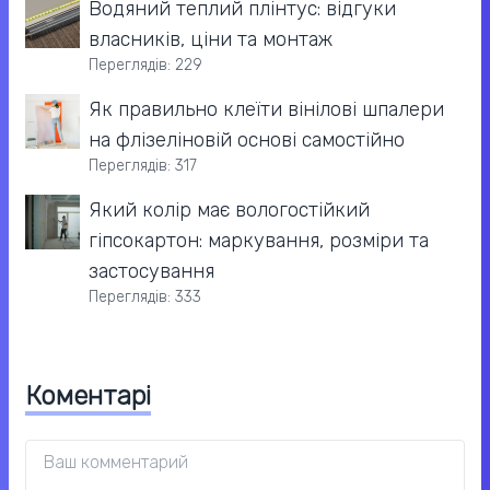
Водяний теплий плінтус: відгуки
власників, ціни та монтаж
Переглядів: 229
Як правильно клеїти вінілові шпалери
на флізеліновій основі самостійно
Переглядів: 317
Який колір має вологостійкий
гіпсокартон: маркування, розміри та
застосування
Переглядів: 333
Коментарі