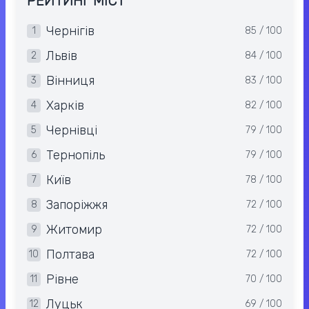
РЕЙТИНГ МІСТ
Чернігів
1
85 / 100
Львів
2
84 / 100
Вінниця
3
83 / 100
Харків
4
82 / 100
Чернівці
5
79 / 100
Тернопіль
6
79 / 100
Київ
7
78 / 100
Запоріжжя
8
72 / 100
Житомир
9
72 / 100
Полтава
10
72 / 100
Рівне
11
70 / 100
Луцьк
12
69 / 100