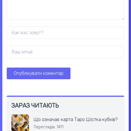
ЗАРАЗ ЧИТАЮТЬ
Що означає карта Таро Шістка кубків?
Переглядів: 1411