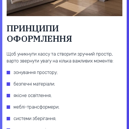
ПРИНЦИПИ
ОФОРМЛЕННЯ
Щоб уникнути хаосу та створити зручний простір,
варто звернути увагу на кілька важливих моментів:
зонування простору;
безпечні матеріали;
якісне освітлення;
меблі-трансформери;
системи зберігання;