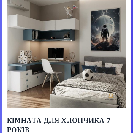
КІМНАТА ДЛЯ ХЛОПЧИКА 7
РОКІВ