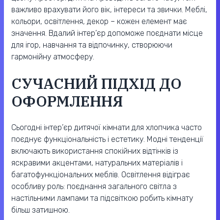
важливо врахувати його вік, інтереси та звички. Меблі,
кольори, освітлення, декор – кожен елемент має
значення. Вдалий інтер’єр допоможе поєднати місце
для ігор, навчання та відпочинку, створюючи
гармонійну атмосферу.
СУЧАСНИЙ ПІДХІД ДО
ОФОРМЛЕННЯ
Сьогодні інтер’єр дитячої кімнати для хлопчика часто
поєднує функціональність і естетику. Модні тенденції
включають використання спокійних відтінків із
яскравими акцентами, натуральних матеріалів і
багатофункціональних меблів. Освітлення відіграє
особливу роль: поєднання загального світла з
настільними лампами та підсвіткою робить кімнату
більш затишною.