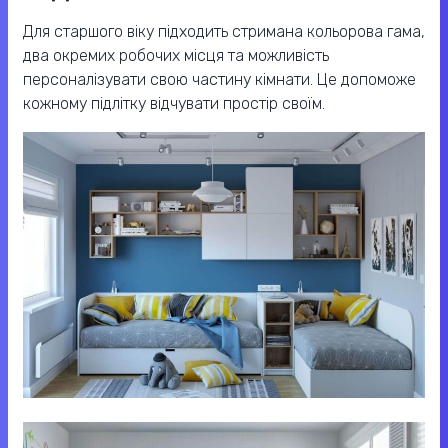
Для старшого віку підходить стримана кольорова гама,
два окремих робочих місця та можливість
персоналізувати свою частину кімнати. Це допоможе
кожному підлітку відчувати простір своїм.