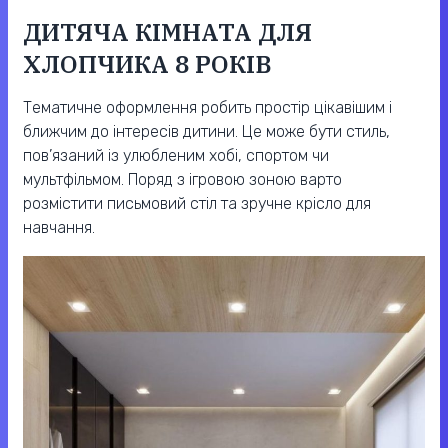
ДИТЯЧА КІМНАТА ДЛЯ
ХЛОПЧИКА 8 РОКІВ
Тематичне оформлення робить простір цікавішим і
ближчим до інтересів дитини. Це може бути стиль,
пов’язаний із улюбленим хобі, спортом чи
мультфільмом. Поряд з ігровою зоною варто
розмістити письмовий стіл та зручне крісло для
навчання.