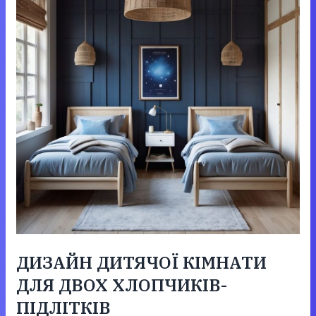
ДИЗАЙН ДИТЯЧОЇ КІМНАТИ
ДЛЯ ДВОХ ХЛОПЧИКІВ-
ПІДЛІТКІВ