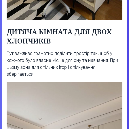
ДИТЯЧА КІМНАТА ДЛЯ ДВОХ
ХЛОПЧИКІВ
Тут важливо грамотно поділити простір так, щоб у
кожного було власне місце для сну та навчання. При
цьому зона для спільних ігор і спілкування
зберігається.