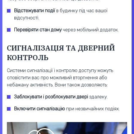
Відстежувати події
в будинку під час вашої
відсутності.
Перевіряти стан дому
через мобільний додаток.
СИГНАЛІЗАЦІЯ ТА ДВЕРНИЙ
КОНТРОЛЬ
Системи сигналізації і контролю доступу можуть
сповістити вас про можливий вторгнення або
небажану активність. Вони також дозволяють:
Заблокувати і розблокувати двері
здалеку.
Включити сигналізацію
при незвичайних подіях.