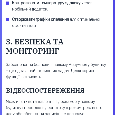
Контролювати температуру здалеку
через
мобільний додаток.
Створювати графіки опалення
для оптимальної
ефективності.
3. БЕЗПЕКА ТА
МОНІТОРИНГ
Забезпечення безпеки в вашому Розумному будинку
– це одна з найважливіших задач. Деякі корисні
функції включають:
ВІДЕОСПОСТЕРЕЖЕННЯ
Можливість встановлення відеокамер у вашому
будинку і перегляд відеопотоку в режимі реального
часу або зберігання записів. Це дозволяє: