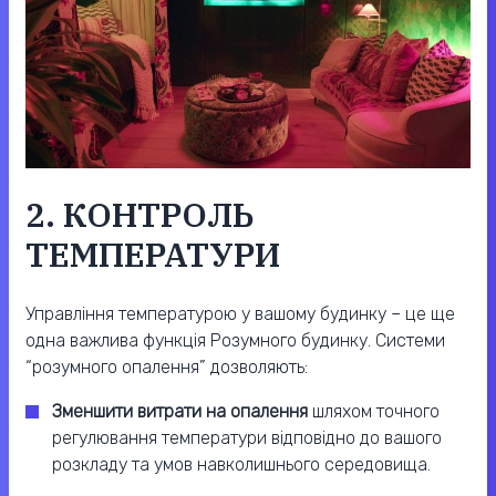
2. КОНТРОЛЬ
ТЕМПЕРАТУРИ
Управління температурою у вашому будинку – це ще
одна важлива функція Розумного будинку. Системи
“розумного опалення” дозволяють:
Зменшити витрати на опалення
шляхом точного
регулювання температури відповідно до вашого
розкладу та умов навколишнього середовища.