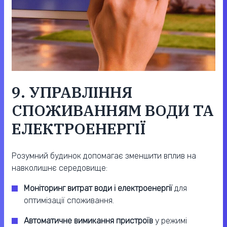
9. УПРАВЛІННЯ
СПОЖИВАННЯМ ВОДИ ТА
ЕЛЕКТРОЕНЕРГІЇ
Розумний будинок допомагає зменшити вплив на
навколишнє середовище:
Моніторинг витрат води і електроенергії
для
оптимізації споживання.
Автоматичне вимикання пристроїв
у режимі