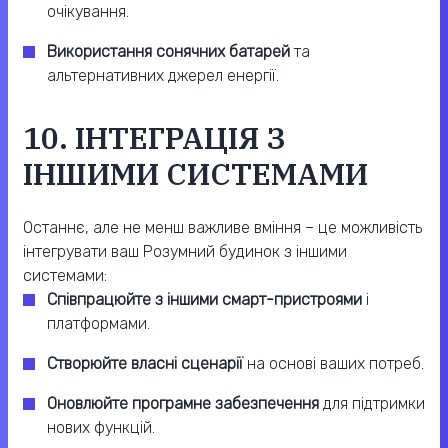
очікування.
Використання сонячних батарей
та
альтернативних джерел енергії.
10. ІНТЕГРАЦІЯ З
ІНШИМИ СИСТЕМАМИ
Останнє, але не менш важливе вміння – це можливість
інтегрувати ваш Розумний будинок з іншими
системами:
Співпрацюйте з іншими смарт-пристроями
і
платформами.
Створюйте власні сценарії
на основі ваших потреб.
Оновлюйте програмне забезпечення
для підтримки
нових функцій.