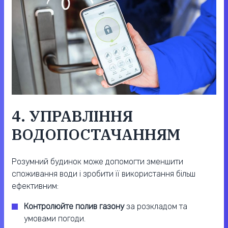
4. УПРАВЛІННЯ
ВОДОПОСТАЧАННЯМ
Розумний будинок може допомогти зменшити
споживання води і зробити її використання більш
ефективним:
Контролюйте полив газону
за розкладом та
умовами погоди.