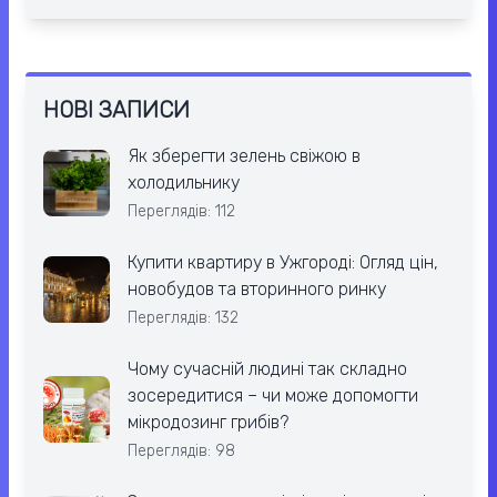
НОВІ ЗАПИСИ
Як зберегти зелень свіжою в
холодильнику
Переглядів: 112
Купити квартиру в Ужгороді: Огляд цін,
новобудов та вторинного ринку
Переглядів: 132
Чому сучасній людині так складно
зосередитися – чи може допомогти
мікродозинг грибів?
Переглядів: 98