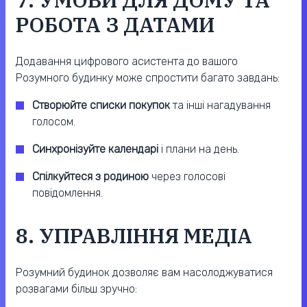
РОБОТА З ДАТАМИ
Додавання цифрового асистента до вашого
Розумного будинку може спростити багато завдань:
Створюйте списки покупок
та інші нагадування
голосом.
Синхронізуйте календарі
і плани на день.
Спілкуйтеся з родиною
через голосові
повідомлення.
8. УПРАВЛІННЯ МЕДІА
Розумний будинок дозволяє вам насолоджуватися
розвагами більш зручно: