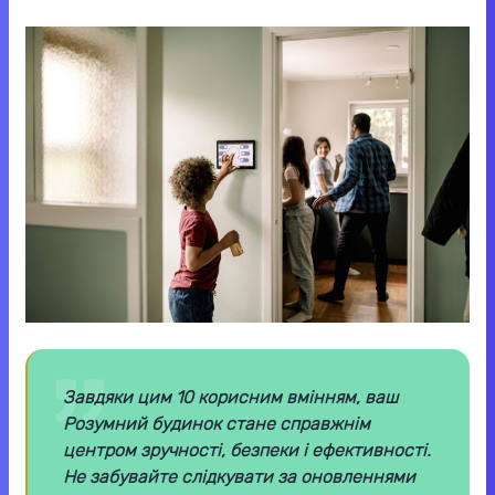
Завдяки цим 10 корисним вмінням, ваш
Розумний будинок стане справжнім
центром зручності, безпеки і ефективності.
Не забувайте слідкувати за оновленнями