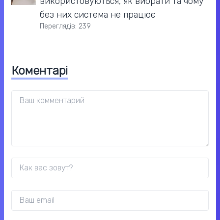
використовуються, як вибрати та чому
без них система не працює
Переглядів: 239
Коментарі