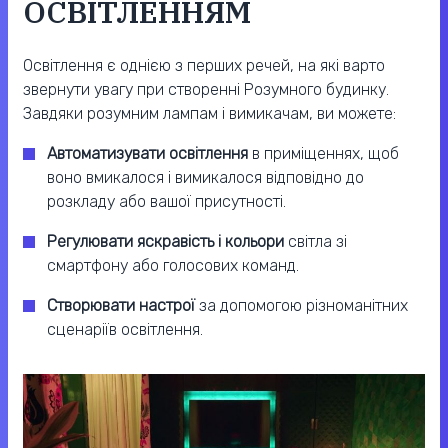
ОСВІТЛЕННЯМ
Освітлення є однією з перших речей, на які варто
звернути увагу при створенні Розумного будинку.
Завдяки розумним лампам і вимикачам, ви можете:
Автоматизувати освітлення
в приміщеннях, щоб
воно вмикалося і вимикалося відповідно до
розкладу або вашої присутності.
Регулювати яскравість і кольори
світла зі
смартфону або голосових команд.
Створювати настрої
за допомогою різноманітних
сценаріїв освітлення.