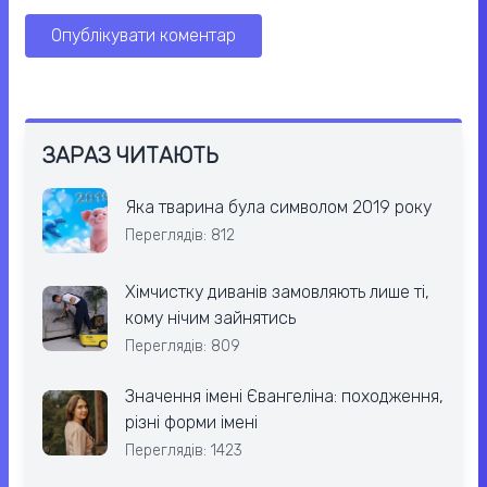
ЗАРАЗ ЧИТАЮТЬ
Яка тварина була символом 2019 року
Переглядів: 812
Хімчистку диванів замовляють лише ті,
кому нічим зайнятись
Переглядів: 809
Значення імені Євангеліна: походження,
різні форми імені
Переглядів: 1423