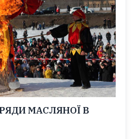
БРЯДИ МАСЛЯНОЇ В