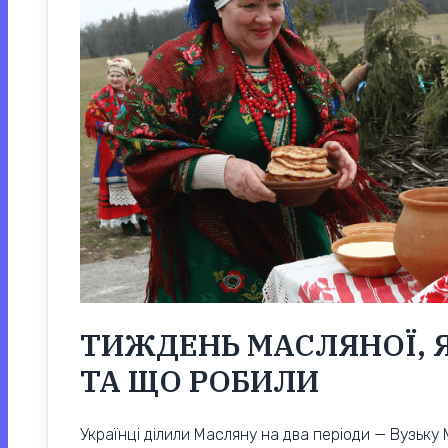
ТИЖДЕНЬ МАСЛЯНОЇ, 
ТА ЩО РОБИЛИ
Українці ділили Масляну на два періоди — Вузьк