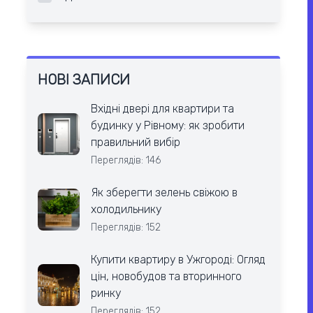
НОВІ ЗАПИСИ
Вхідні двері для квартири та
будинку у Рівному: як зробити
правильний вибір
Переглядів: 146
Як зберегти зелень свіжою в
холодильнику
Переглядів: 152
Купити квартиру в Ужгороді: Огляд
цін, новобудов та вторинного
ринку
Переглядів: 152