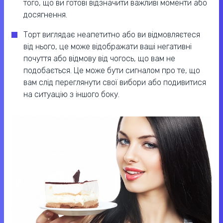
того, що ви готові відзначити важливі моменти або
досягнення.
Торт виглядає неапетитно або ви відмовляєтеся
від нього, це може відображати ваші негативні
почуття або відмову від чогось, що вам не
подобається. Це може бути сигналом про те, що
вам слід переглянути свої вибори або подивитися
на ситуацію з іншого боку.