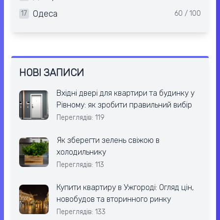
Одеса
17
60 / 100
НОВІ ЗАПИСИ
Вхідні двері для квартири та будинку у
Рівному: як зробити правильний вибір
Переглядів: 119
Як зберегти зелень свіжою в
холодильнику
Переглядів: 113
Купити квартиру в Ужгороді: Огляд цін,
новобудов та вторинного ринку
Переглядів: 133