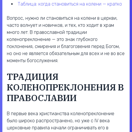
таблица: когда становиться на колени — кратко
Вопрос, нужно ли становиться на колени в церкви,
часто волнует и новичков, и тех, кто ходит в храм
много лет. В православной традиции
коленопреклонение — это знак глубокого
поклонения, смирения и благоговения перед Богом,
но оно не является обязательным для всех и не во все
моменты богослужения.
ТРАДИЦИЯ
КОЛЕНОПРЕКЛОНЕНИЯ В
ПРАВОСЛАВИИ
В первые века христианства коленопреклонение
было широко распространено, но уже с IV века
церковные правила начали ограничивать его в