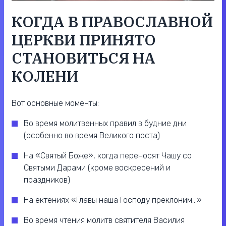
КОГДА В ПРАВОСЛАВНОЙ
ЦЕРКВИ ПРИНЯТО
СТАНОВИТЬСЯ НА
КОЛЕНИ
Вот основные моменты:
Во время молитвенных правил в будние дни
(особенно во время Великого поста)
На «Святый Боже», когда переносят Чашу со
Святыми Дарами (кроме воскресений и
праздников)
На ектениях «Главы наша Господу преклоним…»
Во время чтения молитв святителя Василия