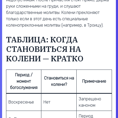
руки сложенными на груди, и слушают
благодарственные молитвы. Колени преклоняют
только если в этот день есть специальные
коленопреклонные молитвы (например, в Троицу).
ТАБЛИЦА: КОГДА
СТАНОВИТЬСЯ НА
КОЛЕНИ — КРАТКО
Период /
Становиться на
момент
Примечание
колени?
богослужения
Запрещено
Воскресенье
Нет
каноном
Период