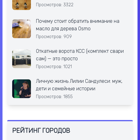
Просмотров: 3322
Почему стоит обратить внимание на
масло для дерева Osmo
Просмотров: 909
Откатные ворота КСС (комплект свари
сам) — это просто
Просмотров: 1021
Личную жизнь Лилии Сандулеси: муж,
дети и семейные истории
Просмотров: 1855
РЕЙТИНГ ГОРОДОВ