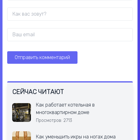
СЕЙЧАС ЧИТАЮТ
Как работает котельная в
многоквартирном доме
Просмотров: 2713
Как уменьшить икры на ногах дома