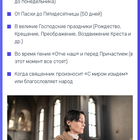
до понедельника)
От Пасхи до Пятидесятницы (50 дней)
В великие Господские праздники (Рождество,
Крещение, Преображение, Воздвижение Креста и
др.)
Во время пения «Отче наш» и перед Причастием (в
этот момент все стоят)
Когда священник произносит «С миром изыдем»
или благословляет народ