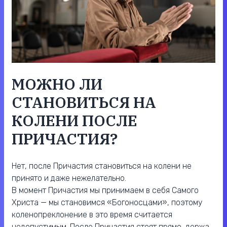
МОЖНО ЛИ
СТАНОВИТЬСЯ НА
КОЛЕНИ ПОСЛЕ
ПРИЧАСТИЯ?
Нет, после Причастия становиться на колени не
принято и даже нежелательно.
В момент Причастия мы принимаем в себя Самого
Христа — мы становимся «Богоносцами», поэтому
коленопреклонение в это время считается
недопустимым. После Причастия стоят прямо, держа