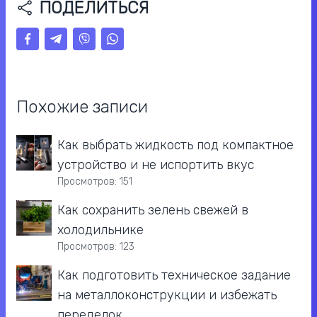
ПОДЕЛИТЬСЯ
Похожие записи
Как выбрать жидкость под компактное
устройство и не испортить вкус
Просмотров: 151
Как сохранить зелень свежей в
холодильнике
Просмотров: 123
Как подготовить техническое задание
на металлоконструкции и избежать
переделок