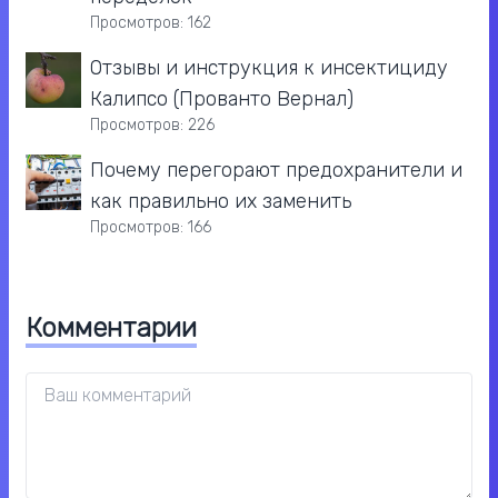
Просмотров: 162
Отзывы и инструкция к инсектициду
Калипсо (Прованто Вернал)
Просмотров: 226
Почему перегорают предохранители и
как правильно их заменить
Просмотров: 166
Комментарии