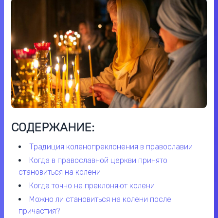
СОДЕРЖАНИЕ:
традиция коленопреклонения в православии
когда в православной церкви принято
становиться на колени
когда точно не преклоняют колени
можно ли становиться на колени после
причастия?