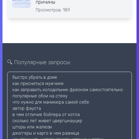
причины
Просмотров: 189
🔍 Популярные запросы:
быстро убрать в доме
как присниться мужчине
как заправить холодильник фреоном самостоятельно
популярные обои на стену
что нужно для маникюра самой себе
автор фауста
в чем отличие бойлера от котла
сколько лет живет цвергшнауцер
шторы или жалюзи
джоггеры и карго в чем разница