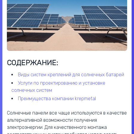
СОДЕРЖАНИЕ:
виды систем креплений для солнечных батарей
услуги по проектированию и установке
солнечных систем
преимущества компании krepmetal
Солнечные панели все чаще используются в качестве
альтернативной возможности получения
электроэнергии. Для качественного монтажа