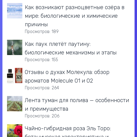
Как возникают разноцветные озёра в
мире: биологические и химические
причины
Просмотров: 189
Как паук плетёт паутину:
биологические механизмы и этапы
Просмотров: 155
Отзывы о духах Молекула: обзор
ароматов Molecule 01 и 02
Просмотров: 264
Лента туман для полива — особенности
и преимущества
Просмотров: 206
Чайно-гибридная роза Эль Торо: