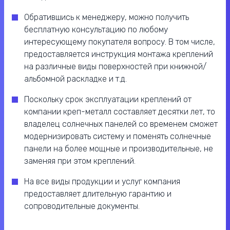
Обратившись к менеджеру, можно получить
бесплатную консультацию по любому
интересующему покупателя вопросу. В том числе,
предоставляется инструкция монтажа креплений
на различные виды поверхностей при книжной/
альбомной раскладке и т.д.
Поскольку срок эксплуатации креплений от
компании креп-металл составляет десятки лет, то
владелец солнечных панелей со временем сможет
модернизировать систему и поменять солнечные
панели на более мощные и производительные, не
заменяя при этом креплений.
На все виды продукции и услуг компания
предоставляет длительную гарантию и
сопроводительные документы.