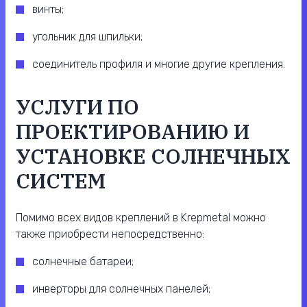
винты;
угольник для шпильки;
соединитель профиля и многие другие крепления.
УСЛУГИ ПО
ПРОЕКТИРОВАНИЮ И
УСТАНОВКЕ СОЛНЕЧНЫХ
СИСТЕМ
Помимо всех видов креплений в Krepmetal можно
также приобрести непосредственно:
солнечные батареи;
инверторы для солнечных панелей;