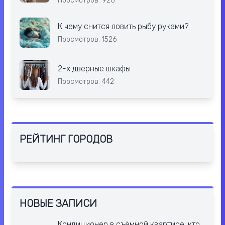
Просмотров: 926
К чему снится ловить рыбу руками?
Просмотров: 1526
2-х дверные шкафы
Просмотров: 442
РЕЙТИНГ ГОРОДОВ
НОВЫЕ ЗАПИСИ
Кондиционер в съёмной квартире: кто