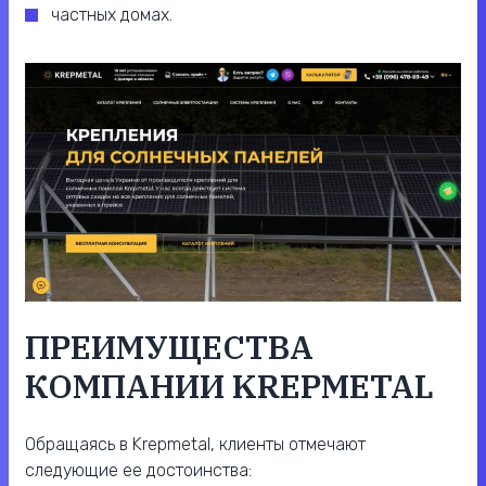
частных домах.
ПРЕИМУЩЕСТВА
КОМПАНИИ KREPMETAL
Обращаясь в Krepmetal, клиенты отмечают
следующие ее достоинства: