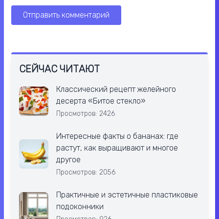
СЕЙЧАС ЧИТАЮТ
Классический рецепт желейного
десерта «Битое стекло»
Просмотров: 2426
Интересные факты о бананах: где
растут, как выращивают и многое
другое
Просмотров: 2056
Практичные и эстетичные пластиковые
подоконники