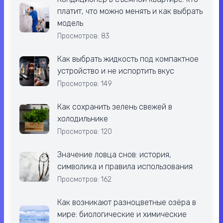
платит, что можно менять и как выбрать
модель
Просмотров: 83
Как выбрать жидкость под компактное
устройство и не испортить вкус
Просмотров: 149
Как сохранить зелень свежей в
холодильнике
Просмотров: 120
Значение ловца снов: история,
символика и правила использования
Просмотров: 162
Как возникают разноцветные озёра в
мире: биологические и химические