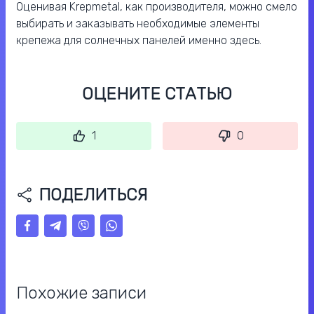
Оценивая Krepmetal, как производителя, можно смело
выбирать и заказывать необходимые элементы
крепежа для солнечных панелей именно здесь.
ОЦЕНИТЕ СТАТЬЮ
1
0
ПОДЕЛИТЬСЯ
Похожие записи