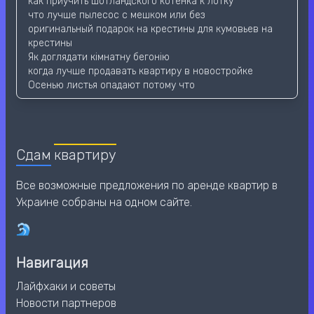
как приучить шотландского котенка к лотку
что лучше пылесос с мешком или без
оригинальный подарок на крестины для кумовьев на
крестины
Як доглядати кімнатну бегонію
когда лучше продавать квартиру в новостройке
Осенью листья опадают потому что
Сдам
квартиру
Все возможные предложения по аренде квартир в
Украине собраны на одном сайте.
Навигация
Лайфхаки и советы
Новости партнеров