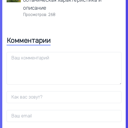
ботаническая характеристика и
описание
Просмотров: 268
Комментарии