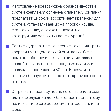
Изготовление всевозможных разновидностей
систем крепления солнечных панелей. Компания
предлагает широкий ассортимент крепежей для
систем, устанавливаемых на плоской крыше,
скатной крыше, а также на наземных
конструкциях различных конфигураций.
Сертифицированное нанесение покрытия против
коррозии методом горячей оцинковки. С его
помощью обеспечивается защита металла от
воздействия на него кислорода из влаги или
воздуха на протяжении 30 лет. В результате
оценки образуется поверхность красивого серого
оттенка.
Отправка товара осуществляется в день заказа
или на следующий день благодаря постоянному
наличию широкого ассортимента креплений на
складе.