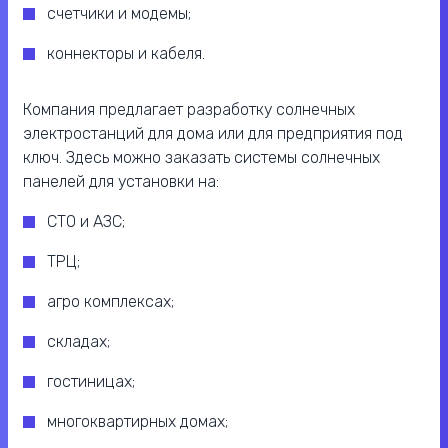
счетчики и модемы;
коннекторы и кабеля.
Компания предлагает разработку солнечных
электростанций для дома или для предприятия под
ключ. Здесь можно заказать системы солнечных
панелей для установки на:
СТО и АЗС;
ТРЦ;
агро комплексах;
складах;
гостиницах;
многоквартирных домах;