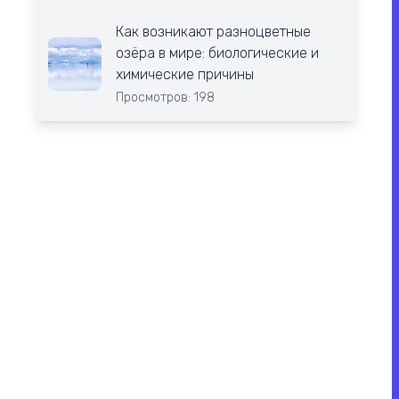
Как возникают разноцветные
озёра в мире: биологические и
химические причины
Просмотров: 198