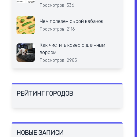
Просмотров: 336
Чем полезен сырой кабачок
Просмотров: 2116
Как чистить ковер с длинным
ворсом
Просмотров: 2985
РЕЙТИНГ ГОРОДОВ
НОВЫЕ ЗАПИСИ