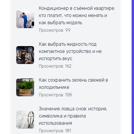
Кондиционер в съёмной квартире:
кто платит, что можно менять и
как выбрать модель
Просмотров: 99
Как выбрать жидкость под
компактное устройство и не
испортить вкус
Просмотров: 162
Как сохранить зелень свежей в
холодильнике
Просмотров: 138
Значение ловца снов: история,
символика и правила
использования
Просмотров: 181