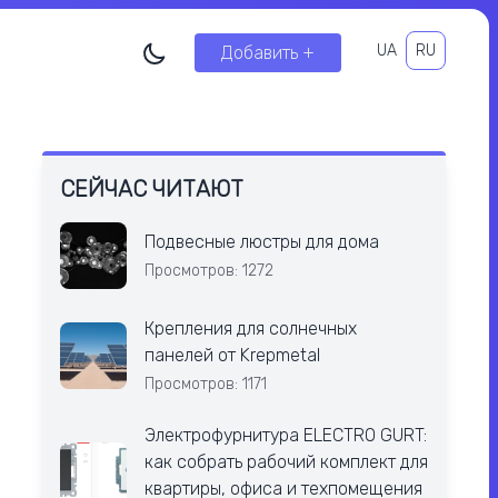
UA
RU
Добавить +
СЕЙЧАС ЧИТАЮТ
Подвесные люстры для дома
Просмотров: 1272
Крепления для солнечных
панелей от Krepmetal
Просмотров: 1171
Электрофурнитура ELECTRO GURT:
как собрать рабочий комплект для
квартиры, офиса и техпомещения