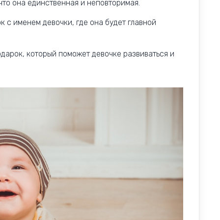
 что она единственная и неповторимая.
к с именем девочки, где она будет главной
дарок, который поможет девочке развиваться и