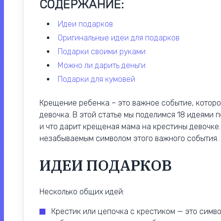
СОДЕРЖАНИЕ:
идеи подарков
оригинальные идеи для подарков
подарки своими руками
можно ли дарить деньги
подарки для кумовей
Крещение ребенка – это важное событие, которо
девочка. В этой статье мы поделимся 18 идеями 
и что дарит крещеная мама на крестины девочке.
незабываемым символом этого важного события.
ИДЕИ ПОДАРКОВ
Несколько общих идей:
Крестик или цепочка с крестиком — это симв