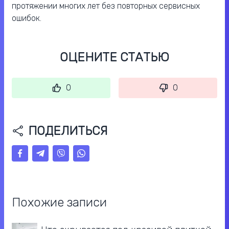
протяжении многих лет без повторных сервисных
ошибок.
ОЦЕНИТЕ СТАТЬЮ
0
0
ПОДЕЛИТЬСЯ
Похожие записи