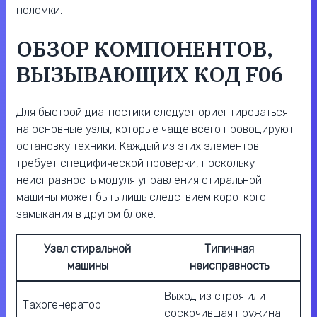
поломки.
ОБЗОР КОМПОНЕНТОВ,
ВЫЗЫВАЮЩИХ КОД F06
Для быстрой диагностики следует ориентироваться
на основные узлы, которые чаще всего провоцируют
остановку техники. Каждый из этих элементов
требует специфической проверки, поскольку
неисправность модуля управления стиральной
машины может быть лишь следствием короткого
замыкания в другом блоке.
Узел стиральной
Типичная
машины
неисправность
Выход из строя или
Тахогенератор
соскочившая пружина