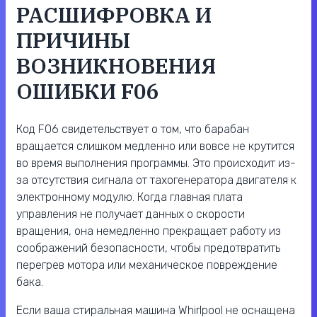
РАСШИФРОВКА И
ПРИЧИНЫ
ВОЗНИКНОВЕНИЯ
ОШИБКИ F06
Код F06 свидетельствует о том, что барабан
вращается слишком медленно или вовсе не крутится
во время выполнения программы. Это происходит из-
за отсутствия сигнала от тахогенератора двигателя к
электронному модулю. Когда главная плата
управления не получает данных о скорости
вращения, она немедленно прекращает работу из
соображений безопасности, чтобы предотвратить
перегрев мотора или механическое повреждение
бака.
Если ваша стиральная машина Whirlpool не оснащена