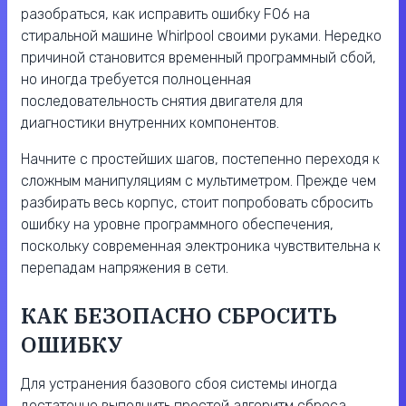
разобраться, как исправить ошибку F06 на
стиральной машине Whirlpool своими руками. Нередко
причиной становится временный программный сбой,
но иногда требуется полноценная
последовательность снятия двигателя для
диагностики внутренних компонентов.
Начните с простейших шагов, постепенно переходя к
сложным манипуляциям с мультиметром. Прежде чем
разбирать весь корпус, стоит попробовать сбросить
ошибку на уровне программного обеспечения,
поскольку современная электроника чувствительна к
перепадам напряжения в сети.
КАК БЕЗОПАСНО СБРОСИТЬ
ОШИБКУ
Для устранения базового сбоя системы иногда
достаточно выполнить простой алгоритм сброса