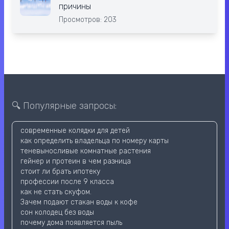
причины
Просмотров: 203
🔍 Популярные запросы:
современные колядки для детей
как определить владельца по номеру карты
теневыносливые комнатные растения
гейнер и протеин в чем разница
стоит ли брать ипотеку
профессии после 9 класса
как не стать скуфом.
Зачем подают стакан воды к кофе
сон колодец без воды
почему дома появляется пыль