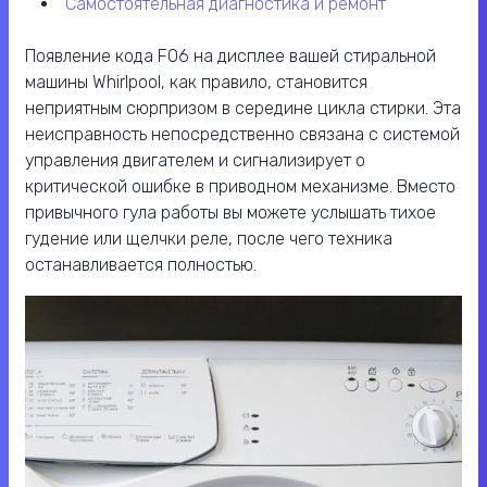
самостоятельная диагностика и ремонт
Появление кода F06 на дисплее вашей стиральной
машины Whirlpool, как правило, становится
неприятным сюрпризом в середине цикла стирки. Эта
неисправность непосредственно связана с системой
управления двигателем и сигнализирует о
критической ошибке в приводном механизме. Вместо
привычного гула работы вы можете услышать тихое
гудение или щелчки реле, после чего техника
останавливается полностью.