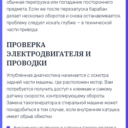
обычная перегрузка или попадание постороннего
предмета. Если же после перезапуска барабан
делает несколько оборотов и снова останавливается,
проблему следует искать глубже — в технической
части привода.
ПРОВЕРКА
ЭЛЕКТРОДВИГАТЕЛЯ И
ПРОВОДКИ
Углублённая диагностика начинается с осмотра
задней части машины, где расположен мотор. Вам
потребуется получить доступ к клеммам и самому
датчику скорости, контролирующему обороты.
Замена тахогенератора в стиральной машине может
понадобиться в том случае, если внутренняя катушка
имеет обрыв обмотки.
фиксирующая пружина катушки тахогенератора;