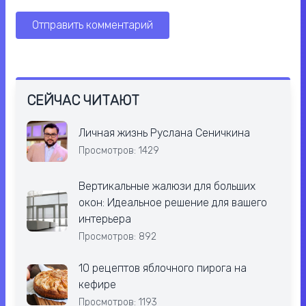
СЕЙЧАС ЧИТАЮТ
Личная жизнь Руслана Сеничкина
Просмотров: 1429
Вертикальные жалюзи для больших
окон: Идеальное решение для вашего
интерьера
Просмотров: 892
10 рецептов яблочного пирога на
кефире
Просмотров: 1193