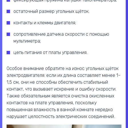
остаточный размер угольных щёток;
контакты и клеммы двигателя;
сопротивление датчика скорости с помощью
мультиметра;
цепь питания от платы управления.
Особое внимание обратите на износ угольных щёток
электродвигателя: если их длина составляет менее 1–
1,5 см, они не способны обеспечить стабильный
контакт, что вызывает искрение и ошибку скорости.
Также обязательным является очистка окисленных
контактов на плате управления, поскольку
повышенная влажность в ванной комнате нередко
нарушает целостность электрических соединений.