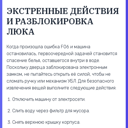
ЭКСТРЕННЫЕ ДЕЙСТВИЯ
И РАЗБЛОКИРОВКА
ЛЮКА
Когда произошла ошибка F06 и машина
остановилась, первоочередной задачей становится
спасение белья, оставшегося внутри в воде.
Поскольку дверца заблокирована электронным
замком, не пытайтесь открыть её силой, чтобы не
сломать ручку или механизм УБЛ. Для безопасного
извлечения вещей выполните следующие действия:
Отключить машину от электросети.
Слить воду через фильтр для мусора.
Снять верхнюю крышку корпуса.