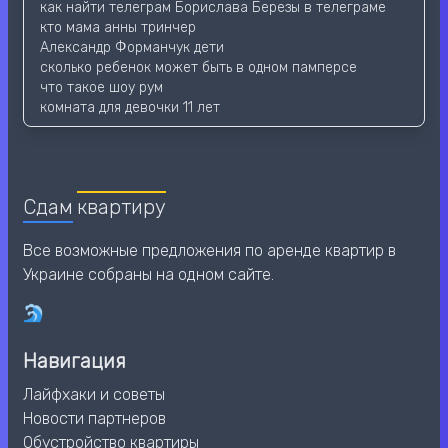
как найти телеграм Борислава Березы в телеграме
кто мама анны тринчер
Александр Форманчук дети
сколько ребенок может быть в одном памперсе
что такое шоу рум
комната для девочки 11 лет
Сдам
квартиру
Все возможные предложения по аренде квартир в
Украине собраны на одном сайте.
Навигация
Лайфхаки и советы
Новости партнеров
Обустройство квартиры