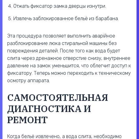
Отжать фиксатор замка дверцы изнутри.
Извлечь заблокированное бельё из барабана.
Эта процедура позволяет выполнить аварійное
разблокирование люка стиральной машины без
повреждения деталей. После того как вода будет
слита через дренажное отверстие снизу, внутреннее
давление на замок уменьшится, что облегчит доступ к
фиксатору. Теперь можно переходить к техническому
осмотру аппарата.
САМОСТОЯТЕЛЬНАЯ
ДИАГНОСТИКА И
РЕМОНТ
Когда бельё извлечено, а вода слита, необходимо