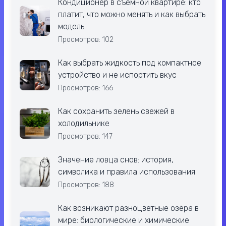
Кондиционер в съёмной квартире: кто
платит, что можно менять и как выбрать
модель
Просмотров: 102
Как выбрать жидкость под компактное
устройство и не испортить вкус
Просмотров: 166
Как сохранить зелень свежей в
холодильнике
Просмотров: 147
Значение ловца снов: история,
символика и правила использования
Просмотров: 188
Как возникают разноцветные озёра в
мире: биологические и химические