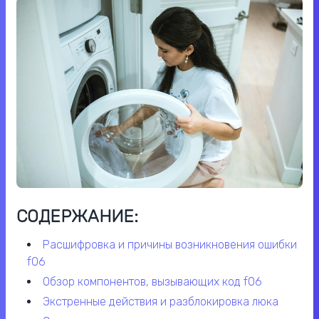
СОДЕРЖАНИЕ:
расшифровка и причины возникновения ошибки
f06
обзор компонентов, вызывающих код f06
экстренные действия и разблокировка люка