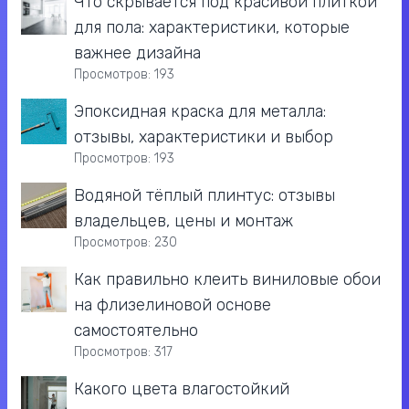
Что скрывается под красивой плиткой
для пола: характеристики, которые
важнее дизайна
Просмотров: 193
Эпоксидная краска для металла:
отзывы, характеристики и выбор
Просмотров: 193
Водяной тёплый плинтус: отзывы
владельцев, цены и монтаж
Просмотров: 230
Как правильно клеить виниловые обои
на флизелиновой основе
самостоятельно
Просмотров: 317
Какого цвета влагостойкий