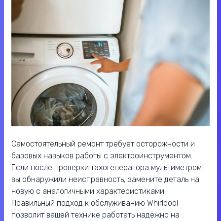
Самостоятельный ремонт требует осторожности и
базовых навыков работы с электроинструментом.
Если после проверки тахогенератора мультиметром
вы обнаружили неисправность, замените деталь на
новую с аналогичными характеристиками.
Правильный подход к обслуживанию Whirlpool
позволит вашей технике работать надёжно на