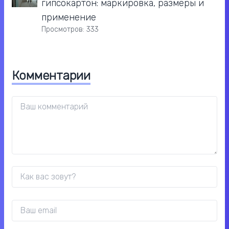
гипсокартон: маркировка, размеры и
применение
Просмотров: 333
Комментарии