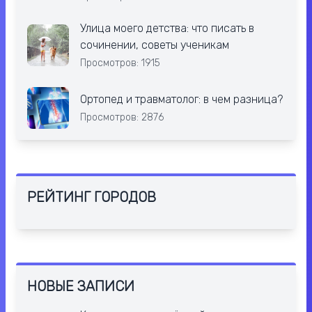
Улица моего детства: что писать в
сочинении, советы ученикам
Просмотров: 1915
Ортопед и травматолог: в чем разница?
Просмотров: 2876
РЕЙТИНГ ГОРОДОВ
НОВЫЕ ЗАПИСИ