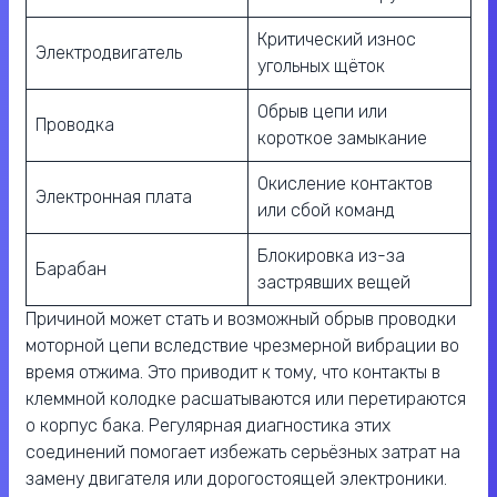
Критический износ
Электродвигатель
угольных щёток
Обрыв цепи или
Проводка
короткое замыкание
Окисление контактов
Электронная плата
или сбой команд
Блокировка из-за
Барабан
застрявших вещей
Причиной может стать и возможный обрыв проводки
моторной цепи вследствие чрезмерной вибрации во
время отжима. Это приводит к тому, что контакты в
клеммной колодке расшатываются или перетираются
о корпус бака. Регулярная диагностика этих
соединений помогает избежать серьёзных затрат на
замену двигателя или дорогостоящей электроники.