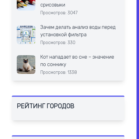
срисовыки
Просмотров: 3047
Зачем делать анализ воды перед
установкой фильтра
Просмотров: 330
Кот нападает во сне – значение
по соннику
Просмотров: 1338
РЕЙТИНГ ГОРОДОВ