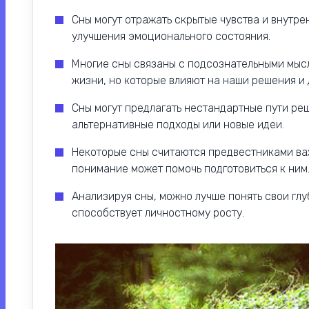
Сны могут отражать скрытые чувства и внутре
улучшения эмоционального состояния.
Многие сны связаны с подсознательными мыс
жизни, но которые влияют на наши решения и 
Сны могут предлагать нестандартные пути ре
альтернативные подходы или новые идеи.
Некоторые сны считаются предвестниками важ
понимание может помочь подготовиться к ним
Анализируя сны, можно лучше понять свои глу
способствует личностному росту.