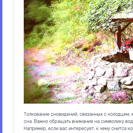
Толкование сновидений, связанных с колодцем, 
сна. Важно обращать внимание на символику вод
Например, если вас интересует, к чему снится к