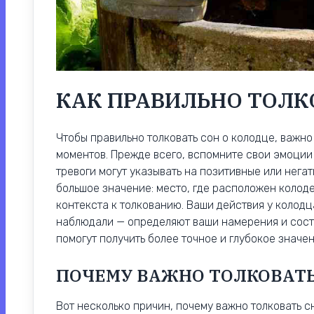
КАК ПРАВИЛЬНО ТОЛК
Чтобы правильно толковать сон о колодце, важн
моментов. Прежде всего, вспомните свои эмоции
тревоги могут указывать на позитивные или нега
большое значение: место, где расположен колоде
контекста к толкованию. Ваши действия у колодц
наблюдали — определяют ваши намерения и состо
помогут получить более точное и глубокое значе
ПОЧЕМУ ВАЖНО ТОЛКОВАТ
Вот несколько причин, почему важно толковать с