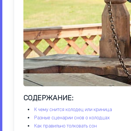
СОДЕРЖАНИЕ:
к чему снится колодец или криница
разные сценарии снов о колодцах
как правильно толковать сон