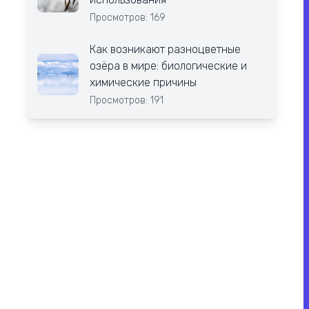
Просмотров: 169
Как возникают разноцветные
озёра в мире: биологические и
химические причины
Просмотров: 191