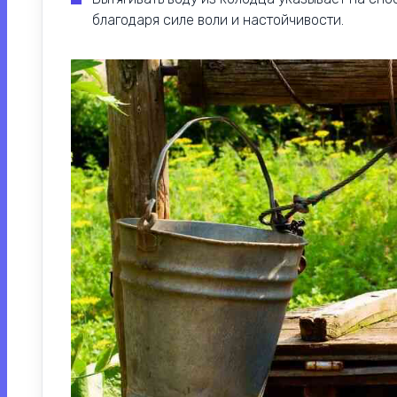
благодаря силе воли и настойчивости.