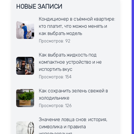
НОВЫЕ ЗАПИСИ
Кондиционер в съёмной квартире:
кто платит, что можно менять и
как выбрать модель
Просмотров: 92
Как выбрать жидкость под
компактное устройство и не
испортить вкус
Просмотров: 154
Как сохранить зелень свежей в
холодильнике
Просмотров: 126
Значение ловца снов: история,
символика и правила
использования