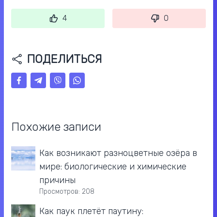
4
0
ПОДЕЛИТЬСЯ
Похожие записи
Как возникают разноцветные озёра в
мире: биологические и химические
причины
Просмотров: 208
Как паук плетёт паутину: