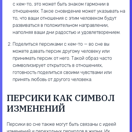
с кем-то, это может быть знаком гармонии в
отношениях. Такое сновидение может указывать на
то, что ваши отношения с этим человеком будут
развиваться в положительном направлении,
наполняя ваши дни радостью и удовлетворением.
Поделиться персиками с кем-то — во сне вы
можете давать персик другому человеку или
принимать персик от него. Такой образ часто
символизирует открытость в отношениях,
готовность поделиться своими чувствами или
принять любовь от другого человека.
ПЕРСИКИ КАК СИМВОЛ
ИЗМЕНЕНИЙ
Персики во сне также могут быть связаны с идеей
изменений и переходных периодов в жизни. Их