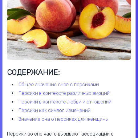
СОДЕРЖАНИЕ:
общее значение снов с персиками
персики в контексте различных эмоций
персики в контексте любви и отношений
персики как символ изменений
значение сна о персиках для женщины
Персики во сне часто вызывают ассоциации с