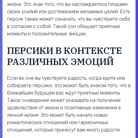
жизни. Это знак того, что вы наслаждаетесь плодами
своих усилий или достижением желаемых целей. Есть
персик также может означать, что вы чувствуете себя
в согласии с собой. Такой сон обещает приятные
моменты и положительные эмоции.
ПЕРСИКИ В КОНТЕКСТЕ
РАЗЛИЧНЫХ ЭМОЦИЙ
Если во сне вы чувствуете радость, когда едите или
собираете персики, это может быть знаком того, что в
ближайшем будущем вас ждут приятные моменты.
Такое сновидение может указывать на получение
удовольствия от жизни и позитивные изменения в
личной жизни. Это может быть начало новых
романтических отношений или гармоничных
отношений, которые принесут вам много радости.