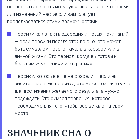
сочность и зрелость могут указывать на то, что время
для изменений настало, и вам следует
воспользоваться этими возможностями.
Персики как знак плодородия и новых начинаний
— если персики появляются во сне, это может
быть символом нового начала в карьере или в
личной жизни. Это период, когда вы готовы к
большим изменениям и открытиям.
Персики, которые ещё не созрели — если вы
видите незрелые персики, это может означать, что
для достижения желаемого результата нужно
подождать. Это символ терпения, которое
необходимо для того, чтобы всё встало на свои
места.
ЗНАЧЕНИЕ СНА О