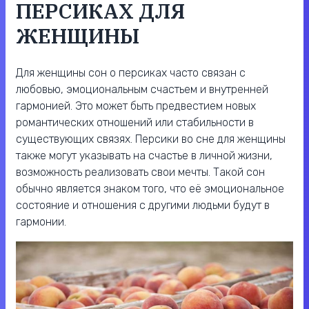
ПЕРСИКАХ ДЛЯ
ЖЕНЩИНЫ
Для женщины сон о персиках часто связан с
любовью, эмоциональным счастьем и внутренней
гармонией. Это может быть предвестием новых
романтических отношений или стабильности в
существующих связях. Персики во сне для женщины
также могут указывать на счастье в личной жизни,
возможность реализовать свои мечты. Такой сон
обычно является знаком того, что её эмоциональное
состояние и отношения с другими людьми будут в
гармонии.