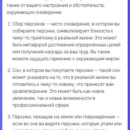
также от вашего настроения и обстоятельств,
окружающих сновидение.
Сбор персиков — часто сновидение, в котором вы
собираете персики, символизирует близость к
чему-то приятному в реальной жизни. Это может
быть метафорой достижения определённых целей
или получения награды за ваш труд. Вы также
можете ощущать гармонию с окружающим миром.
Сон, в котором вы покупаете персики — такой сон
может указывать на то, что в реальной жизни вы
готовитесь к чему-то новому, что принесёт вам
удовлетворение. Это может быть как новое
увлечение, так и новые возможности в
профессиональной сфере.
Персики, лежащие на земле или повреждённые —
если во сне вы видите персики, которые упали или