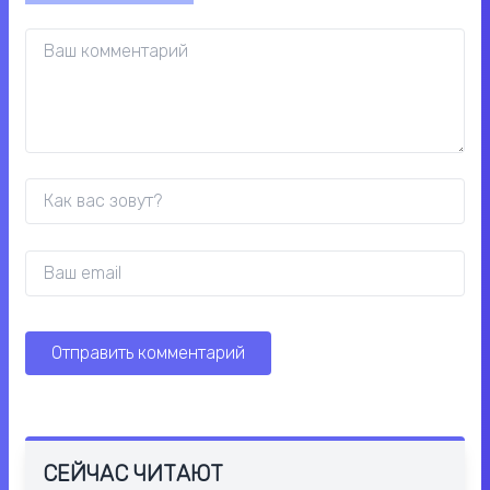
СЕЙЧАС ЧИТАЮТ