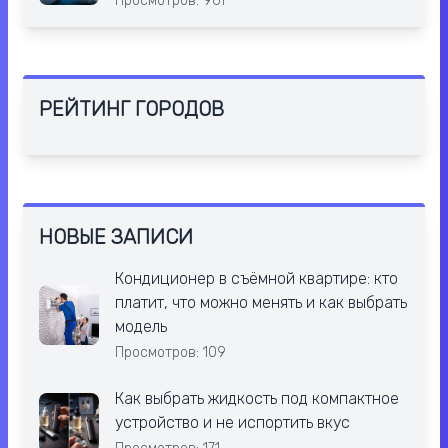
Просмотров: 961
РЕЙТИНГ ГОРОДОВ
НОВЫЕ ЗАПИСИ
Кондиционер в съёмной квартире: кто
платит, что можно менять и как выбрать
модель
Просмотров: 109
Как выбрать жидкость под компактное
устройство и не испортить вкус