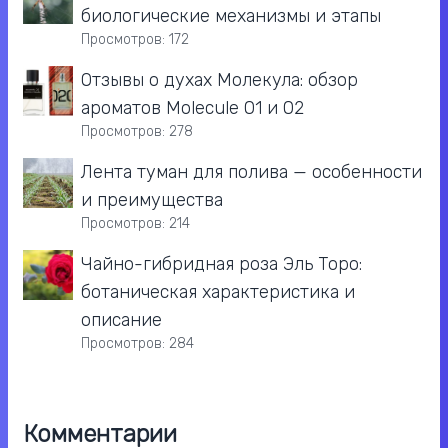
биологические механизмы и этапы
Просмотров: 172
Отзывы о духах Молекула: обзор
ароматов Molecule 01 и 02
Просмотров: 278
Лента туман для полива — особенности
и преимущества
Просмотров: 214
Чайно-гибридная роза Эль Торо:
ботаническая характеристика и
описание
Просмотров: 284
Комментарии