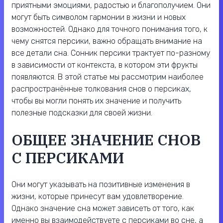
приятными эмоциями, радостью и благополучием. Они
могут быть символом гармонии в жизни и новых
возможностей. Однако для точного понимания того, к
чему снятся персики, важно обращать внимание на
все детали сна. Сонник персики трактует по-разному
в зависимости от контекста, в котором эти фрукты
появляются. В этой статье мы рассмотрим наиболее
распространённые толкования снов о персиках,
чтобы вы могли понять их значение и получить
полезные подсказки для своей жизни.
ОБЩЕЕ ЗНАЧЕНИЕ СНОВ
С ПЕРСИКАМИ
Они могут указывать на позитивные изменения в
жизни, которые принесут вам удовлетворение.
Однако значение сна может зависеть от того, как
именно вы взаимодействуете с персиками во сне, а