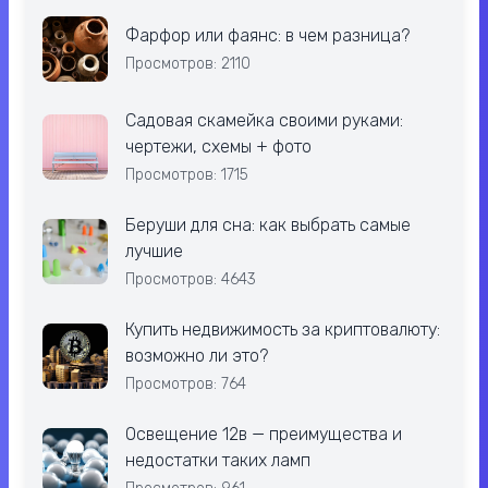
Фарфор или фаянс: в чем разница?
Просмотров: 2110
Садовая скамейка своими руками:
чертежи, схемы + фото
Просмотров: 1715
Беруши для сна: как выбрать самые
лучшие
Просмотров: 4643
Купить недвижимость за криптовалюту:
возможно ли это?
Просмотров: 764
Освещение 12в — преимущества и
недостатки таких ламп