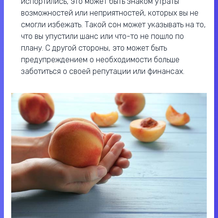
испортились, это может быть знаком утраты
возможностей или неприятностей, которых вы не
смогли избежать. Такой сон может указывать на то,
что вы упустили шанс или что-то не пошло по
плану. С другой стороны, это может быть
предупреждением о необходимости больше
заботиться о своей репутации или финансах.