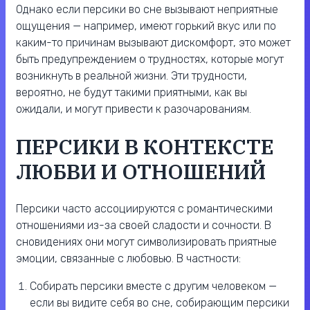
Однако если персики во сне вызывают неприятные
ощущения — например, имеют горький вкус или по
каким-то причинам вызывают дискомфорт, это может
быть предупреждением о трудностях, которые могут
возникнуть в реальной жизни. Эти трудности,
вероятно, не будут такими приятными, как вы
ожидали, и могут привести к разочарованиям.
ПЕРСИКИ В КОНТЕКСТЕ
ЛЮБВИ И ОТНОШЕНИЙ
Персики часто ассоциируются с романтическими
отношениями из-за своей сладости и сочности. В
сновидениях они могут символизировать приятные
эмоции, связанные с любовью. В частности:
Собирать персики вместе с другим человеком —
если вы видите себя во сне, собирающим персики