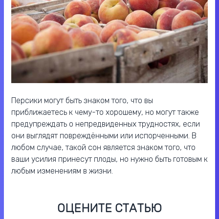
Персики могут быть знаком того, что вы
приближаетесь к чему-то хорошему, но могут также
предупреждать о непредвиденных трудностях, если
они выглядят повреждёнными или испорченными. В
любом случае, такой сон является знаком того, что
ваши усилия принесут плоды, но нужно быть готовым к
любым изменениям в жизни.
ОЦЕНИТЕ СТАТЬЮ