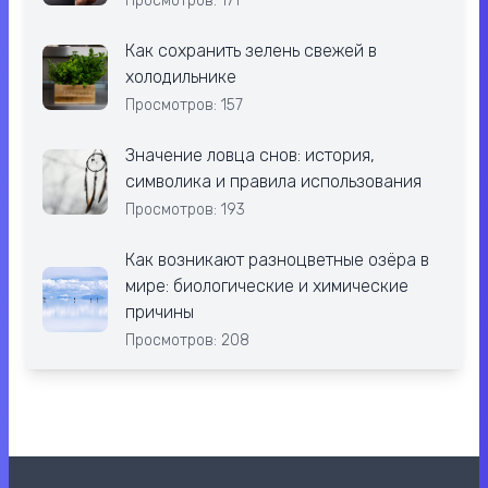
Просмотров: 171
Как сохранить зелень свежей в
холодильнике
Просмотров: 157
Значение ловца снов: история,
символика и правила использования
Просмотров: 193
Как возникают разноцветные озёра в
мире: биологические и химические
причины
Просмотров: 208