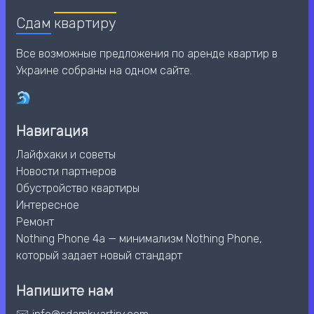
Сдам
квартиру
Все возможные предложения по аренде квартир в
Украине собраны на одном сайте.
Навигация
Лайфхаки и советы
Новости партнеров
Обустройство квартиры
Интересное
Ремонт
Nothing Phone 4a — минимализм Nothing Phone,
который задает новый стандарт
Напишите нам