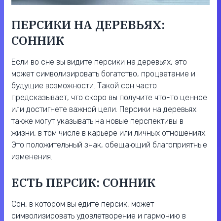
ПЕРСИКИ НА ДЕРЕВЬЯХ:
СОННИК
Если во сне вы видите персики на деревьях, это
может символизировать богатство, процветание и
будущие возможности. Такой сон часто
предсказывает, что скоро вы получите что-то ценное
или достигнете важной цели. Персики на деревьях
также могут указывать на новые перспективы в
жизни, в том числе в карьере или личных отношениях.
Это положительный знак, обещающий благоприятные
изменения.
ЕСТЬ ПЕРСИК: СОННИК
Сон, в котором вы едите персик, может
символизировать удовлетворение и гармонию в