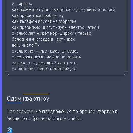
интерьера
как избежать пушистых волос в домашних условиях
как присниться любимому
как телефон влияет на здоровье
как правильно чистить зубы электрощеткой
сколько лет живет йоркширский терьер
болезни винограда в картинках
день числа Пи
сколько лет живет цвергшнауцер
орех возле дома: можно ли сажать
как сделать домашний кинотеатр
сколько лет живет немецкий дог
Сдам
квартиру
Все возможные предложения по аренде квартир в
Украине собраны на одном сайте.