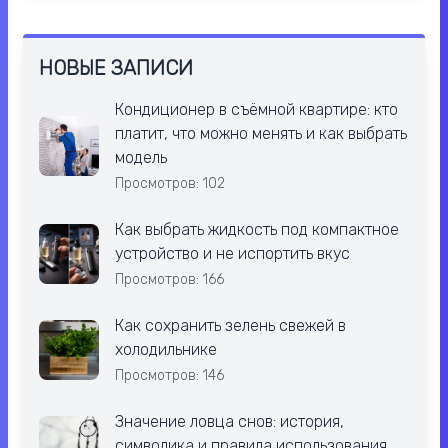
НОВЫЕ ЗАПИСИ
Кондиционер в съёмной квартире: кто
платит, что можно менять и как выбрать
модель
Просмотров: 102
Как выбрать жидкость под компактное
устройство и не испортить вкус
Просмотров: 166
Как сохранить зелень свежей в
холодильнике
Просмотров: 146
Значение ловца снов: история,
символика и правила использования