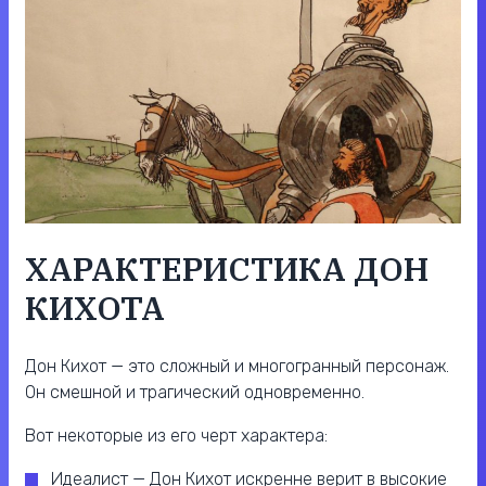
ХАРАКТЕРИСТИКА ДОН
КИХОТА
Дон Кихот — это сложный и многогранный персонаж.
Он смешной и трагический одновременно.
Вот некоторые из его черт характера:
Идеалист — Дон Кихот искренне верит в высокие