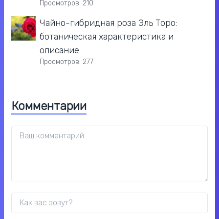
Просмотров: 210
Чайно-гибридная роза Эль Торо:
ботаническая характеристика и
описание
Просмотров: 277
Комментарии