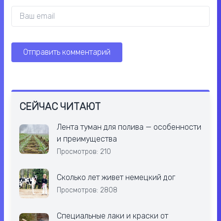
СЕЙЧАС ЧИТАЮТ
Лента туман для полива — особенности
и преимущества
Просмотров: 210
Сколько лет живет немецкий дог
Просмотров: 2808
Cпециальные лаки и краски от