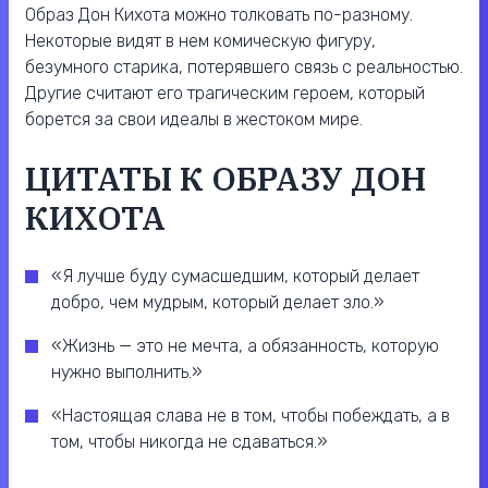
Образ Дон Кихота можно толковать по-разному.
Некоторые видят в нем комическую фигуру,
безумного старика, потерявшего связь с реальностью.
Другие считают его трагическим героем, который
борется за свои идеалы в жестоком мире.
ЦИТАТЫ К ОБРАЗУ ДОН
КИХОТА
«Я лучше буду сумасшедшим, который делает
добро, чем мудрым, который делает зло.»
«Жизнь — это не мечта, а обязанность, которую
нужно выполнить.»
«Настоящая слава не в том, чтобы побеждать, а в
том, чтобы никогда не сдаваться.»