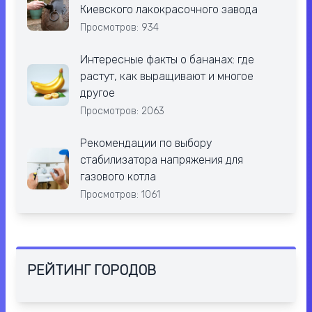
Киевского лакокрасочного завода
Просмотров: 934
Интересные факты о бананах: где
растут, как выращивают и многое
другое
Просмотров: 2063
Рекомендации по выбору
стабилизатора напряжения для
газового котла
Просмотров: 1061
РЕЙТИНГ ГОРОДОВ