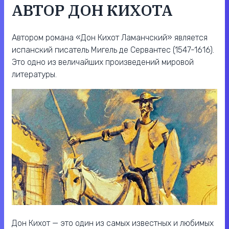
АВТОР ДОН КИХОТА
Автором романа «Дон Кихот Ламанчский» является
испанский писатель Мигель де Сервантес (1547-1616).
Это одно из величайших произведений мировой
литературы.
Дон Кихот — это один из самых известных и любимых