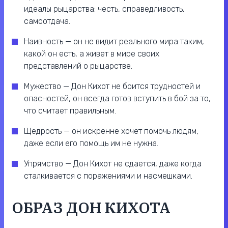
идеалы рыцарства: честь, справедливость,
самоотдача.
Наивность — он не видит реального мира таким,
какой он есть, а живет в мире своих
представлений о рыцарстве.
Мужество — Дон Кихот не боится трудностей и
опасностей, он всегда готов вступить в бой за то,
что считает правильным.
Щедрость — он искренне хочет помочь людям,
даже если его помощь им не нужна.
Упрямство — Дон Кихот не сдается, даже когда
сталкивается с поражениями и насмешками.
ОБРАЗ ДОН КИХОТА