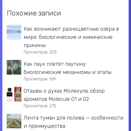
Похожие записи
Как возникают разноцветные озёра в
мире: биологические и химические
причины
Просмотров: 203
Как паук плетёт паутину:
биологические механизмы и этапы
Просмотров: 169
Отзывы о духах Молекула: обзор
ароматов Molecule 01 и 02
Просмотров: 275
Лента туман для полива — особенности
и преимущества