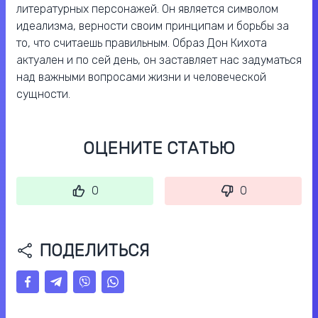
литературных персонажей. Он является символом
идеализма, верности своим принципам и борьбы за
то, что считаешь правильным. Образ Дон Кихота
актуален и по сей день, он заставляет нас задуматься
над важными вопросами жизни и человеческой
сущности.
ОЦЕНИТЕ СТАТЬЮ
0
0
ПОДЕЛИТЬСЯ