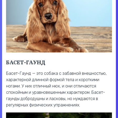
БАСЕТ-ГАУНД
Басет-Гаунд — это собака с забавной внешностью,
характерной длинной формой тела и короткими
ногами. У них отличный нюх, и они отличаются
спокойным и уравновешенным характером. Басет-
гаунды добродушны и ласковы, но нуждаются в
регулярных физических упражнениях.