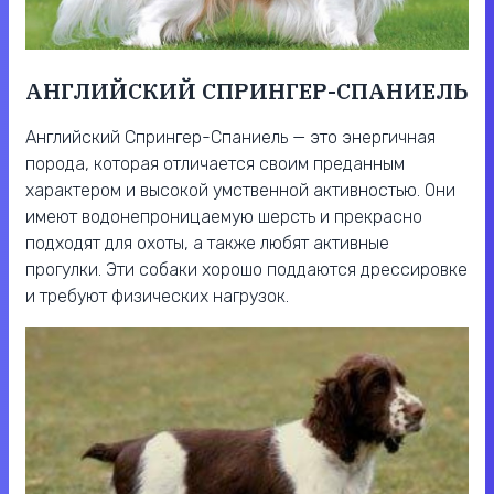
АНГЛИЙСКИЙ СПРИНГЕР-СПАНИЕЛЬ
Английский Спрингер-Спаниель — это энергичная
порода, которая отличается своим преданным
характером и высокой умственной активностью. Они
имеют водонепроницаемую шерсть и прекрасно
подходят для охоты, а также любят активные
прогулки. Эти собаки хорошо поддаются дрессировке
и требуют физических нагрузок.