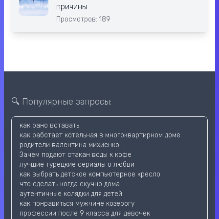
причины
Просмотров: 189
🔍 Популярные запросы:
как рано вставать
как работает котельная в многоквартирном доме
родители валентина михиенко
Зачем подают стакан воды к кофе
лучшие турецкие сериалы о любви
как выбрать детское компьютерное кресло
что сделать когда скучно дома
аутентичные колядки для детей
как понравиться мужчине козерогу
профессии после 9 класса для девочек