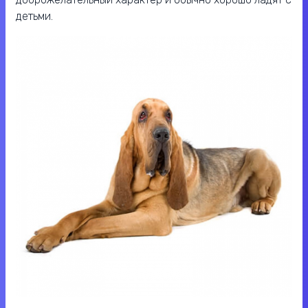
детьми.