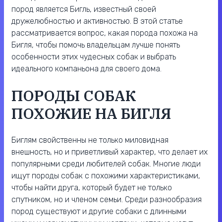
пород является Бигль, известный своей
дружелюбностью и активностью. В этой статье
рассматривается вопрос, какая порода похожа на
Бигля, чтобы помочь владельцам лучше понять
особенности этих чудесных собак и выбрать
идеального компаньона для своего дома.
ПОРОДЫ СОБАК
ПОХОЖИЕ НА БИГЛЯ
Биглям свойственны не только миловидная
внешность, но и приветливый характер, что делает их
популярными среди любителей собак. Многие люди
ищут породы собак с похожими характеристиками,
чтобы найти друга, который будет не только
спутником, но и членом семьи. Среди разнообразия
пород существуют и другие собаки с длинными