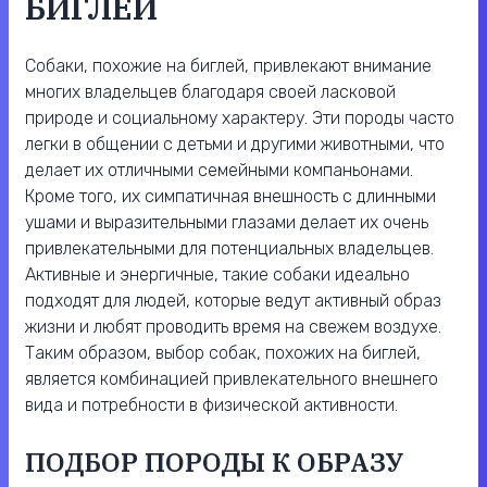
БИГЛЕЙ
Собаки, похожие на биглей, привлекают внимание
многих владельцев благодаря своей ласковой
природе и социальному характеру. Эти породы часто
легки в общении с детьми и другими животными, что
делает их отличными семейными компаньонами.
Кроме того, их симпатичная внешность с длинными
ушами и выразительными глазами делает их очень
привлекательными для потенциальных владельцев.
Активные и энергичные, такие собаки идеально
подходят для людей, которые ведут активный образ
жизни и любят проводить время на свежем воздухе.
Таким образом, выбор собак, похожих на биглей,
является комбинацией привлекательного внешнего
вида и потребности в физической активности.
ПОДБОР ПОРОДЫ К ОБРАЗУ