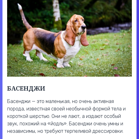
БАСЕНДЖИ
Басенджи — это маленькая, но очень активная
порода, известная своей необычной формой тела и
короткой шерстью. Они не лают, а издают особый
звук, похожий на «йодль». Басенджи очень умны и
независимы, но требуют терпеливой дрессировки.