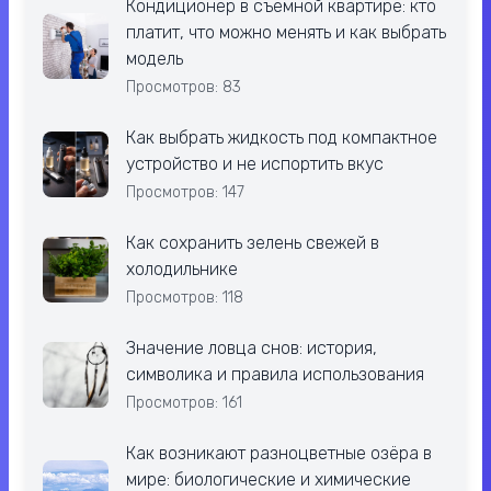
Кондиционер в съёмной квартире: кто
платит, что можно менять и как выбрать
модель
Просмотров: 83
Как выбрать жидкость под компактное
устройство и не испортить вкус
Просмотров: 147
Как сохранить зелень свежей в
холодильнике
Просмотров: 118
Значение ловца снов: история,
символика и правила использования
Просмотров: 161
Как возникают разноцветные озёра в
мире: биологические и химические