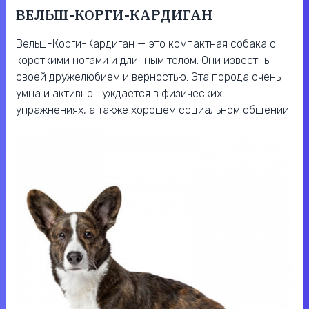
ВЕЛЬШ-КОРГИ-КАРДИГАН
Вельш-Корги-Кардиган — это компактная собака с
короткими ногами и длинным телом. Они известны
своей дружелюбием и верностью. Эта порода очень
умна и активно нуждается в физических
упражнениях, а также хорошем социальном общении.