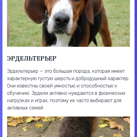
ЭРДЕЛЬТЕРЬЕР
Эрдельтерьер — это большая порода, которая имеет
характерную густую шерсть и добродушный характер.
Они известны своей умностью и способностью к
обучению. Эрдели активно нуждаются в физических
нагрузках и играх, поэтому их часто выбирают для
активных семей.