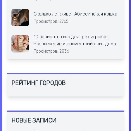
Сколько лет живет Абиссинская кошка
Просмотров: 2765
10 вариантов игр для трех игроков:
Развлечение и совместный опыт дома
Просмотров: 2836
РЕЙТИНГ ГОРОДОВ
НОВЫЕ ЗАПИСИ