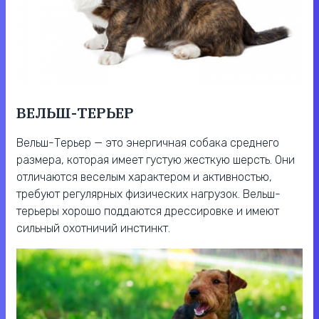
ВЕЛЬШ-ТЕРЬЕР
Вельш-Терьер — это энергичная собака среднего
размера, которая имеет густую жесткую шерсть. Они
отличаются веселым характером и активностью,
требуют регулярных физических нагрузок. Вельш-
терьеры хорошо поддаются дрессировке и имеют
сильный охотничий инстинкт.