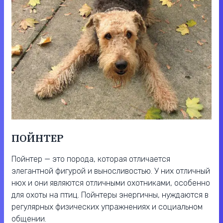
ПОЙНТЕР
Пойнтер — это порода, которая отличается
элегантной фигурой и выносливостью. У них отличный
нюх и они являются отличными охотниками, особенно
для охоты на птиц. Пойнтеры энергичны, нуждаются в
регулярных физических упражнениях и социальном
общении.