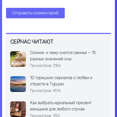
СЕЙЧАС ЧИТАЮТ
Сонник: к чему снится свинья — 15
разных значений сна
Просмотров: 2156
10 турецких сериалов о любви и
страсти в Турции
Просмотров: 4516
Как выбрать идеальный презент
женщине для любого случая
Просмотров: 950