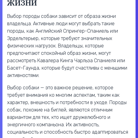
ЖИЗНИ
Выбор породы собаки зависит от образа жизни
владельца. Активные люди могут выбрать такие
породы, как Английский Спрингер-Спаниель или
Эрдельтерьер, которые требуют значительных
физических нагрузок. Владельцы, которые
предпочитают спокойный образ жизни, могут
рассмотреть Кавалера Кинга Чарльза Спаниеля или
Басет-Гаунда, которые будут счастливы с меньшими
активностями.
Выбор собаки — это важное решение, которое
требует внимания ко многим аспектам, таким как
характер, внешность и потребности в уходе. Породы
собак, похожие на биглей, являются отличным
вариантом для тех, кто ищет дружелюбного и
энергичного компаньона. Их активность,
социальность и способность быстро адаптироваться