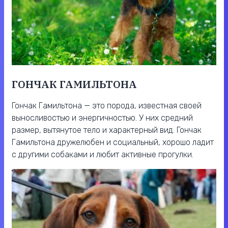
ГОНЧАК ГАМИЛЬТОНА
Гончак Гамильтона — это порода, известная своей
выносливостью и энергичностью. У них средний
размер, вытянутое тело и характерный вид. Гончак
Гамильтона дружелюбен и социальный, хорошо ладит
с другими собаками и любит активные прогулки.