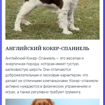
АНГЛИЙСКИЙ КОКЕР-СПАНИЕЛЬ
Английский Кокер-Спаниель — это веселая и
энергичная порода, которая имеет густую,
шелковистую шерсть. Они отличаются
доброжелательным и ласковым характером, что
делает их отличными компаньонами. Кокер-спаниели
активно нуждаются в физических упражнениях и
играх, а также регулярно требуют груминга.