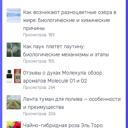
Как возникают разноцветные озёра в
мире: биологические и химические
причины
Просмотров: 189
Как паук плетёт паутину:
биологические механизмы и этапы
Просмотров: 155
Отзывы о духах Молекула: обзор
ароматов Molecule 01 и 02
Просмотров: 264
Лента туман для полива — особенности
и преимущества
Просмотров: 206
Чайно-гибридная роза Эль Торо: