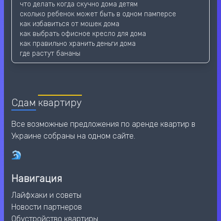
что делать когда скучно дома детям
сколько ребенок может быть в одном памперсе
как избавиться от мошек дома
как выбрать офисное кресло для дома
как правильно хранить деньги дома
где растут бананы
Сдам
квартиру
Все возможные предложения по аренде квартир в
Украине собраны на одном сайте.
Навигация
Лайфхаки и советы
Новости партнеров
Обустройство квартиры