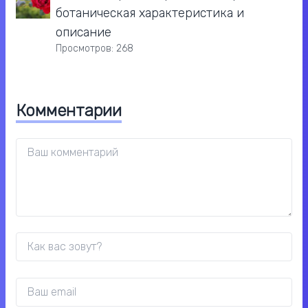
ботаническая характеристика и
описание
Просмотров: 268
Комментарии