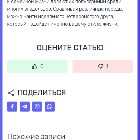
к семейной жизни делают их популярными среди
многих владельцев. Сравнивая различные породы,
можно найти идеального четвероногого друга,
который подойдет именно вашему стилю жизни.
ОЦЕНИТЕ СТАТЬЮ
0
1
ПОДЕЛИТЬСЯ
Похожие записи