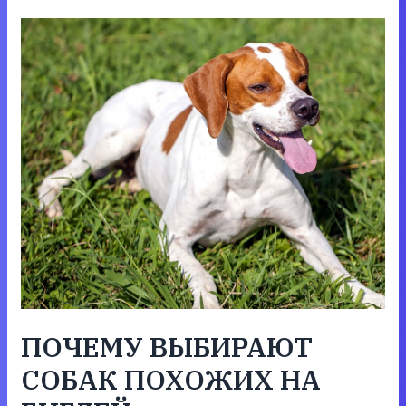
ПОЧЕМУ ВЫБИРАЮТ
СОБАК ПОХОЖИХ НА