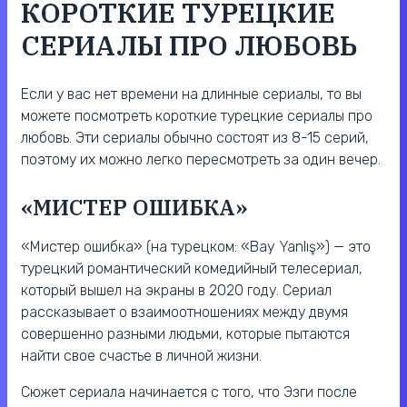
КОРОТКИЕ ТУРЕЦКИЕ
СЕРИАЛЫ ПРО ЛЮБОВЬ
Если у вас нет времени на длинные сериалы, то вы
можете посмотреть короткие турецкие сериалы про
любовь. Эти сериалы обычно состоят из 8-15 серий,
поэтому их можно легко пересмотреть за один вечер.
«МИСТЕР ОШИБКА»
«Мистер ошибка» (на турецком: «Bay Yanlış») — это
турецкий романтический комедийный телесериал,
который вышел на экраны в 2020 году. Сериал
рассказывает о взаимоотношениях между двумя
совершенно разными людьми, которые пытаются
найти свое счастье в личной жизни.
Сюжет сериала начинается с того, что Эзги после