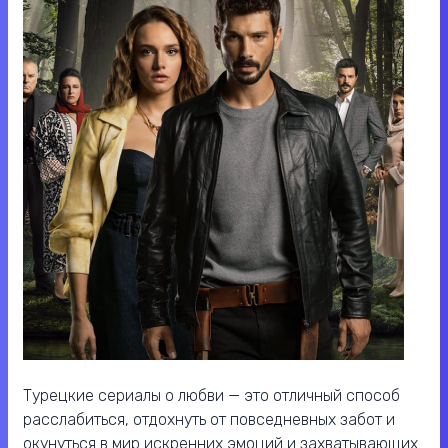
Турецкие сериалы о любви — это отличный способ
расслабиться, отдохнуть от повседневных забот и
окунуться в мир искренних эмоций и захватывающих