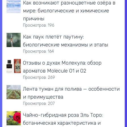
Как возникают разноцветные озёра в
мире: биологические и химические
причины
Просмотров: 196
Как паук плетёт паутину:
биологические механизмы и этапы
Просмотров: 164
Отзывы о духах Молекула: обзор
ароматов Molecule 01 и 02
Просмотров: 269
Лента туман для полива — особенности
и преимущества
Просмотров: 207
Чайно-гибридная роза Эль Торо:
ботаническая характеристика и