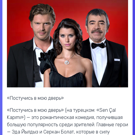
«Постучись в мою дверь»
«Постучись в мою дверь» (на турецком: «Sen Çal
Kapımı») — это романтическая комедия, получившая
большую популярность среди зрителей. Главные герои
— Эда Йылдыз и Серкан Болат, которые в силу