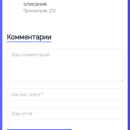
описание
Просмотров: 272
Комментарии