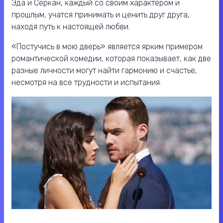
Эда и Серкан, каждый со своим характером и
прошлым, учатся принимать и ценить друг друга,
находя путь к настоящей любви.
«Постучись в мою дверь» является ярким примером
романтической комедии, которая показывает, как две
разные личности могут найти гармонию и счастье,
несмотря на все трудности и испытания.