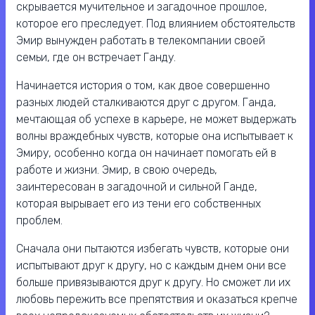
скрывается мучительное и загадочное прошлое,
которое его преследует. Под влиянием обстоятельств
Эмир вынужден работать в телекомпании своей
семьи, где он встречает Ганду.
Начинается история о том, как двое совершенно
разных людей сталкиваются друг с другом. Ганда,
мечтающая об успехе в карьере, не может выдержать
волны враждебных чувств, которые она испытывает к
Эмиру, особенно когда он начинает помогать ей в
работе и жизни. Эмир, в свою очередь,
заинтересован в загадочной и сильной Ганде,
которая вырывает его из тени его собственных
проблем.
Сначала они пытаются избегать чувств, которые они
испытывают друг к другу, но с каждым днем они все
больше привязываются друг к другу. Но сможет ли их
любовь пережить все препятствия и оказаться крепче