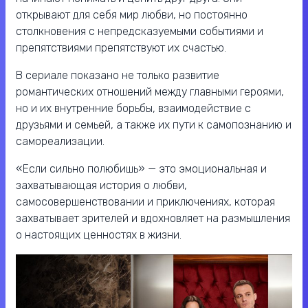
открывают для себя мир любви, но постоянно
столкновения с непредсказуемыми событиями и
препятствиями препятствуют их счастью.
В сериале показано не только развитие
романтических отношений между главными героями,
но и их внутренние борьбы, взаимодействие с
друзьями и семьей, а также их пути к самопознанию и
самореализации.
«Если сильно полюбишь» — это эмоциональная и
захватывающая история о любви,
самосовершенствовании и приключениях, которая
захватывает зрителей и вдохновляет на размышления
о настоящих ценностях в жизни.