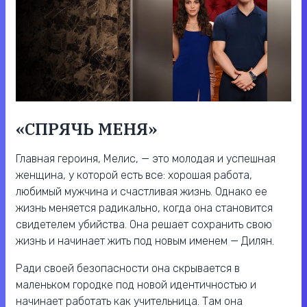
«СПРЯЧЬ МЕНЯ»
Главная героиня, Мелис, — это молодая и успешная
женщина, у которой есть все: хорошая работа,
любимый мужчина и счастливая жизнь. Однако ее
жизнь меняется радикально, когда она становится
свидетелем убийства. Она решает сохранить свою
жизнь и начинает жить под новым именем — Дилян.
Ради своей безопасности она скрывается в
маленьком городке под новой идентичностью и
начинает работать как учительница. Там она