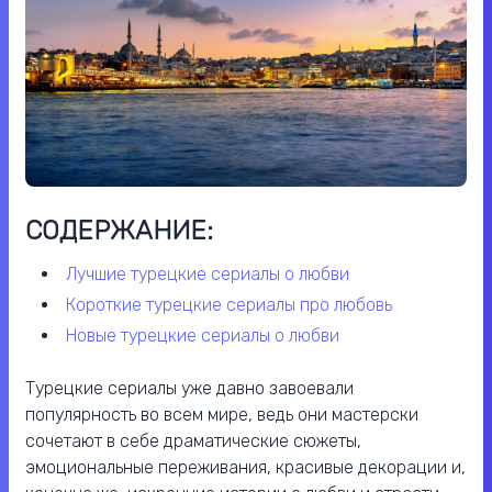
СОДЕРЖАНИЕ:
лучшие турецкие сериалы о любви
короткие турецкие сериалы про любовь
новые турецкие сериалы о любви
Турецкие сериалы уже давно завоевали
популярность во всем мире, ведь они мастерски
сочетают в себе драматические сюжеты,
эмоциональные переживания, красивые декорации и,