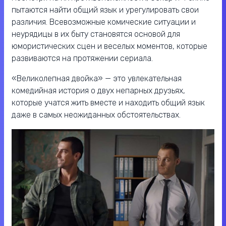
пытаются найти общий язык и урегулировать свои
различия. Всевозможные комические ситуации и
неурядицы в их быту становятся основой для
юмористических сцен и веселых моментов, которые
развиваются на протяжении сериала.
«Великолепная двойка» — это увлекательная
комедийная история о двух непарных друзьях,
которые учатся жить вместе и находить общий язык
даже в самых неожиданных обстоятельствах.