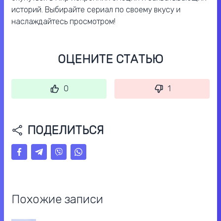
историй. Выбирайте сериал по своему вкусу и
наслаждайтесь просмотром!
ОЦЕНИТЕ СТАТЬЮ
0
1
ПОДЕЛИТЬСЯ
Похожие записи