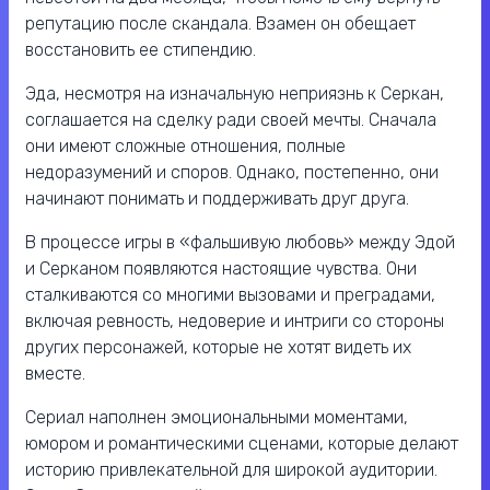
репутацию после скандала. Взамен он обещает
восстановить ее стипендию.
Эда, несмотря на изначальную неприязнь к Серкан,
соглашается на сделку ради своей мечты. Сначала
они имеют сложные отношения, полные
недоразумений и споров. Однако, постепенно, они
начинают понимать и поддерживать друг друга.
В процессе игры в «фальшивую любовь» между Эдой
и Серканом появляются настоящие чувства. Они
сталкиваются со многими вызовами и преградами,
включая ревность, недоверие и интриги со стороны
других персонажей, которые не хотят видеть их
вместе.
Сериал наполнен эмоциональными моментами,
юмором и романтическими сценами, которые делают
историю привлекательной для широкой аудитории.