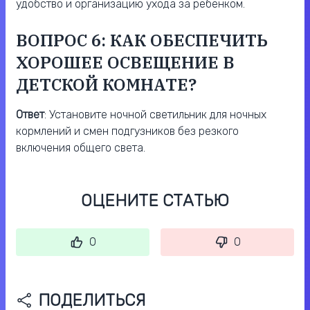
удобство и организацию ухода за ребенком.
ВОПРОС 6: КАК ОБЕСПЕЧИТЬ
ХОРОШЕЕ ОСВЕЩЕНИЕ В
ДЕТСКОЙ КОМНАТЕ?
Ответ
: Установите ночной светильник для ночных
кормлений и смен подгузников без резкого
включения общего света.
ОЦЕНИТЕ СТАТЬЮ
0
0
ПОДЕЛИТЬСЯ