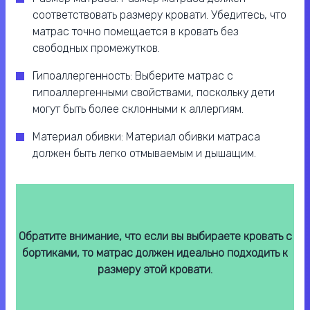
соответствовать размеру кровати. Убедитесь, что
матрас точно помещается в кровать без
свободных промежутков.
Гипоаллергенность: Выберите матрас с
гипоаллергенными свойствами, поскольку дети
могут быть более склонными к аллергиям.
Материал обивки: Материал обивки матраса
должен быть легко отмываемым и дышащим.
Обратите внимание, что если вы выбираете кровать с
бортиками, то матрас должен идеально подходить к
размеру этой кровати.