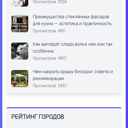
Просмотров: 1004
Преимущества стеклянных фасадов
для кухни — эстетика и практичность
Просмотров: 480
Как выглядят следы волка чем они так
особенны
Просмотров: 4817
Чем накрыть крышу беседки: советы и
рекомендации
Просмотров: 2437
РЕЙТИНГ ГОРОДОВ