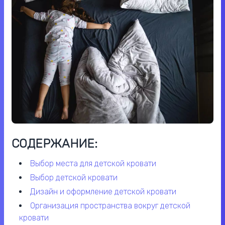
СОДЕРЖАНИЕ:
выбор места для детской кровати
выбор детской кровати
дизайн и оформление детской кровати
организация пространства вокруг детской
кровати