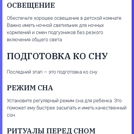
ОСВЕЩЕНИЕ
Обеспечьте хорошее освещение в детской комнате.
Важно иметь ночной светильник для ночных
кормлений и смен подгузников без резкого
включения общего света.
ПОДГОТОВКА КО СНУ
Последний этап — это подготовка ко сну.
РЕЖИМ СНА
Установите регулярный режим сна для ребенка. Это
поможет ему быстрее засыпать и иметь качественный
сон.
РИТУАЛЫ ПЕРЕД СНОМ