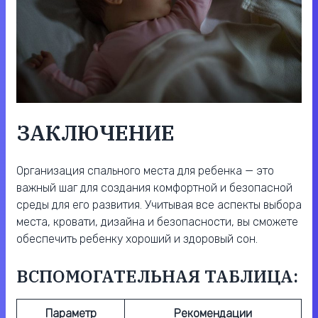
ЗАКЛЮЧЕНИЕ
Организация спального места для ребенка — это
важный шаг для создания комфортной и безопасной
среды для его развития. Учитывая все аспекты выбора
места, кровати, дизайна и безопасности, вы сможете
обеспечить ребенку хороший и здоровый сон.
ВСПОМОГАТЕЛЬНАЯ ТАБЛИЦА:
Параметр
Рекомендации