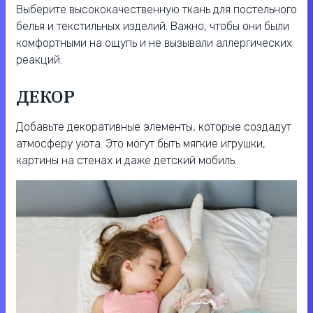
Выберите высококачественную ткань для постельного
белья и текстильных изделий. Важно, чтобы они были
комфортными на ощупь и не вызывали аллергических
реакций.
ДЕКОР
Добавьте декоративные элементы, которые создадут
атмосферу уюта. Это могут быть мягкие игрушки,
картины на стенах и даже детский мобиль.