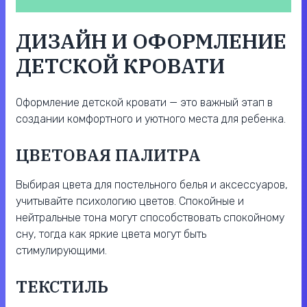
ДИЗАЙН И ОФОРМЛЕНИЕ
ДЕТСКОЙ КРОВАТИ
Оформление детской кровати — это важный этап в
создании комфортного и уютного места для ребенка.
ЦВЕТОВАЯ ПАЛИТРА
Выбирая цвета для постельного белья и аксессуаров,
учитывайте психологию цветов. Спокойные и
нейтральные тона могут способствовать спокойному
сну, тогда как яркие цвета могут быть
стимулирующими.
ТЕКСТИЛЬ