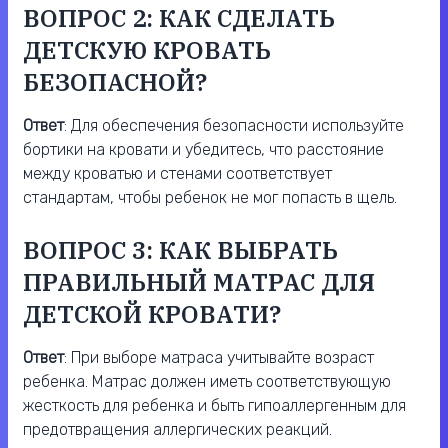
ВОПРОС 2: КАК СДЕЛАТЬ
ДЕТСКУЮ КРОВАТЬ
БЕЗОПАСНОЙ?
Ответ
: Для обеспечения безопасности используйте
бортики на кровати и убедитесь, что расстояние
между кроватью и стенами соответствует
стандартам, чтобы ребенок не мог попасть в щель.
ВОПРОС 3: КАК ВЫБРАТЬ
ПРАВИЛЬНЫЙ МАТРАС ДЛЯ
ДЕТСКОЙ КРОВАТИ?
Ответ
: При выборе матраса учитывайте возраст
ребенка. Матрас должен иметь соответствующую
жесткость для ребенка и быть гипоаллергенным для
предотвращения аллергических реакций.