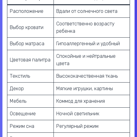
Расположение
Вдали от солнечного света
Соответственно возрасту
Выбор кровати
ребенка
Выбор матраса
Гипоаллергенный и удобный
Спокойные и нейтральные
Цветовая палитра
цвета
Текстиль
Высококачественная ткань
Декор
Мягкие игрушки, картины
Мебель
Коммод для хранения
Освещение
Ночной светильник
Режим сна
Регулярный режим