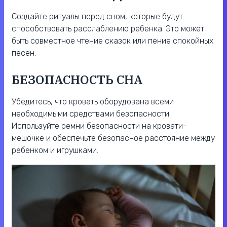
Создайте ритуалы перед сном, которые будут
способствовать расслаблению ребенка. Это может
быть совместное чтение сказок или пение спокойных
песен.
БЕЗОПАСНОСТЬ СНА
Убедитесь, что кровать оборудована всеми
необходимыми средствами безопасности.
Используйте ремни безопасности на кровати-
мешочке и обеспечьте безопасное расстояние между
ребенком и игрушками.