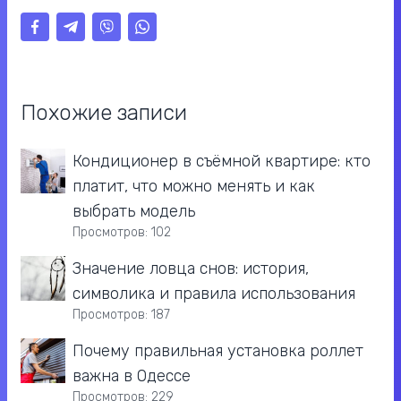
Похожие записи
Кондиционер в съёмной квартире: кто
платит, что можно менять и как
выбрать модель
Просмотров: 102
Значение ловца снов: история,
символика и правила использования
Просмотров: 187
Почему правильная установка роллет
важна в Одессе
Просмотров: 229