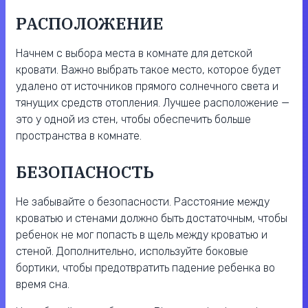
РАСПОЛОЖЕНИЕ
Начнем с выбора места в комнате для детской
кровати. Важно выбрать такое место, которое будет
удалено от источников прямого солнечного света и
тянущих средств отопления. Лучшее расположение —
это у одной из стен, чтобы обеспечить больше
пространства в комнате.
БЕЗОПАСНОСТЬ
Не забывайте о безопасности. Расстояние между
кроватью и стенами должно быть достаточным, чтобы
ребенок не мог попасть в щель между кроватью и
стеной. Дополнительно, используйте боковые
бортики, чтобы предотвратить падение ребенка во
время сна.