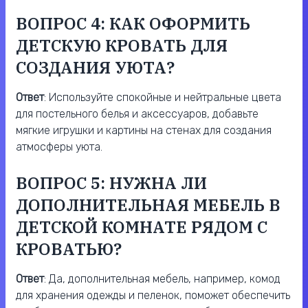
ВОПРОС 4: КАК ОФОРМИТЬ
ДЕТСКУЮ КРОВАТЬ ДЛЯ
СОЗДАНИЯ УЮТА?
Ответ
: Используйте спокойные и нейтральные цвета
для постельного белья и аксессуаров, добавьте
мягкие игрушки и картины на стенах для создания
атмосферы уюта.
ВОПРОС 5: НУЖНА ЛИ
ДОПОЛНИТЕЛЬНАЯ МЕБЕЛЬ В
ДЕТСКОЙ КОМНАТЕ РЯДОМ С
КРОВАТЬЮ?
Ответ
: Да, дополнительная мебель, например, комод
для хранения одежды и пеленок, поможет обеспечить