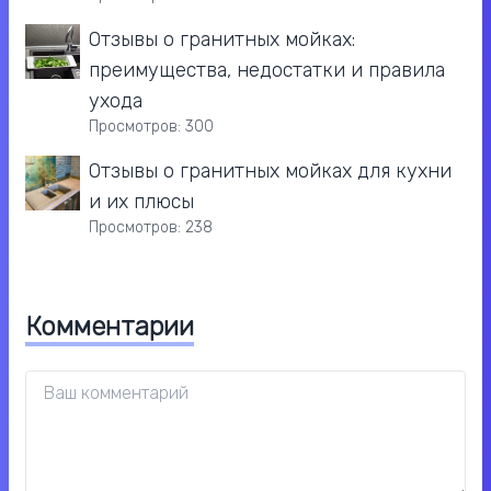
Отзывы о гранитных мойках:
преимущества, недостатки и правила
ухода
Просмотров: 300
Отзывы о гранитных мойках для кухни
и их плюсы
Просмотров: 238
Комментарии