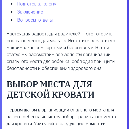
подготовка ко сну
заключение
вопросы-ответы
Настоящая радость для родителей — это готовить
спальное место для малыша. Вы хотите сделать его
максимально комфортным и безопасным. В этой
статье мы рассмотрим все аспекты организации
спального места для ребенка, соблюдая принципы
безопасности и обеспечения здорового сна.
ВЫБОР МЕСТА ДЛЯ
ДЕТСКОЙ КРОВАТИ
Первым шагом в организации спального места для
вашего ребенка является выбор правильного места
для кровати. Учитывайте следующие моменты: