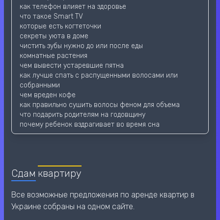
как телефон влияет на здоровье
что такое Smart TV
которые есть когтеточки
секреты уюта в доме
чистить зубы нужно до или после еды
комнатные растения
чем вывести устаревшие пятна
как лучше спать с распущенными волосами или
собранными
чем вреден кофе
как правильно сушить волосы феном для объема
что подарить родителям на годовщину
почему ребенок вздрагивает во время сна
Сдам
квартиру
Все возможные предложения по аренде квартир в
Украине собраны на одном сайте.