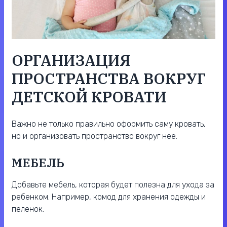
ОРГАНИЗАЦИЯ
ПРОСТРАНСТВА ВОКРУГ
ДЕТСКОЙ КРОВАТИ
Важно не только правильно оформить саму кровать,
но и организовать пространство вокруг нее.
МЕБЕЛЬ
Добавьте мебель, которая будет полезна для ухода за
ребенком. Например, комод для хранения одежды и
пеленок.