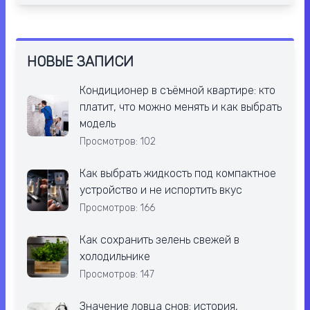
НОВЫЕ ЗАПИСИ
Кондиционер в съёмной квартире: кто
платит, что можно менять и как выбрать
модель
Просмотров: 102
Как выбрать жидкость под компактное
устройство и не испортить вкус
Просмотров: 166
Как сохранить зелень свежей в
холодильнике
Просмотров: 147
Значение ловца снов: история,