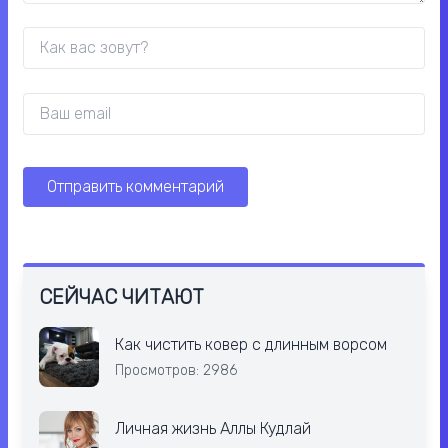
СЕЙЧАС ЧИТАЮТ
Как чистить ковер с длинным ворсом
Просмотров: 2986
Личная жизнь Аллы Кудлай