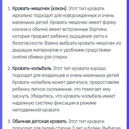
Кровать-мешочек (кокон)
: Этот тип кровати
идеально подходит для новорожденных и очень
маленьких детей. Кровать-мешочек имеет форму
кокона и обычно имеет встроенные бортики,
которые придают ребенку ощущение уюта и
безопасности. Важно выбрать кровать-мешочек из
дышащих материалов и удобными средствами
снятия обивки для стирки.
Кровать-колыбель
: Этот тип кровати хорошо
подходит для младенцев и очень маленьких детей.
Кровать-колыбель может двигаться, предоставляя
ребенку легкое скольжение, что помогает ему
заснуть. Убедитесь, что кровать-колыбель имеет
надежную систему фиксации в режиме
неподвижной кровати.
Обычная детская кровать
: Этот тип кровати
подходит для детей старше 2 лет и более. Выбирая