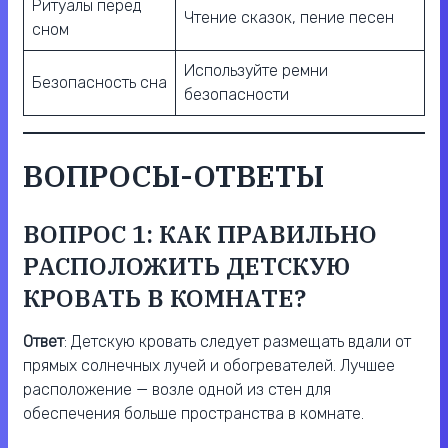
Ритуалы перед
Чтение сказок, пение песен
сном
Используйте ремни
Безопасность сна
безопасности
ВОПРОСЫ-ОТВЕТЫ
ВОПРОС 1: КАК ПРАВИЛЬНО
РАСПОЛОЖИТЬ ДЕТСКУЮ
КРОВАТЬ В КОМНАТЕ?
Ответ
: Детскую кровать следует размещать вдали от
прямых солнечных лучей и обогревателей. Лучшее
расположение — возле одной из стен для
обеспечения больше пространства в комнате.