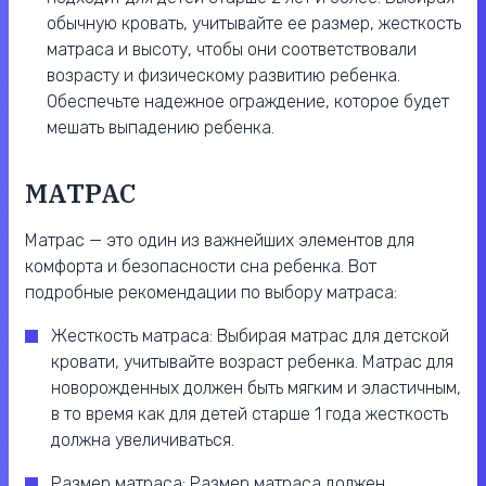
обычную кровать, учитывайте ее размер, жесткость
матраса и высоту, чтобы они соответствовали
возрасту и физическому развитию ребенка.
Обеспечьте надежное ограждение, которое будет
мешать выпадению ребенка.
МАТРАС
Матрас — это один из важнейших элементов для
комфорта и безопасности сна ребенка. Вот
подробные рекомендации по выбору матраса:
Жесткость матраса: Выбирая матрас для детской
кровати, учитывайте возраст ребенка. Матрас для
новорожденных должен быть мягким и эластичным,
в то время как для детей старше 1 года жесткость
должна увеличиваться.
Размер матраса: Размер матраса должен