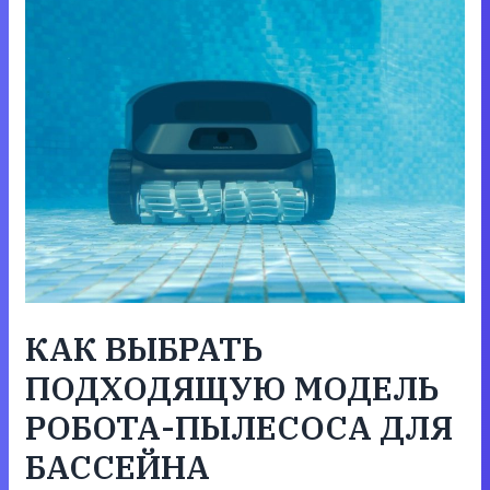
КАК ВЫБРАТЬ
ПОДХОДЯЩУЮ МОДЕЛЬ
РОБОТА-ПЫЛЕСОСА ДЛЯ
БАССЕЙНА