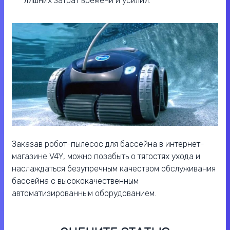
лишних затрат времени и усилий.
Заказав робот-пылесос для бассейна в интернет-
магазине V4Y, можно позабыть о тягостях ухода и
наслаждаться безупречным качеством обслуживания
бассейна с высококачественным
автоматизированным оборудованием.