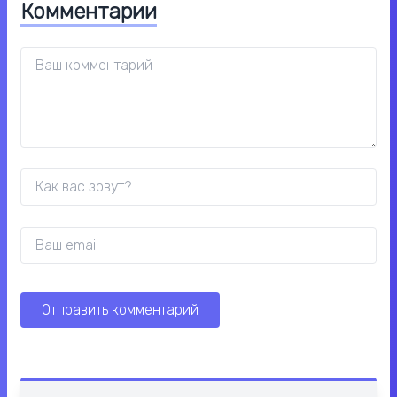
Комментарии