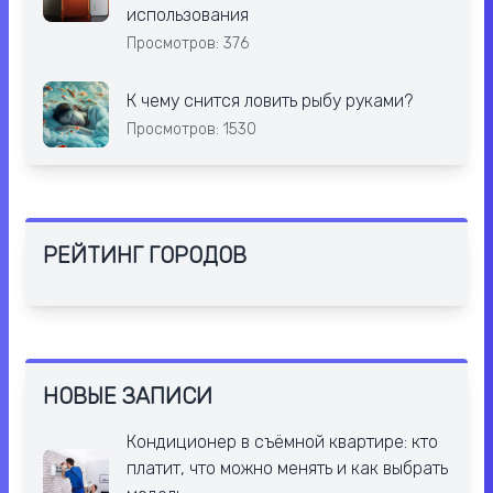
использования
Просмотров: 376
К чему снится ловить рыбу руками?
Просмотров: 1530
РЕЙТИНГ ГОРОДОВ
НОВЫЕ ЗАПИСИ
Кондиционер в съёмной квартире: кто
платит, что можно менять и как выбрать