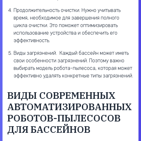
Продолжительность очистки. Нужно учитывать
время, необходимое для завершения полного
цикла очистки. Это поможет оптимизировать
использование устройства и обеспечить его
эффективность.
Виды загрязнений. Каждый бассейн может иметь
свои особенности загрязнений. Поэтому важно
выбирать модель робота-пылесоса, которая может
эффективно удалять конкретные типы загрязнений.
ВИДЫ СОВРЕМЕННЫХ
АВТОМАТИЗИРОВАННЫХ
РОБОТОВ-ПЫЛЕСОСОВ
ДЛЯ БАССЕЙНОВ