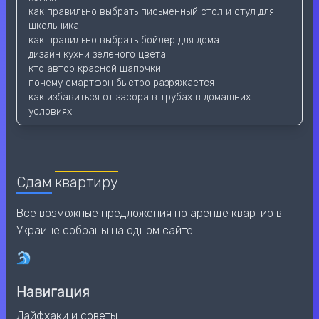
как правильно выбрать письменный стол и стул для
школьника
как правильно выбрать бойлер для дома
дизайн кухни зеленого цвета
кто автор красной шапочки
почему смартфон быстро разряжается
как избавиться от засора в трубах в домашних
условиях
Сдам
квартиру
Все возможные предложения по аренде квартир в
Украине собраны на одном сайте.
Навигация
Лайфхаки и советы