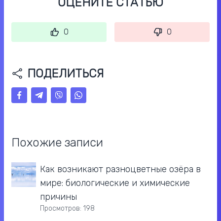
ОЦЕНИТЕ СТАТЬЮ
0
0
ПОДЕЛИТЬСЯ
Похожие записи
Как возникают разноцветные озёра в
мире: биологические и химические
причины
Просмотров: 198