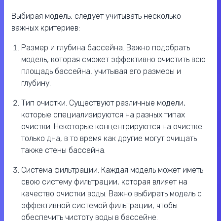
Выбирая модель, следует учитывать несколько
важных критериев:
Размер и глубина бассейна. Важно подобрать
модель, которая сможет эффективно очистить всю
площадь бассейна, учитывая его размеры и
глубину.
Тип очистки. Существуют различные модели,
которые специализируются на разных типах
очистки. Некоторые концентрируются на очистке
только дна, в то время как другие могут очищать
также стены бассейна.
Система фильтрации. Каждая модель может иметь
свою систему фильтрации, которая влияет на
качество очистки воды. Важно выбирать модель с
эффективной системой фильтрации, чтобы
обеспечить чистоту воды в бассейне.