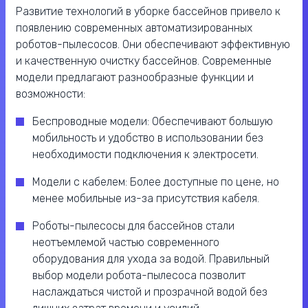
Развитие технологий в уборке бассейнов привело к
появлению современных автоматизированных
роботов-пылесосов. Они обеспечивают эффективную
и качественную очистку бассейнов. Современные
модели предлагают разнообразные функции и
возможности:
Беспроводные модели: Обеспечивают большую
мобильность и удобство в использовании без
необходимости подключения к электросети.
Модели с кабелем: Более доступные по цене, но
менее мобильные из-за присутствия кабеля.
Роботы-пылесосы для бассейнов стали
неотъемлемой частью современного
оборудования для ухода за водой. Правильный
выбор модели робота-пылесоса позволит
наслаждаться чистой и прозрачной водой без