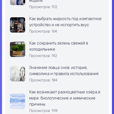
модель
Просмотров: 102
Как выбрать жидкость под компактное
устройство и не испортить вкус
Просмотров: 164
Как сохранить зелень свежей в
холодильнике
Просмотров: 142
Значение ловца снов: история,
символика и правила использования
Просмотров: 184
Как возникают разноцветные озёра в
мире: биологические и химические
причины
Просмотров: 198