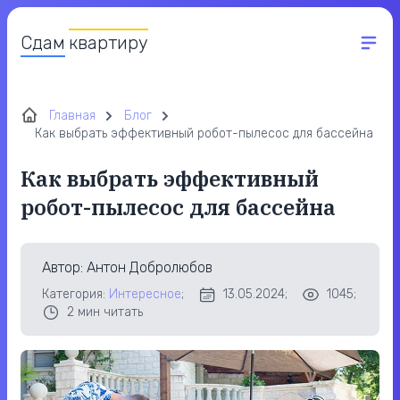
Сдам
квартиру
Главная
Блог
Как выбрать эффективный робот-пылесос для бассейна
Как выбрать эффективный
робот-пылесос для бассейна
Автор
: Антон Добролюбов
Категория:
Интересное
;
13.05.2024;
1045;
2
мин читать