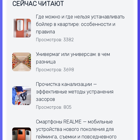
СЕЙЧАС ЧИТАЮТ
Где можно и где нельзя устанавливать
бойлер в квартире: особенности и
правила
Просмотров: 3382
Универмаг или универсам: в чем
разница
Просмотров: 3698
Прочистка канализации —
эффективные методы устранения
засоров
Просмотров: 805
Смартфоны REALME — мобильные
устройства нового поколения для
гейминга, съемки и повседневного