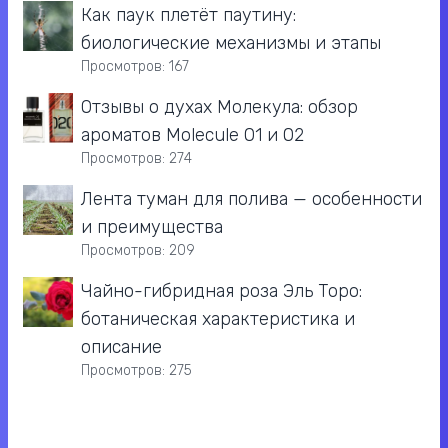
Как паук плетёт паутину:
биологические механизмы и этапы
Просмотров: 167
Отзывы о духах Молекула: обзор
ароматов Molecule 01 и 02
Просмотров: 274
Лента туман для полива — особенности
и преимущества
Просмотров: 209
Чайно-гибридная роза Эль Торо:
ботаническая характеристика и
описание
Просмотров: 275