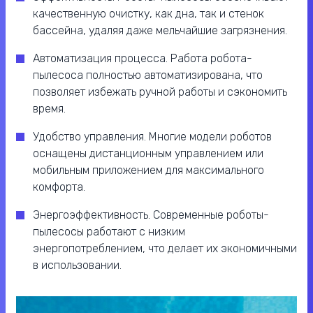
качественную очистку, как дна, так и стенок
бассейна, удаляя даже мельчайшие загрязнения.
Автоматизация процесса. Работа робота-
пылесоса полностью автоматизирована, что
позволяет избежать ручной работы и сэкономить
время.
Удобство управления. Многие модели роботов
оснащены дистанционным управлением или
мобильным приложением для максимального
комфорта.
Энергоэффективность. Современные роботы-
пылесосы работают с низким
энергопотреблением, что делает их экономичными
в использовании.