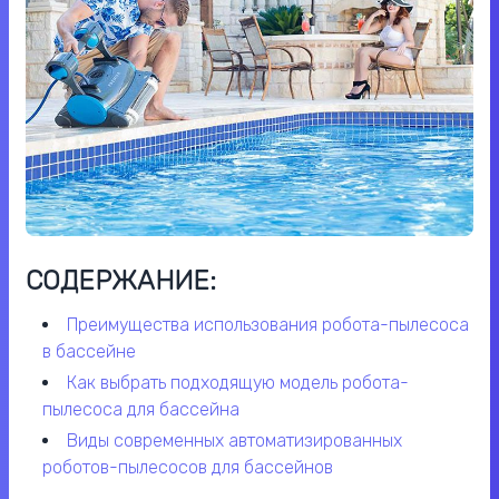
СОДЕРЖАНИЕ:
преимущества использования робота-пылесоса
в бассейне
как выбрать подходящую модель робота-
пылесоса для бассейна
виды современных автоматизированных
роботов-пылесосов для бассейнов