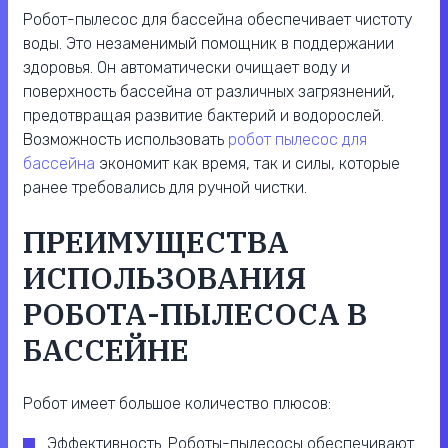
Робот-пылесос для бассейна обеспечивает чистоту
воды. Это незаменимый помощник в поддержании
здоровья. Он автоматически очищает воду и
поверхность бассейна от различных загрязнений,
предотвращая развитие бактерий и водорослей.
Возможность использовать
робот пылесос для
бассейна
экономит как время, так и силы, которые
ранее требовались для ручной чистки.
ПРЕИМУЩЕСТВА
ИСПОЛЬЗОВАНИЯ
РОБОТА-ПЫЛЕСОСА В
БАССЕЙНЕ
Робот имеет большое количество плюсов:
Эффективность. Роботы-пылесосы обеспечивают