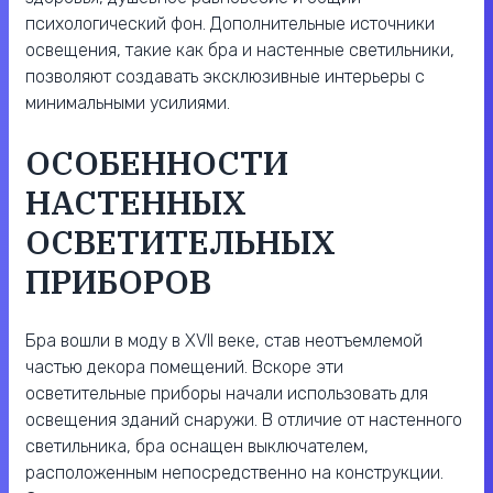
психологический фон. Дополнительные источники
освещения, такие как бра и настенные светильники,
позволяют создавать эксклюзивные интерьеры с
минимальными усилиями.
ОСОБЕННОСТИ
НАСТЕННЫХ
ОСВЕТИТЕЛЬНЫХ
ПРИБОРОВ
Бра вошли в моду в XVII веке, став неотъемлемой
частью декора помещений. Вскоре эти
осветительные приборы начали использовать для
освещения зданий снаружи. В отличие от настенного
светильника, бра оснащен выключателем,
расположенным непосредственно на конструкции.