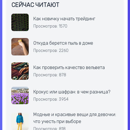
СЕЙЧАС ЧИТАЮТ
Как новичку начать трейдинг
Просмотров: 1570
Откуда берется пыль в доме
Просмотров: 2260
Как проверить качество вельвета
Просмотров: 878
Крокус или шафран: в чем разница?
Просмотров: 3954
Модные и красивые вещи для девочки:
что учесть при выборе
Просмотров: 818