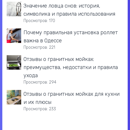
Значение ловца снов: история,
символика и правила использования
Просмотров: 170
Почему правильная установка роллет
важна в Одессе
Просмотров: 221
Отзывы о гранитных мойках:
преимущества, недостатки и правила
ухода
Просмотров: 294
Отзывы о гранитных мойках для кухни
и их плюсы
Просмотров: 233