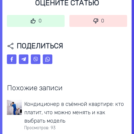
ОЦЕНИТЕ СТАТЬЮ
0
0
ПОДЕЛИТЬСЯ
Похожие записи
Кондиционер в съёмной квартире: кто
платит, что можно менять и как
выбрать модель
Просмотров: 93