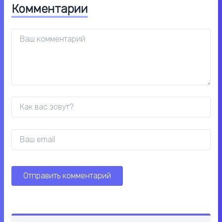
Комментарии