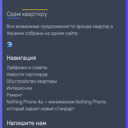
Сдам
квартиру
Все возможные предложения по аренде квартир в
Украине собраны на одном сайте.
Навигация
Лайфхаки и советы
Новости партнеров
Обустройство квартиры
Интересное
Ремонт
Nothing Phone 4a — минимализм Nothing Phone,
который задает новый стандарт
Напишите нам