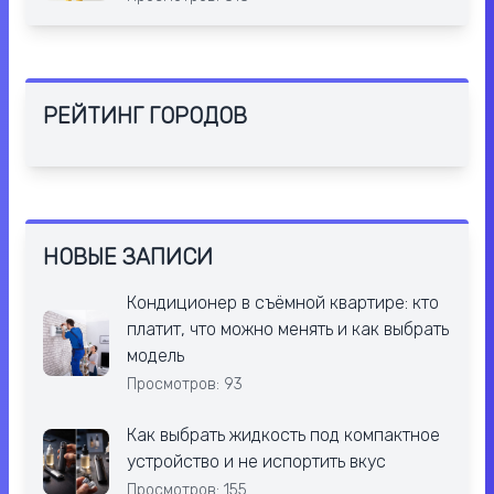
РЕЙТИНГ ГОРОДОВ
НОВЫЕ ЗАПИСИ
Кондиционер в съёмной квартире: кто
платит, что можно менять и как выбрать
модель
Просмотров: 93
Как выбрать жидкость под компактное
устройство и не испортить вкус
Просмотров: 155