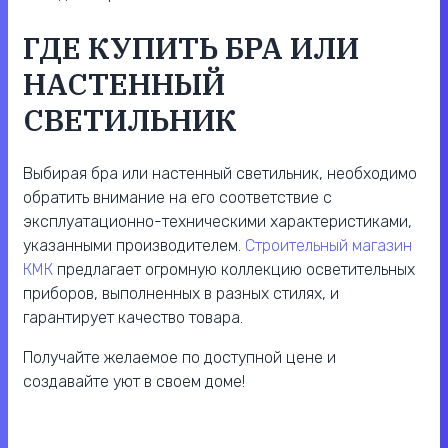
ГДЕ КУПИТЬ БРА ИЛИ
НАСТЕННЫЙ
СВЕТИЛЬНИК
Выбирая бра или настенный светильник, необходимо
обратить внимание на его соответствие с
эксплуатационно-техническими характеристиками,
указанными производителем.
Строительный магазин
КМК
предлагает огромную коллекцию осветительных
приборов, выполненных в разных стилях, и
гарантирует качество товара.
Получайте желаемое по доступной цене и
создавайте уют в своем доме!