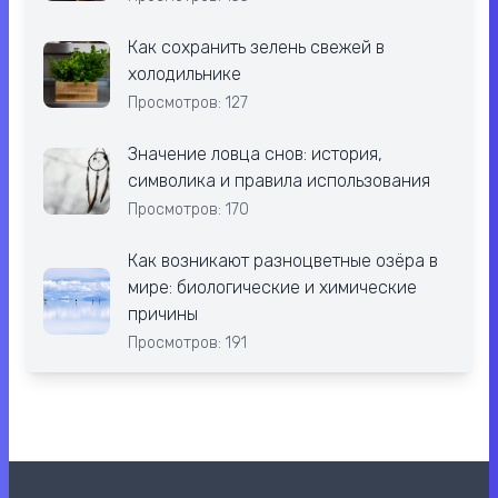
Как сохранить зелень свежей в
холодильнике
Просмотров: 127
Значение ловца снов: история,
символика и правила использования
Просмотров: 170
Как возникают разноцветные озёра в
мире: биологические и химические
причины
Просмотров: 191