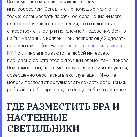
Современные модели поражают своим
многообразием. Сегодня с их помощью можно не
только организовать локальное освещение жилого
или коммерческого помещения, но и полностью
отказаться от люстр и потолочной подсветки. Важно
найти магазин, с коллекцией, позволяющей сделать
правильный выбор. Бра и
настенные светильники в
КМК
отлично вписываются в любой интерьер,
прекрасно сочетаются с другими элементами декора.
Они компактны, легко монтируются и демонтируются,
совершенно безопасны в эксплуатации. Многие
модели позволяют регулировать яркость освещения,
работают на батарейках, не создают бликов и теней.
ГДЕ РАЗМЕСТИТЬ БРА И
НАСТЕННЫЕ
СВЕТИЛЬНИКИ