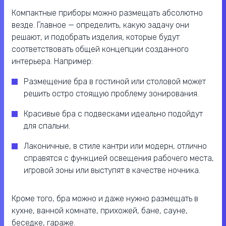
Компактные приборы можно размещать абсолютно
везде. Главное — определить, какую задачу они
решают, и подобрать изделия, которые будут
соответствовать общей концепции созданного
интерьера. Например:
Размещение бра в гостиной или столовой может
решить остро стоящую проблему зонирования.
Красивые бра с подвесками идеально подойдут
для спальни.
Лаконичные, в стиле кантри или модерн, отлично
справятся с функцией освещения рабочего места,
игровой зоны или выступят в качестве ночника.
Кроме того, бра можно и даже нужно размещать в
кухне, ванной комнате, прихожей, бане, сауне,
беседке, гараже.