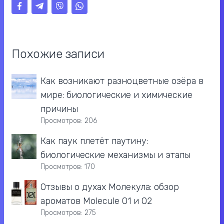
Похожие записи
Как возникают разноцветные озёра в
мире: биологические и химические
причины
Просмотров: 206
Как паук плетёт паутину:
биологические механизмы и этапы
Просмотров: 170
Отзывы о духах Молекула: обзор
ароматов Molecule 01 и 02
Просмотров: 275