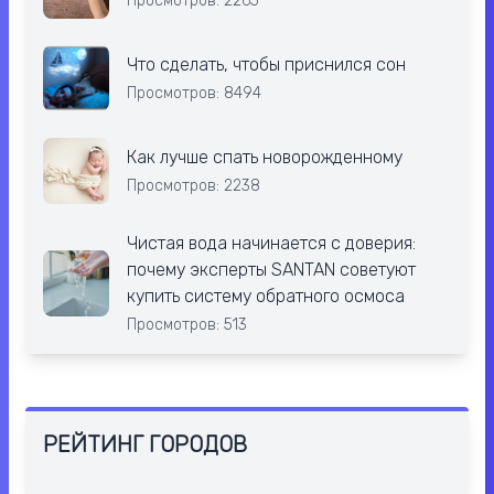
Просмотров: 2265
Что сделать, чтобы приснился сон
Просмотров: 8494
Как лучше спать новорожденному
Просмотров: 2238
Чистая вода начинается с доверия:
почему эксперты SANTAN советуют
купить систему обратного осмоса
Просмотров: 513
РЕЙТИНГ ГОРОДОВ