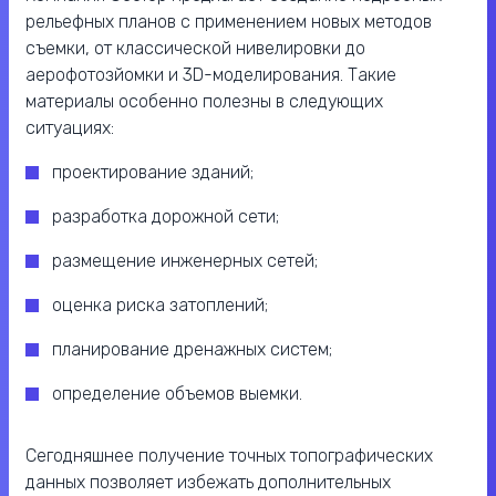
рельефных планов с применением новых методов
съемки, от классической нивелировки до
аерофотозйомки и 3D-моделирования. Такие
материалы особенно полезны в следующих
ситуациях:
проектирование зданий;
разработка дорожной сети;
размещение инженерных сетей;
оценка риска затоплений;
планирование дренажных систем;
определение объемов выемки.
Сегодняшнее получение точных топографических
данных позволяет избежать дополнительных