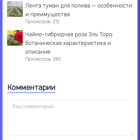
Лента туман для полива — особенности
и преимущества
Просмотров: 212
Чайно-гибридная роза Эль Торо:
ботаническая характеристика и
описание
Просмотров: 280
Комментарии