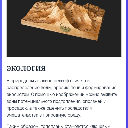
ЭКОЛОГИЯ
В природном анализе рельеф влияет на
распределение воды, эрозию почв и формирование
экосистем. С помощью изображений можно выявить
зоны потенциального подтопления, оползней и
просадок, а также оценить последствия
вмешательства в природную среду.
Таким образом, топопланы становятся ключевым