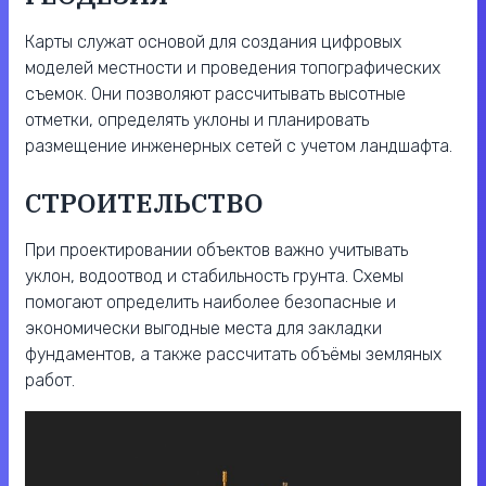
Карты служат основой для создания цифровых
моделей местности и проведения топографических
съемок. Они позволяют рассчитывать высотные
отметки, определять уклоны и планировать
размещение инженерных сетей с учетом ландшафта.
СТРОИТЕЛЬСТВО
При проектировании объектов важно учитывать
уклон, водоотвод и стабильность грунта. Схемы
помогают определить наиболее безопасные и
экономически выгодные места для закладки
фундаментов, а также рассчитать объёмы земляных
работ.