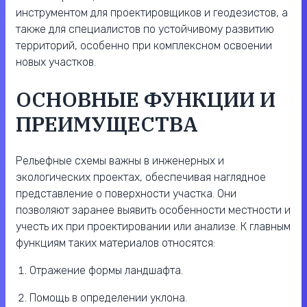
инструментом для проектировщиков и геодезистов, а
также для специалистов по устойчивому развитию
территорий, особенно при комплексном освоении
новых участков.
ОСНОВНЫЕ ФУНКЦИИ И
ПРЕИМУЩЕСТВА
Рельефные схемы важны в инженерных и
экологических проектах, обеспечивая наглядное
представление о поверхности участка. Они
позволяют заранее выявить особенности местности и
учесть их при проектировании или анализе. К главным
функциям таких материалов относятся:
Отражение формы ландшафта.
Помощь в определении уклона.