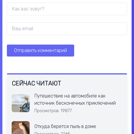
СЕЙЧАС ЧИТАЮТ
Путешествие на автомобиле как
источник бесконечных приключений
Просмотров: 19877
Откуда берется пыль в доме