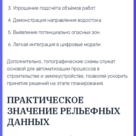
Упрощение подсчёта объёмов работ.
Демонстрация направления водостока.
Выявление потенциально опасных зон.
Легкая интеграция в цифровые модели.
Дополнительно, топографические схемы служат
основой для автоматизации процессов в
строительстве и землеустройстве, позволяя ускорить
принятие решений на этапе планирования.
ПРАКТИЧЕСКОЕ
ЗНАЧЕНИЕ РЕЛЬЕФНЫХ
ДАННЫХ