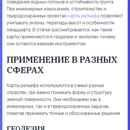
поведение водных потоков и устойчивость грунта.
При инженерных изысканиях, строительстве и
природоохранных проектах
карты рельефа
позволяют
учитывать уклоны, перепады высот и особенности
ландшафта. В статье рассматривается, как такие
карты применяются в геодезии и экологии, почему
они остаются важным инструментом.
ПРИМЕНЕНИЕ В РАЗНЫХ
СФЕРАХ
Карты рельефа используются в самых разных
отраслях, где важно понимать форму и структуру
земной поверхности. Они необходимы как в
инженерных, так и в природоохранных задачах,
помогая принимать точные и обоснованные решения.
ГЕОДЕЗИЯ