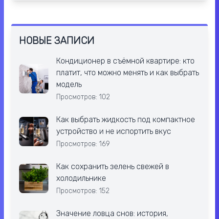
НОВЫЕ ЗАПИСИ
Кондиционер в съёмной квартире: кто
платит, что можно менять и как выбрать
модель
Просмотров: 102
Как выбрать жидкость под компактное
устройство и не испортить вкус
Просмотров: 169
Как сохранить зелень свежей в
холодильнике
Просмотров: 152
Значение ловца снов: история,