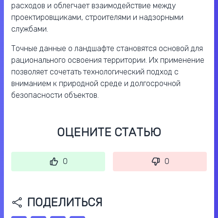
расходов и облегчает взаимодействие между
проектировщиками, строителями и надзорными
службами.
Точные данные о ландшафте становятся основой для
рационального освоения территории. Их применение
позволяет сочетать технологический подход с
вниманием к природной среде и долгосрочной
безопасности объектов.
ОЦЕНИТЕ СТАТЬЮ
0
0
ПОДЕЛИТЬСЯ