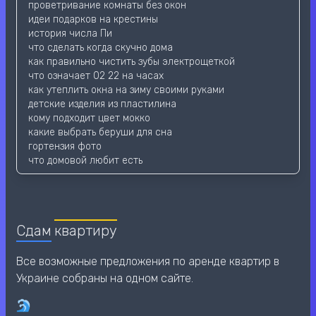
проветривание комнаты без окон
идеи подарков на крестины
история числа Пи
что сделать когда скучно дома
как правильно чистить зубы электрощеткой
что означает 02 22 на часах
как утеплить окна на зиму своими руками
детские изделия из пластилина
кому подходит цвет мокко
какие выбрать беруши для сна
гортензия фото
что домовой любит есть
Сдам
квартиру
Все возможные предложения по аренде квартир в
Украине собраны на одном сайте.