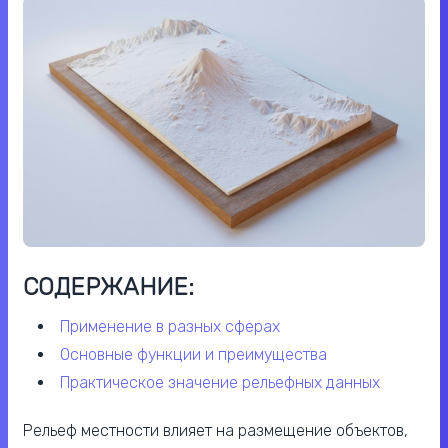
СОДЕРЖАНИЕ:
применение в разных сферах
основные функции и преимущества
практическое значение рельефных данных
Рельеф местности влияет на размещение объектов,