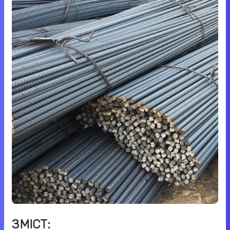
ЗМІСТ: