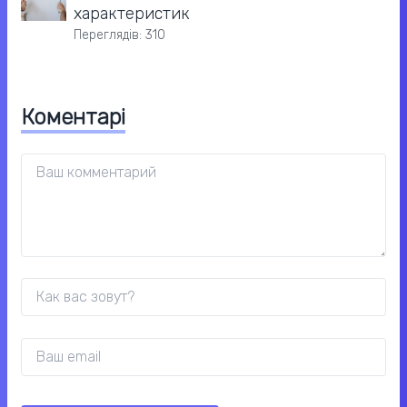
характеристик
Переглядів: 310
Коментарі