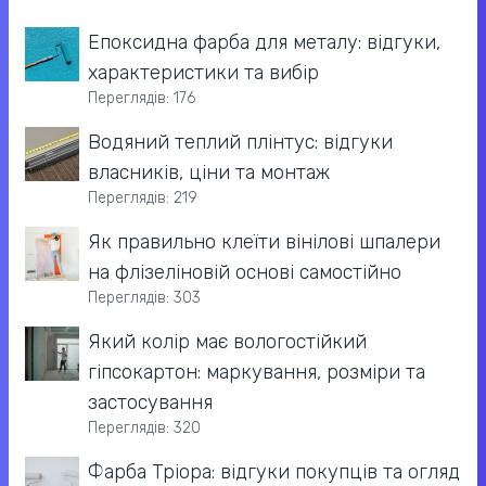
Епоксидна фарба для металу: відгуки,
характеристики та вибір
Переглядів: 176
Водяний теплий плінтус: відгуки
власників, ціни та монтаж
Переглядів: 219
Як правильно клеїти вінілові шпалери
на флізеліновій основі самостійно
Переглядів: 303
Який колір має вологостійкий
гіпсокартон: маркування, розміри та
застосування
Переглядів: 320
Фарба Тріора: відгуки покупців та огляд