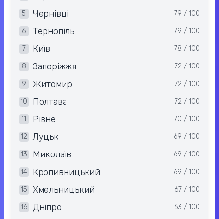
Чернівці
5
79 / 100
Тернопіль
6
79 / 100
Київ
7
78 / 100
Запоріжжя
8
72 / 100
Житомир
9
72 / 100
Полтава
10
72 / 100
Рівне
11
70 / 100
Луцьк
12
69 / 100
Миколаїв
13
69 / 100
Кропивницький
14
69 / 100
Хмельницький
15
67 / 100
Дніпро
16
63 / 100