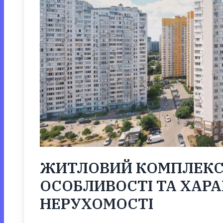
ЖИТЛОВИЙ КОМПЛЕКС 
ОСОБЛИВОСТІ ТА ХАР
НЕРУХОМОСТІ