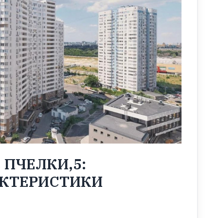
ПЧЕЛКИ,5:
АКТЕРИСТИКИ