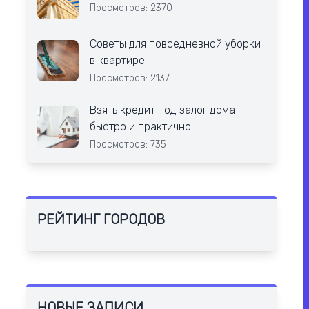
Просмотров: 2370
Советы для повседневной уборки
в квартире
Просмотров: 2137
Взять кредит под залог дома
быстро и практично
Просмотров: 735
РЕЙТИНГ ГОРОДОВ
НОВЫЕ ЗАПИСИ