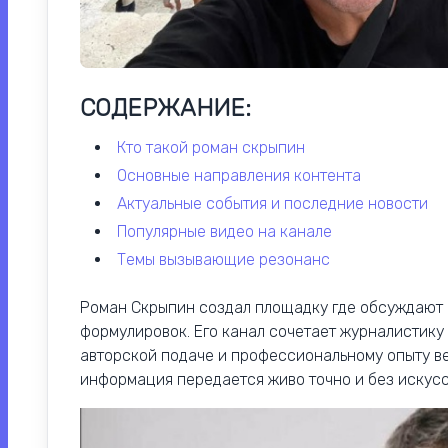
СОДЕРЖАНИЕ:
кто такой роман скрыпин
основные направления контента
актуальные события и последние новости
популярные видео на канале
темы вызывающие резонанс
Роман Скрыпин создал площадку где обсуждают 
формулировок. Его канал сочетает журналистику
авторской подаче и профессиональному опыту в
информация передается живо точно и без искусс