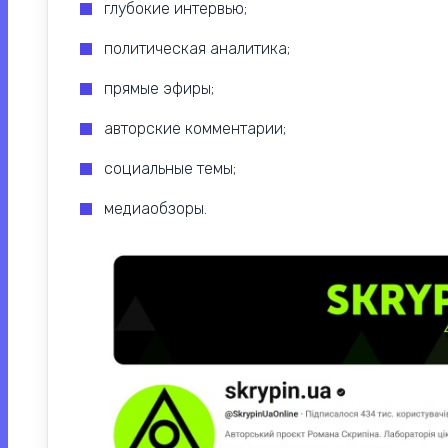
глубокие интервью;
политическая аналитика;
прямые эфиры;
авторские комментарии;
социальные темы;
медиаобзоры.