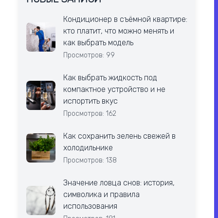
Кондиционер в съёмной квартире:
кто платит, что можно менять и
как выбрать модель
Просмотров: 99
Как выбрать жидкость под
компактное устройство и не
испортить вкус
Просмотров: 162
Как сохранить зелень свежей в
холодильнике
Просмотров: 138
Значение ловца снов: история,
символика и правила
использования