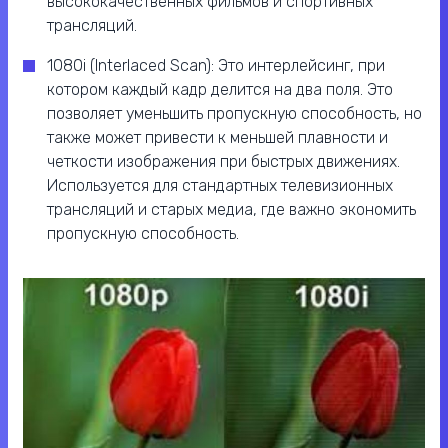
высококачественных фильмов и спортивных
трансляций.
1080i (Interlaced Scan): Это интерлейсинг, при
котором каждый кадр делится на два поля. Это
позволяет уменьшить пропускную способность, но
также может привести к меньшей плавности и
четкости изображения при быстрых движениях.
Используется для стандартных телевизионных
трансляций и старых медиа, где важно экономить
пропускную способность.