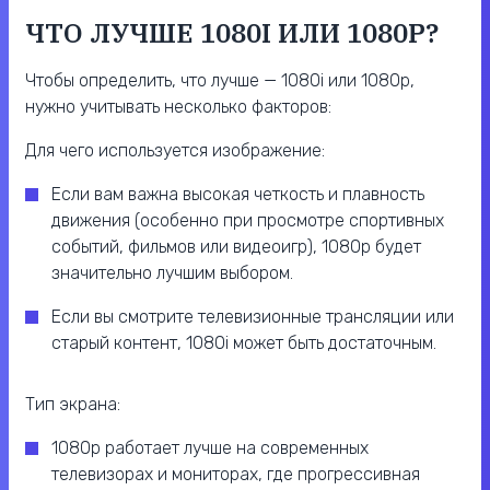
ЧТО ЛУЧШЕ 1080I ИЛИ 1080P?
Чтобы определить, что лучше — 1080i или 1080p,
нужно учитывать несколько факторов:
Для чего используется изображение:
Если вам важна высокая четкость и плавность
движения (особенно при просмотре спортивных
событий, фильмов или видеоигр), 1080p будет
значительно лучшим выбором.
Если вы смотрите телевизионные трансляции или
старый контент, 1080i может быть достаточным.
Тип экрана:
1080p работает лучше на современных
телевизорах и мониторах, где прогрессивная