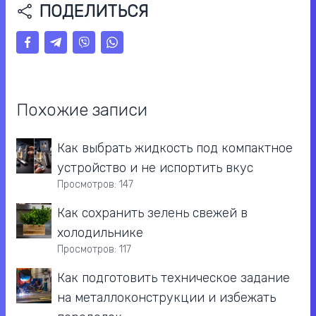
ПОДЕЛИТЬСЯ
Похожие записи
Как выбрать жидкость под компактное
устройство и не испортить вкус
Просмотров: 147
Как сохранить зелень свежей в
холодильнике
Просмотров: 117
Как подготовить техническое задание
на металлоконструкции и избежать