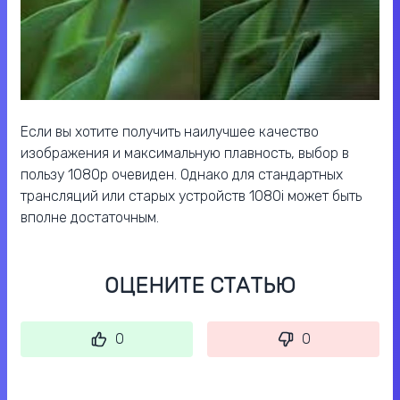
Если вы хотите получить наилучшее качество
изображения и максимальную плавность, выбор в
пользу 1080p очевиден. Однако для стандартных
трансляций или старых устройств 1080i может быть
вполне достаточным.
ОЦЕНИТЕ СТАТЬЮ
0
0