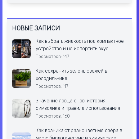
НОВЫЕ ЗАПИСИ
Как выбрать жидкость под компактное
устройство и не испортить вкус
Просмотров: 147
Как сохранить зелень свежей в
холодильнике
Просмотров: 117
Значение ловца снов: история,
символика и правила использования
Просмотров: 160
Как возникают разноцветные озёра в
мире: биологические и химические