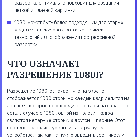
развертка оптимально подходит для создания
четкой и плавной картинки.
1080i может быть более подходящим для старых
моделей телевизоров, которые не имеют
технологий для отображения прогрессивной
развертки.
ЧТО ОЗНАЧАЕТ
РАЗРЕШЕНИЕ 1080I?
Разрешение 1080i означает, что на экране
отображается 1080 строк, но каждый кадр делится на
два поля, которые по очереди выводятся на экран. То
есть, в случае с 1080i, одной из половин кадра
являются непарные строки, а другой — парные. Этот
процесс позволяет уменьшить нагрузку на
устройство, так как не нужно выводить все пиксели