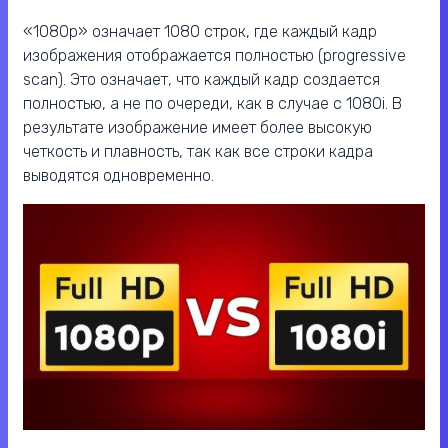
«1080p» означает 1080 строк, где каждый кадр
изображения отображается полностью (progressive
scan). Это означает, что каждый кадр создается
полностью, а не по очереди, как в случае с 1080i. В
результате изображение имеет более высокую
четкость и плавность, так как все строки кадра
выводятся одновременно.