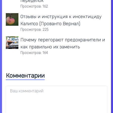
переделок
Просмотров: 162
Отзывы и инструкция к инсектициду
Калипсо (Прованто Вернал)
Просмотров: 225
Почему перегорают предохранители и
как правильно их заменить
Просмотров: 164
Комментарии