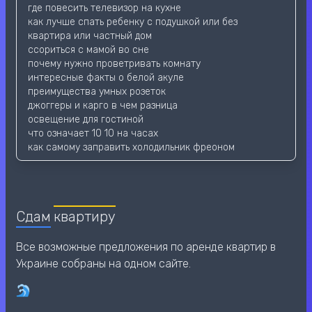
где повесить телевизор на кухне
как лучше спать ребенку с подушкой или без
квартира или частный дом
ссориться с мамой во сне
почему нужно проветривать комнату
интересные факты о белой акуле
преимущества умных розеток
джоггеры и карго в чем разница
освещение для гостиной
что означает 10 10 на часах
как самому заправить холодильник фреоном
Сдам
квартиру
Все возможные предложения по аренде квартир в
Украине собраны на одном сайте.