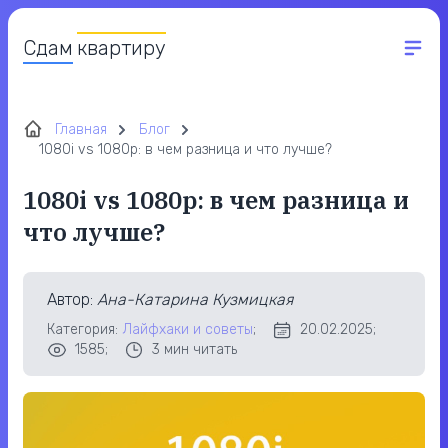
Сдам
квартиру
Главная
Блог
1080i vs 1080p: в чем разница и что лучше?
1080i vs 1080p: в чем разница и
что лучше?
Автор
:
Ана-Катарина Кузмицкая
Категория:
Лайфхаки и советы
;
20.02.2025;
1585;
3
мин читать