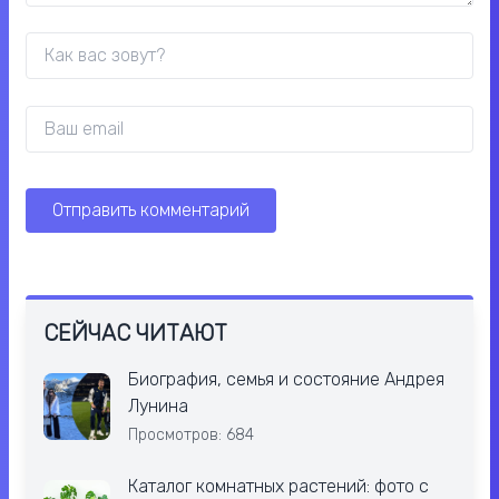
СЕЙЧАС ЧИТАЮТ
Биография, семья и состояние Андрея
Лунина
Просмотров: 684
Каталог комнатных растений: фото с