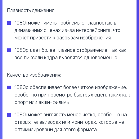
Плавность движения:
1080i может иметь проблемы с плавностью в
динамичных сценах из-за интерлейсинга, что
может привести к разрывам изображения.
1080p дает более плавное отображение, так как
все пиксели кадра выводятся одновременно.
Качество изображения:
1080p обеспечивает более четкое изображение,
особенно при просмотре быстрых сцен, таких как
спорт или экшн-фильмы.
1080i может выглядеть менее четко, особенно на
старых телевизорах или мониторах, которые не
оптимизированы для этого формата.