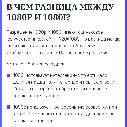
В ЧЕМ РАЗНИЦА МЕЖДУ
1080P И 1080I?
Разрешение 1080p и 1080i имеют одинаковое
количество пикселей — 1920×1080, но разница между
ними заключается в способе отображения
изображения на экране. Вот основные различия:
Метод отображения кадров:
1080i использует интерлейсинг, то есть кадр
делится на два поля: непарные и парные строки.
Сначала на экране отображаются непарные
строки, потом парные.
1080p использует прогрессивную развертку, при
которой весь кадр отображается одновременно,
строка за строкой.