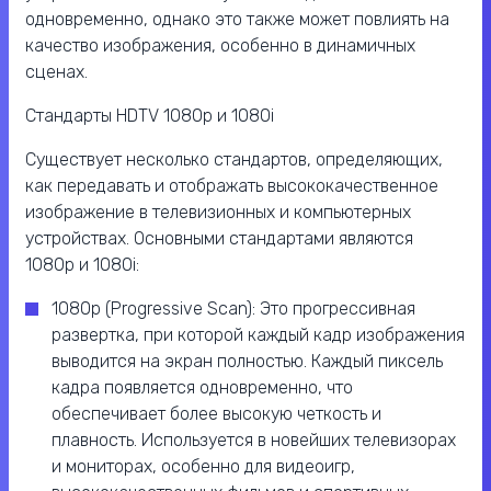
одновременно, однако это также может повлиять на
качество изображения, особенно в динамичных
сценах.
Стандарты HDTV 1080p и 1080i
Существует несколько стандартов, определяющих,
как передавать и отображать высококачественное
изображение в телевизионных и компьютерных
устройствах. Основными стандартами являются
1080p и 1080i:
1080p (Progressive Scan): Это прогрессивная
развертка, при которой каждый кадр изображения
выводится на экран полностью. Каждый пиксель
кадра появляется одновременно, что
обеспечивает более высокую четкость и
плавность. Используется в новейших телевизорах
и мониторах, особенно для видеоигр,