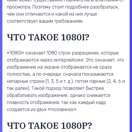
просмотра. Поэтому стоит подробнее разобраться,
чем они отличаются и какой из них лучше
соответствует вашим требованиям.
ЧТО ТАКОЕ 1080I?
«1080i» означает 1080 строк разрешения, которые
отображаются через интерлейсинг. Это означает, что
изображение на экране отображается не сразу
полностью, а по очереди: сначала показываются
непарные строки (1, 3, 5 и т. д.), потом парные (2, 4, 6 и
так далее). Такой подход позволяет быстрее
обрабатывать изображение, однако снижается
плавность отображения, так как каждый кадр
создается из двух «половинок».
ЧТО ТАКОЕ 1080P?