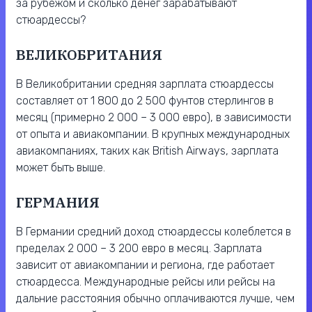
за рубежом и сколько денег зарабатывают
стюардессы?
ВЕЛИКОБРИТАНИЯ
В Великобритании средняя зарплата стюардессы
составляет от 1 800 до 2 500 фунтов стерлингов в
месяц (примерно 2 000 – 3 000 евро), в зависимости
от опыта и авиакомпании. В крупных международных
авиакомпаниях, таких как British Airways, зарплата
может быть выше.
ГЕРМАНИЯ
В Германии средний доход стюардессы колеблется в
пределах 2 000 – 3 200 евро в месяц. Зарплата
зависит от авиакомпании и региона, где работает
стюардесса. Международные рейсы или рейсы на
дальние расстояния обычно оплачиваются лучше, чем