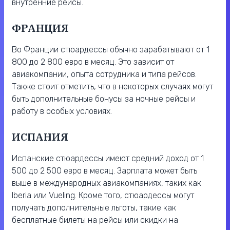
внутренние рейсы.
ФРАНЦИЯ
Во Франции стюардессы обычно зарабатывают от 1
800 до 2 800 евро в месяц. Это зависит от
авиакомпании, опыта сотрудника и типа рейсов.
Также стоит отметить, что в некоторых случаях могут
быть дополнительные бонусы за ночные рейсы и
работу в особых условиях.
ИСПАНИЯ
Испанские стюардессы имеют средний доход от 1
500 до 2 500 евро в месяц. Зарплата может быть
выше в международных авиакомпаниях, таких как
Iberia или Vueling. Кроме того, стюардессы могут
получать дополнительные льготы, такие как
бесплатные билеты на рейсы или скидки на