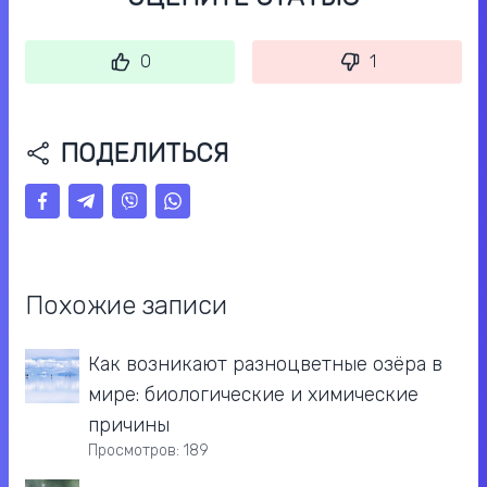
0
1
ПОДЕЛИТЬСЯ
Похожие записи
Как возникают разноцветные озёра в
мире: биологические и химические
причины
Просмотров: 189