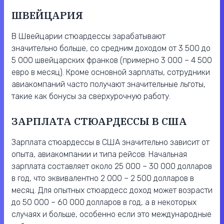
ШВЕЙЦАРИЯ
В Швейцарии стюардессы зарабатывают
значительно больше, со средним доходом от 3 500 до
5 000 швейцарских франков (примерно 3 000 – 4 500
евро в месяц). Кроме основной зарплаты, сотрудники
авиакомпаний часто получают значительные льготы,
такие как бонусы за сверхурочную работу.
ЗАРПЛАТА СТЮАРДЕССЫ В США
Зарплата стюардессы в США значительно зависит от
опыта, авиакомпании и типа рейсов. Начальная
зарплата составляет около 25 000 – 30 000 долларов
в год, что эквивалентно 2 000 – 2 500 долларов в
месяц. Для опытных стюардесс доход может возрасти
до 50 000 – 60 000 долларов в год, а в некоторых
случаях и больше, особенно если это международные