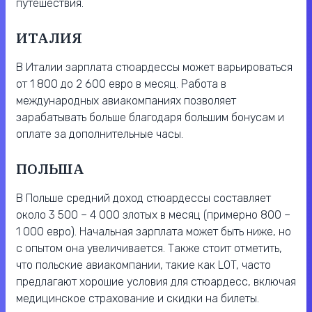
путешествия.
ИТАЛИЯ
В Италии зарплата стюардессы может варьироваться
от 1 800 до 2 600 евро в месяц. Работа в
международных авиакомпаниях позволяет
зарабатывать больше благодаря большим бонусам и
оплате за дополнительные часы.
ПОЛЬША
В Польше средний доход стюардессы составляет
около 3 500 – 4 000 злотых в месяц (примерно 800 –
1 000 евро). Начальная зарплата может быть ниже, но
с опытом она увеличивается. Также стоит отметить,
что польские авиакомпании, такие как LOT, часто
предлагают хорошие условия для стюардесс, включая
медицинское страхование и скидки на билеты.