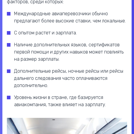
факторов, среди которых:
Международные авиаперевозчики обычно
предлагают более высокие ставки, чем локальные.
С опытом растет и зарплата.
Наличие дополнительных языков, сертификатов
первой помощи и других навыков может повлиять
на размер зарплаты.
Дополнительные рейсы, ночные рейсы или рейсы
дальнего следования часто оплачиваются
дополнительно.
Уровень жизни в стране, где базируется
авиакомпания, также влияет на зарплату.