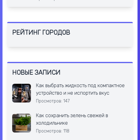
РЕЙТИНГ ГОРОДОВ
НОВЫЕ ЗАПИСИ
Как выбрать жидкость под компактное
устройство и не испортить вкус
Просмотров: 147
Как сохранить зелень свежей в
холодильнике
Просмотров: 118