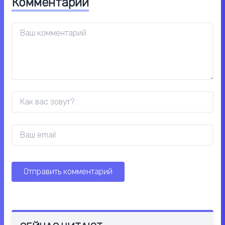
Комментарии