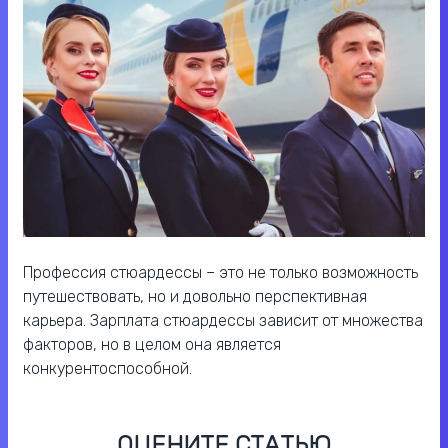
Профессия стюардессы – это не только возможность
путешествовать, но и довольно перспективная
карьера. Зарплата стюардессы зависит от множества
факторов, но в целом она является
конкурентоспособной.
ОЦЕНИТЕ СТАТЬЮ