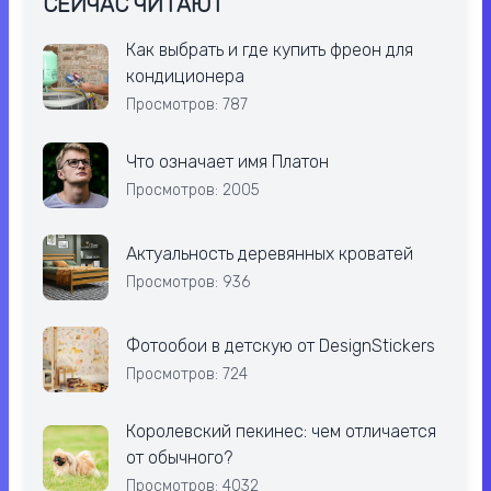
СЕЙЧАС ЧИТАЮТ
Как выбрать и где купить фреон для
кондиционера
Просмотров: 787
Что означает имя Платон
Просмотров: 2005
Актуальность деревянных кроватей
Просмотров: 936
Фотообои в детскую от DesignStickers
Просмотров: 724
Королевский пекинес: чем отличается
от обычного?
Просмотров: 4032