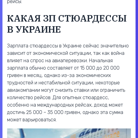
рейсы.
КАКАЯ ЗП СТЮАРДЕССЫ
В УКРАИНЕ
Зарплата стюардессы в Украине сейчас значительно
зависит от экономической ситуации, так как война
влияет на спрос на авиаперевозки. Начальная
зарплата обычно составляет от 15 000 до 20 000
гривен в месяц, однако из-за экономических
трудностей и нестабильной ситуации, некоторые
авиакомпании могут снизить ставки или ограничить
количество рейсов. Для опытных стюардесс,
особенно на международных рейсах, доход может
достичь 25 000 – 35 000 гривен, однако эта сумма
может варьироваться.