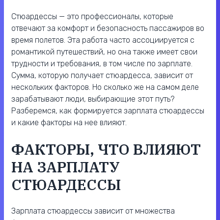
Стюардессы — это профессионалы, которые
отвечают за комфорт и безопасность пассажиров во
время полетов. Эта работа часто ассоциируется с
романтикой путешествий, но она также имеет свои
трудности и требования, в том числе по зарплате.
Сумма, которую получает стюардесса, зависит от
нескольких факторов. Но сколько же на самом деле
зарабатывают люди, выбирающие этот путь?
Разберемся, как формируется зарплата стюардессы
и какие факторы на нее влияют.
ФАКТОРЫ, ЧТО ВЛИЯЮТ
НА ЗАРПЛАТУ
СТЮАРДЕССЫ
Зарплата стюардессы зависит от множества