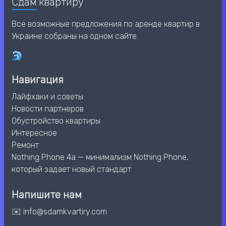
Сдам
квартиру
Все возможные предложения по аренде квартир в
Украине собраны на одном сайте.
Навигация
Лайфхаки и советы
Новости партнеров
Обустройство квартиры
Интересное
Ремонт
Nothing Phone 4a — минимализм Nothing Phone,
который задает новый стандарт
Напишите нам
✉️ info@sdamkvartiry.com