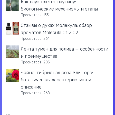
Как паук плетёт паутину:
биологические механизмы и этапы
Просмотров: 155
Отзывы о духах Молекула: обзор
ароматов Molecule 01 и 02
Просмотров: 264
Лента туман для полива — особенности
и преимущества
Просмотров: 205
Чайно-гибридная роза Эль Торо:
ботаническая характеристика и
описание
Просмотров: 268