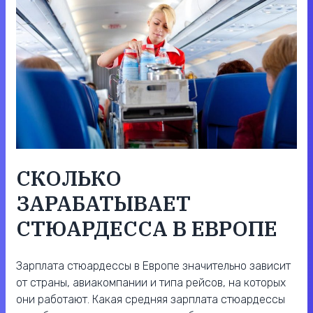
СКОЛЬКО
ЗАРАБАТЫВАЕТ
СТЮАРДЕССА В ЕВРОПЕ
Зарплата стюардессы в Европе значительно зависит
от страны, авиакомпании и типа рейсов, на которых
они работают. Какая средняя зарплата стюардессы