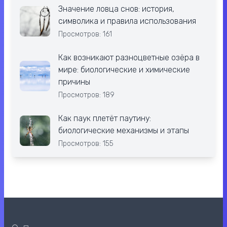
Значение ловца снов: история,
символика и правила использования
Просмотров: 161
Как возникают разноцветные озёра в
мире: биологические и химические
причины
Просмотров: 189
Как паук плетёт паутину:
биологические механизмы и этапы
Просмотров: 155