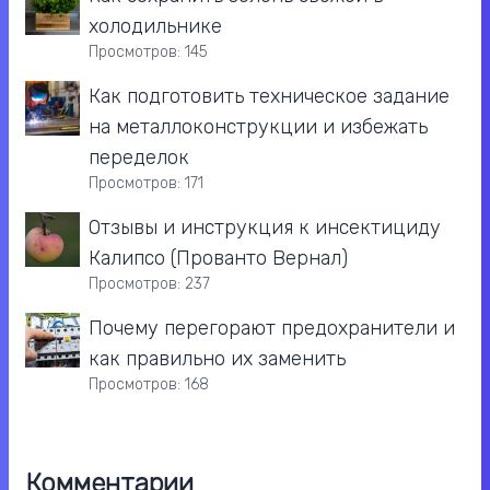
холодильнике
Просмотров: 145
Как подготовить техническое задание
на металлоконструкции и избежать
переделок
Просмотров: 171
Отзывы и инструкция к инсектициду
Калипсо (Прованто Вернал)
Просмотров: 237
Почему перегорают предохранители и
как правильно их заменить
Просмотров: 168
Комментарии