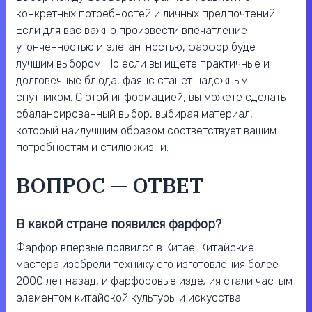
конкретных потребностей и личных предпочтений.
Если для вас важно произвести впечатление
утонченностью и элегантностью, фарфор будет
лучшим выбором. Но если вы ищете практичные и
долговечные блюда, фаянс станет надежным
спутником. С этой информацией, вы можете сделать
сбалансированный выбор, выбирая материал,
который наилучшим образом соответствует вашим
потребностям и стилю жизни.
ВОПРОС — ОТВЕТ
В какой стране появился фарфор?
Фарфор впервые появился в Китае. Китайские
мастера изобрели технику его изготовления более
2000 лет назад, и фарфоровые изделия стали частым
элементом китайской культуры и искусства.