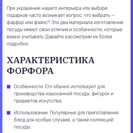
При украшении нашего интерьера или выборе
подарков часто возникает вопрос: что выбрать —
фарфор или фаянс? Эти два материала изготовления
посуды имеют свои отличия и особенности, которые
важно учитывать. Давайте рассмотрим их более
подробно.
ХАРАКТЕРИСТИКА
ФОРФОРА
Особенности. Его обычно используют для
производства изысканной посуды, фигурок и
предметов искусства;
Использование. Популярные для приготовления
блюд для особых случаев, а также коллекций
посуды;