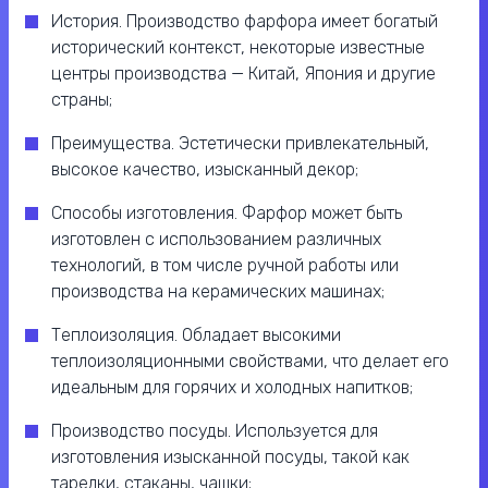
История. Производство фарфора имеет богатый
исторический контекст, некоторые известные
центры производства — Китай, Япония и другие
страны;
Преимущества. Эстетически привлекательный,
высокое качество, изысканный декор;
Способы изготовления. Фарфор может быть
изготовлен с использованием различных
технологий, в том числе ручной работы или
производства на керамических машинах;
Теплоизоляция. Обладает высокими
теплоизоляционными свойствами, что делает его
идеальным для горячих и холодных напитков;
Производство посуды. Используется для
изготовления изысканной посуды, такой как
тарелки, стаканы, чашки;