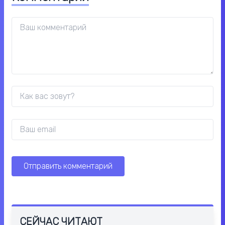
СЕЙЧАС ЧИТАЮТ