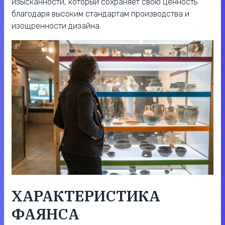
изысканности, который сохраняет свою ценность
благодаря высоким стандартам производства и
изощренности дизайна.
ХАРАКТЕРИСТИКА
ФАЯНСА