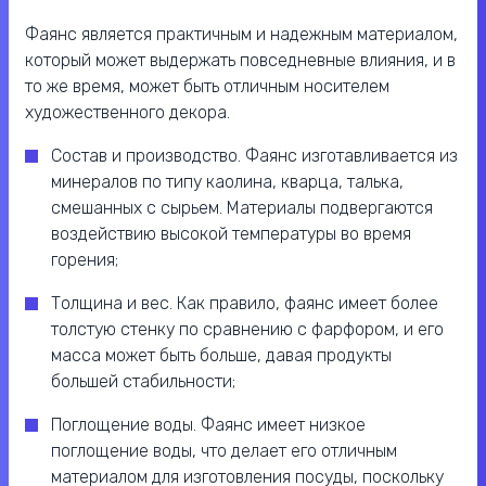
Фаянс является практичным и надежным материалом,
который может выдержать повседневные влияния, и в
то же время, может быть отличным носителем
художественного декора.
Состав и производство. Фаянс изготавливается из
минералов по типу каолина, кварца, талька,
смешанных с сырьем. Материалы подвергаются
воздействию высокой температуры во время
горения;
Толщина и вес. Как правило, фаянс имеет более
толстую стенку по сравнению с фарфором, и его
масса может быть больше, давая продукты
большей стабильности;
Поглощение воды. Фаянс имеет низкое
поглощение воды, что делает его отличным
материалом для изготовления посуды, поскольку