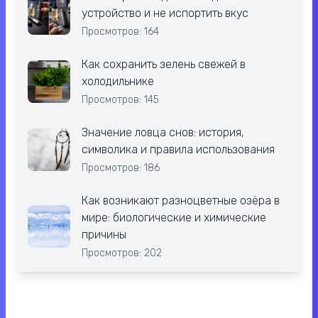
устройство и не испортить вкус
Просмотров: 164
Как сохранить зелень свежей в
холодильнике
Просмотров: 145
Значение ловца снов: история,
символика и правила использования
Просмотров: 186
Как возникают разноцветные озёра в
мире: биологические и химические
причины
Просмотров: 202