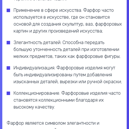
Применение в сфере искусства. Фарфор часто
используется в искусстве, где он становится
основой для создания скульптур, ваз, фарфоровых
картин и других произведений искусства;
Элегантность деталей. Способна передать
большую утонченность деталей при изготовлении
мелких предметов, таких как фарфоровые фигуры;
Индивидуализация. Фарфоровые изделия могут
быть индивидуализированы путем добавления
изысканных деталей, вырезки или ручной окраски;
Коллекционирование. Фарфоровые изделия часто
становятся коллекционными благодаря их
высокому качеству.
Фарфор является символом элегантности и