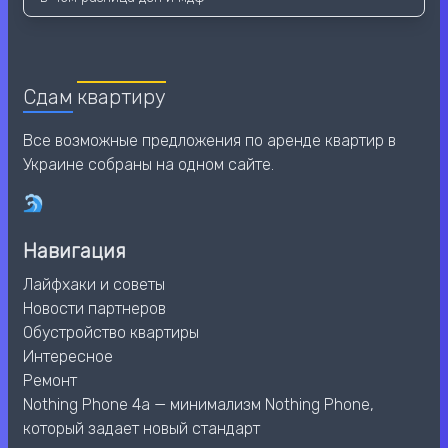
Сдам
квартиру
Все возможные предложения по аренде квартир в
Украине собраны на одном сайте.
Навигация
Лайфхаки и советы
Новости партнеров
Обустройство квартиры
Интересное
Ремонт
Nothing Phone 4a — минимализм Nothing Phone,
который задает новый стандарт