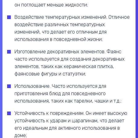
он поглощает меньше жидкости;
Воздействие температурных изменений. Отличное
воздействие различных температурных
изменений, что делает его отличным для
использования в повседневной жизни;
Изготовление декоративных элементов. Фаянс
часто используется для создания декоративных
элементов, таких как керамическая плитка,
фаянсовые фигуры и статуэтки;
Использование. Часто используется для
приготовления блюд для повседневного
использования, таких как тарелки, чашки и т.д.;
Устойчивость к повреждениям. Он имеет высокую
устойчивость к ударам и царапинам, что делает
его идеальным для активного использования в
доме;