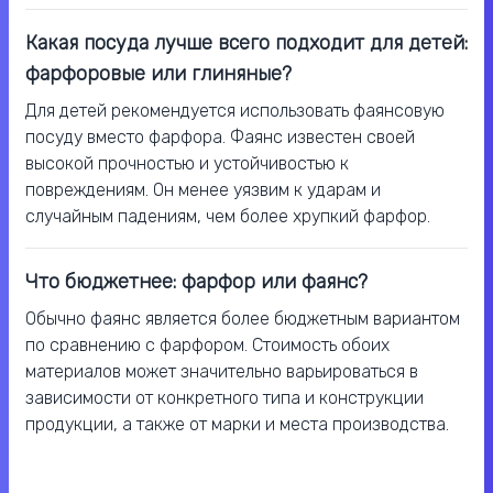
Какая посуда лучше всего подходит для детей:
фарфоровые или глиняные?
Для детей рекомендуется использовать фаянсовую
посуду вместо фарфора. Фаянс известен своей
высокой прочностью и устойчивостью к
повреждениям. Он менее уязвим к ударам и
случайным падениям, чем более хрупкий фарфор.
Что бюджетнее: фарфор или фаянс?
Обычно фаянс является более бюджетным вариантом
по сравнению с фарфором. Стоимость обоих
материалов может значительно варьироваться в
зависимости от конкретного типа и конструкции
продукции, а также от марки и места производства.