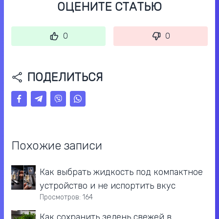
ОЦЕНИТЕ СТАТЬЮ
0
0
ПОДЕЛИТЬСЯ
Похожие записи
Как выбрать жидкость под компактное
устройство и не испортить вкус
Просмотров: 164
Как сохранить зелень свежей в