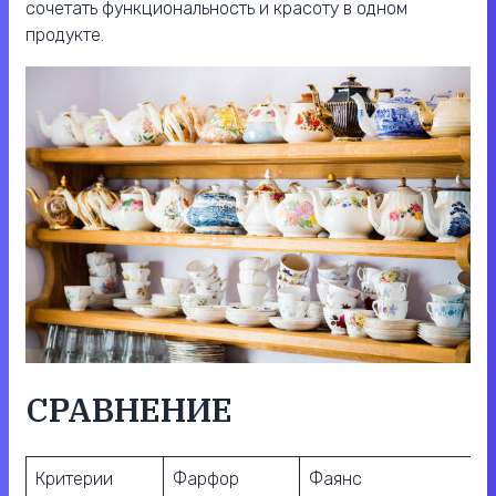
сочетать функциональность и красоту в одном
продукте.
СРАВНЕНИЕ
Критерии
Фарфор
Фаянс