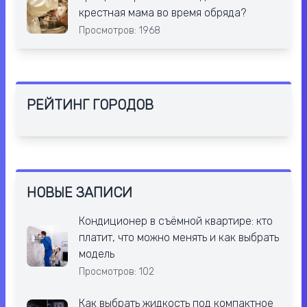
крестная мама во время обряда?
Просмотров: 1968
РЕЙТИНГ ГОРОДОВ
НОВЫЕ ЗАПИСИ
Кондиционер в съёмной квартире: кто
платит, что можно менять и как выбрать
модель
Просмотров: 102
Как выбрать жидкость под компактное