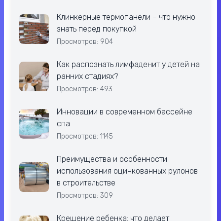
Клинкерные термопанели – что нужно
знать перед покупкой
Просмотров: 904
Как распознать лимфаденит у детей на
ранних стадиях?
Просмотров: 493
Инновации в современном бассейне
спа
Просмотров: 1145
Преимущества и особенности
использования оцинкованных рулонов
в строительстве
Просмотров: 309
Крещение ребенка: что делает