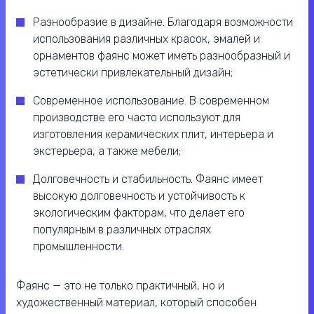
Разнообразие в дизайне. Благодаря возможности
использования различных красок, эмалей и
орнаментов фаянс может иметь разнообразный и
эстетически привлекательный дизайн;
Современное использование. В современном
производстве его часто используют для
изготовления керамических плит, интерьера и
экстерьера, а также мебели;
Долговечность и стабильность. Фаянс имеет
высокую долговечность и устойчивость к
экологическим факторам, что делает его
популярным в различных отраслях
промышленности.
Фаянс — это не только практичный, но и
художественный материал, который способен