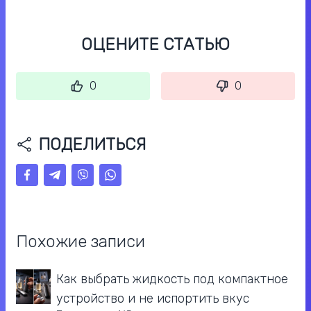
ОЦЕНИТЕ СТАТЬЮ
0
0
ПОДЕЛИТЬСЯ
Похожие записи
Как выбрать жидкость под компактное
устройство и не испортить вкус