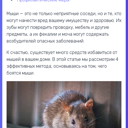
Мыши — это не только неприятные соседи, но и те, кто
могут нанести вред вашему имуществу и здоровью. Их
зубы могут повредить проводку, мебель и другие
предметы, а их фекалии и моча могут содержать
возбудителей опасных заболеваний.
К счастью, существует много средств избавиться от
мышей в вашем доме. В этой статье мы рассмотрим 4
эффективных метода, основываясь на том, чего
боятся мыши.