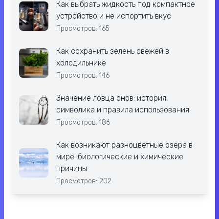
Как выбрать жидкость под компактное
устройство и не испортить вкус
Просмотров: 165
Как сохранить зелень свежей в
холодильнике
Просмотров: 146
Значение ловца снов: история,
символика и правила использования
Просмотров: 186
Как возникают разноцветные озёра в
мире: биологические и химические
причины
Просмотров: 202