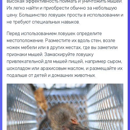
высокая эффективность поймать и уничтожить мышей.
Их легко найти и приобрести обычно за небольшую
цену. Большинство ловушек просты в использовании и
не требуют специальных навыков.
Перед использованием ловушек определите
местоположение. Разместите их вдоль стен, возле
ножек мебели или в других местах, где вы заметили
признаки мышей. Замаскируйте ловушку
привлекательной для мышей пищей, например сыром,
шоколадом или арахисовым маслом, и размещайте их
подальше от детей и домашних животных.