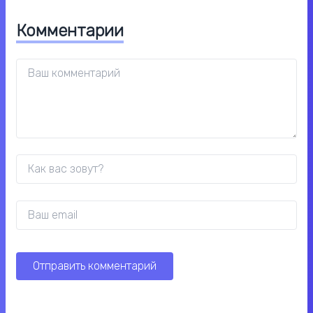
Комментарии