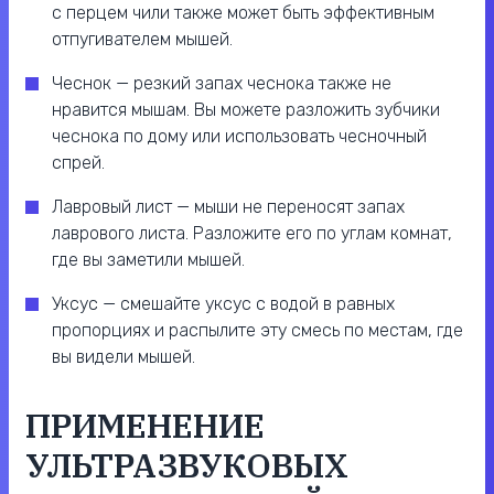
с перцем чили также может быть эффективным
отпугивателем мышей.
Чеснок — резкий запах чеснока также не
нравится мышам. Вы можете разложить зубчики
чеснока по дому или использовать чесночный
спрей.
Лавровый лист — мыши не переносят запах
лаврового листа. Разложите его по углам комнат,
где вы заметили мышей.
Уксус — смешайте уксус с водой в равных
пропорциях и распылите эту смесь по местам, где
вы видели мышей.
ПРИМЕНЕНИЕ
УЛЬТРАЗВУКОВЫХ