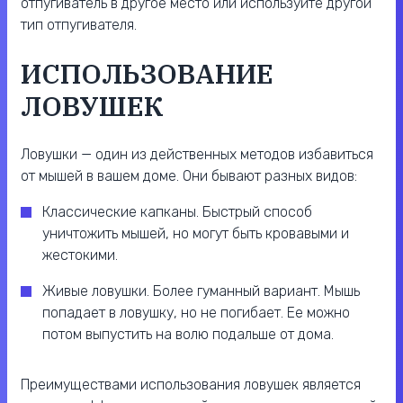
отпугиватель в другое место или используйте другой
тип отпугивателя.
ИСПОЛЬЗОВАНИЕ
ЛОВУШЕК
Ловушки — один из действенных методов избавиться
от мышей в вашем доме. Они бывают разных видов:
Классические капканы. Быстрый способ
уничтожить мышей, но могут быть кровавыми и
жестокими.
Живые ловушки. Более гуманный вариант. Мышь
попадает в ловушку, но не погибает. Ее можно
потом выпустить на волю подальше от дома.
Преимуществами использования ловушек является