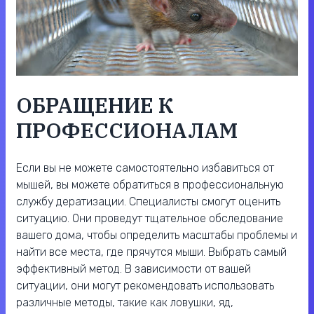
ОБРАЩЕНИЕ К
ПРОФЕССИОНАЛАМ
Если вы не можете самостоятельно избавиться от
мышей, вы можете обратиться в профессиональную
службу дератизации. Специалисты смогут оценить
ситуацию. Они проведут тщательное обследование
вашего дома, чтобы определить масштабы проблемы и
найти все места, где прячутся мыши. Выбрать самый
эффективный метод. В зависимости от вашей
ситуации, они могут рекомендовать использовать
различные методы, такие как ловушки, яд,