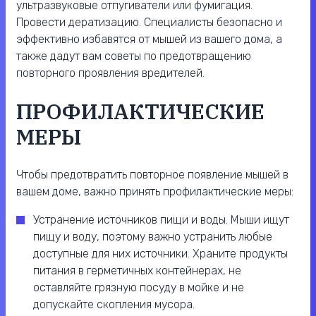
ультразвуковые отпугиватели или фумигация.
Провести дератизацию. Специалисты безопасно и
эффективно избавятся от мышей из вашего дома, а
также дадут вам советы по предотвращению
повторного проявления вредителей.
ПРОФИЛАКТИЧЕСКИЕ
МЕРЫ
Чтобы предотвратить повторное появление мышей в
вашем доме, важно принять профилактические меры:
Устранение источников пищи и воды. Мыши ищут
пищу и воду, поэтому важно устранить любые
доступные для них источники. Храните продукты
питания в герметичных контейнерах, не
оставляйте грязную посуду в мойке и не
допускайте скопления мусора.