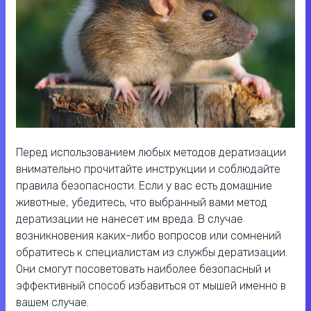
Перед использованием любых методов дератизации
внимательно прочитайте инструкции и соблюдайте
правила безопасности. Если у вас есть домашние
животные, убедитесь, что выбранный вами метод
дератизации не нанесет им вреда. В случае
возникновения каких-либо вопросов или сомнений
обратитесь к специалистам из службы дератизации.
Они смогут посоветовать наиболее безопасный и
эффективный способ избавиться от мышей именно в
вашем случае.