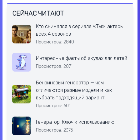
СЕЙЧАС ЧИТАЮТ
Кто снимался в сериале «Ты»: актеры
всех 4 сезонов
Просмотров: 2840
Интересные факты об акулах для детей
Просмотров: 2071
Бензиновый генератор — чем
отличаются разные модели и как
выбрать подходящий вариант
Просмотров: 601
Генератор. Ключ к использованию
Просмотров: 2375