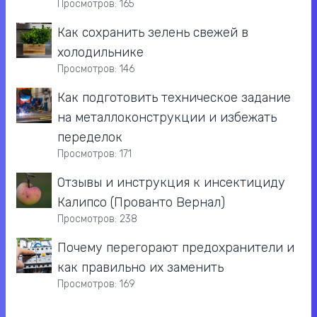
Просмотров: 165
Как сохранить зелень свежей в
холодильнике
Просмотров: 146
Как подготовить техническое задание
на металлоконструкции и избежать
переделок
Просмотров: 171
Отзывы и инструкция к инсектициду
Калипсо (Прованто Вернал)
Просмотров: 238
Почему перегорают предохранители и
как правильно их заменить
Просмотров: 169