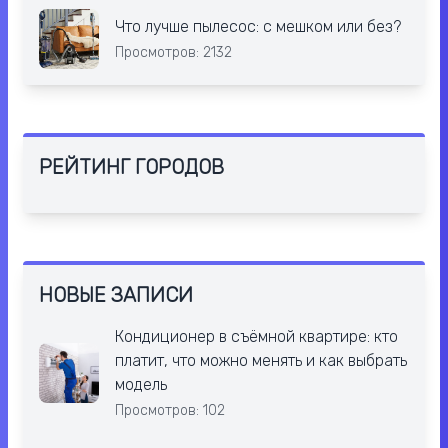
Что лучше пылесос: с мешком или без?
Просмотров: 2132
РЕЙТИНГ ГОРОДОВ
НОВЫЕ ЗАПИСИ
Кондиционер в съёмной квартире: кто
платит, что можно менять и как выбрать
модель
Просмотров: 102