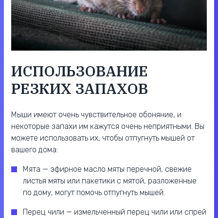
ИСПОЛЬЗОВАНИЕ
РЕЗКИХ ЗАПАХОВ
Мыши имеют очень чувствительное обоняние, и
некоторые запахи им кажутся очень неприятными. Вы
можете использовать их, чтобы отпугнуть мышей от
вашего дома:
Мята — эфирное масло мяты перечной, свежие
листья мяты или пакетики с мятой, разложенные
по дому, могут помочь отпугнуть мышей.
Перец чили — измельченный перец чили или спрей