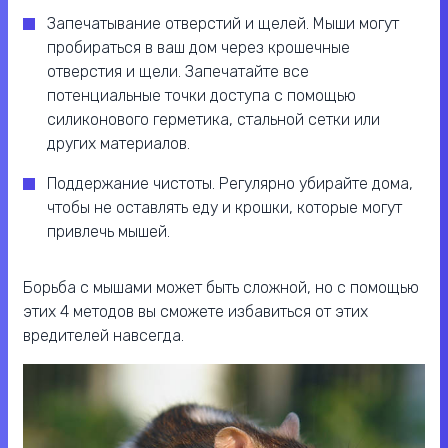
Запечатывание отверстий и щелей. Мыши могут
пробираться в ваш дом через крошечные
отверстия и щели. Запечатайте все
потенциальные точки доступа с помощью
силиконового герметика, стальной сетки или
других материалов.
Поддержание чистоты. Регулярно убирайте дома,
чтобы не оставлять еду и крошки, которые могут
привлечь мышей.
Борьба с мышами может быть сложной, но с помощью
этих 4 методов вы сможете избавиться от этих
вредителей навсегда.