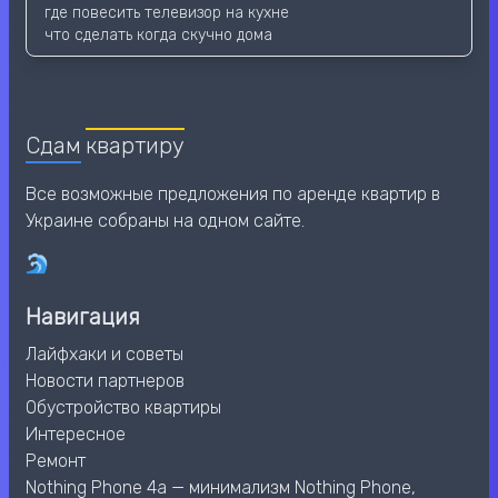
где повесить телевизор на кухне
что сделать когда скучно дома
Сдам
квартиру
Все возможные предложения по аренде квартир в
Украине собраны на одном сайте.
Навигация
Лайфхаки и советы
Новости партнеров
Обустройство квартиры
Интересное
Ремонт
Nothing Phone 4a — минимализм Nothing Phone,