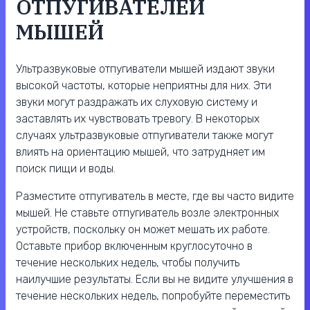
ОТПУГИВАТЕЛЕЙ
МЫШЕЙ
Ультразвуковые отпугиватели мышей издают звуки
высокой частоты, которые неприятны для них. Эти
звуки могут раздражать их слуховую систему и
заставлять их чувствовать тревогу. В некоторых
случаях ультразвуковые отпугиватели также могут
влиять на ориентацию мышей, что затрудняет им
поиск пищи и воды.
Разместите отпугиватель в месте, где вы часто видите
мышей. Не ставьте отпугиватель возле электронных
устройств, поскольку он может мешать их работе.
Оставьте прибор включенным круглосуточно в
течение нескольких недель, чтобы получить
наилучшие результаты. Если вы не видите улучшения в
течение нескольких недель, попробуйте переместить