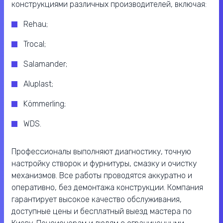
конструкциями различных производителей, включая:
Rehau;
Trocal;
Salamander;
Aluplast;
Kömmerling;
WDS.
Профессионалы выполняют диагностику, точную
настройку створок и фурнитуры, смазку и очистку
механизмов. Все работы проводятся аккуратно и
оперативно, без демонтажа конструкции. Компания
гарантирует высокое качество обслуживания,
доступные цены и бесплатный выезд мастера по