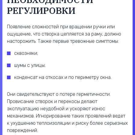
РЕГУЛИРОВКИ
Появление сложностей при вращении ручки или
ощущение, что створка цепляется за раму, должно
насторожить. Также первые тревожные симптомы:
сквозняки;
шумы с улицы;
конденсат на откосах и по периметру окна.
Они свидетельствуют о потере герметичности.
Провисание створок и перекосы делают
эксплуатацию неудобной и ускоряют износ
механизмов. Игнорирование таких проявлений ведет
к ухудшению теплоизоляции и риску более серьезных
повреждений.