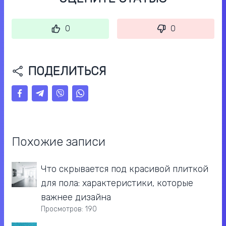
0
0
ПОДЕЛИТЬСЯ
Похожие записи
Что скрывается под красивой плиткой
для пола: характеристики, которые
важнее дизайна
Просмотров: 190