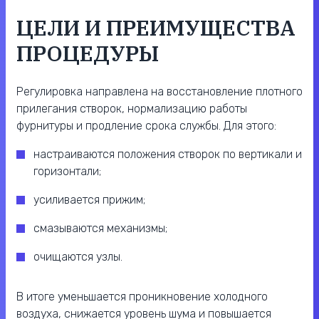
ЦЕЛИ И ПРЕИМУЩЕСТВА
ПРОЦЕДУРЫ
Регулировка направлена на восстановление плотного
прилегания створок, нормализацию работы
фурнитуры и продление срока службы. Для этого:
настраиваются положения створок по вертикали и
горизонтали;
усиливается прижим;
смазываются механизмы;
очищаются узлы.
В итоге уменьшается проникновение холодного
воздуха, снижается уровень шума и повышается