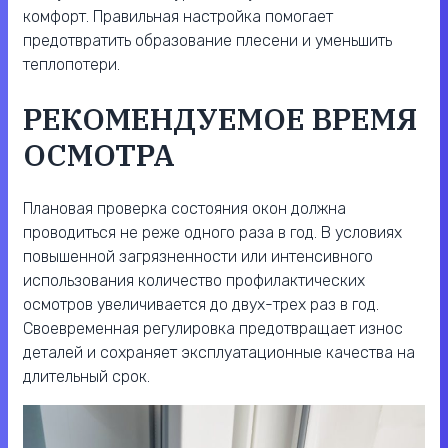
комфорт. Правильная настройка помогает
предотвратить образование плесени и уменьшить
теплопотери.
РЕКОМЕНДУЕМОЕ ВРЕМЯ
ОСМОТРА
Плановая проверка состояния окон должна
проводиться не реже одного раза в год. В условиях
повышенной загрязненности или интенсивного
использования количество профилактических
осмотров увеличивается до двух-трех раз в год.
Своевременная регулировка предотвращает износ
деталей и сохраняет эксплуатационные качества на
длительный срок.