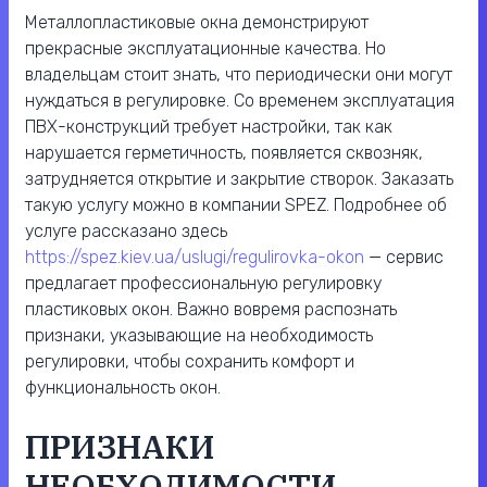
Металлопластиковые окна демонстрируют
прекрасные эксплуатационные качества. Но
владельцам стоит знать, что периодически они могут
нуждаться в регулировке. Со временем эксплуатация
ПВХ-конструкций требует настройки, так как
нарушается герметичность, появляется сквозняк,
затрудняется открытие и закрытие створок. Заказать
такую услугу можно в компании SPEZ. Подробнее об
услуге рассказано здесь
https://spez.kiev.ua/uslugi/regulirovka-okon
— сервис
предлагает профессиональную регулировку
пластиковых окон. Важно вовремя распознать
признаки, указывающие на необходимость
регулировки, чтобы сохранить комфорт и
функциональность окон.
ПРИЗНАКИ
НЕОБХОДИМОСТИ