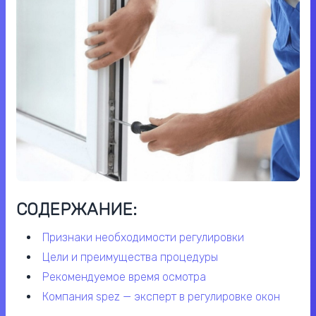
СОДЕРЖАНИЕ:
признаки необходимости регулировки
цели и преимущества процедуры
рекомендуемое время осмотра
компания spez — эксперт в регулировке окон