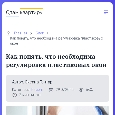
Сдам
квартиру
Главная
Блог
Как понять, что необходима регулировка пластиковых
окон
Как понять, что необходима
регулировка пластиковых окон
Автор
: Оксана Гонтар
Категория:
Ремонт
;
29.07.2025;
630;
2
мин читать