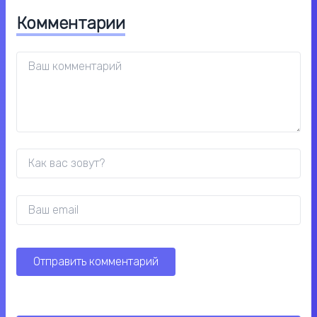
Комментарии