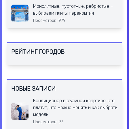
Монолитные, пустотные, ребристые –
выбираем плиты перекрытия
Просмотров: 979
РЕЙТИНГ ГОРОДОВ
НОВЫЕ ЗАПИСИ
Кондиционер в съёмной квартире: кто
платит, что можно менять и как выбрать
модель
Просмотров: 97