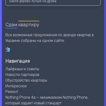
какое дерево лучше на дрова
Сдам
квартиру
Все возможные предложения по аренде квартир в
Украине собраны на одном сайте.
Навигация
Лайфхаки и советы
Новости партнеров
Обустройство квартиры
Интересное
Ремонт
Nothing Phone 4a — минимализм Nothing Phone,
который задает новый стандарт