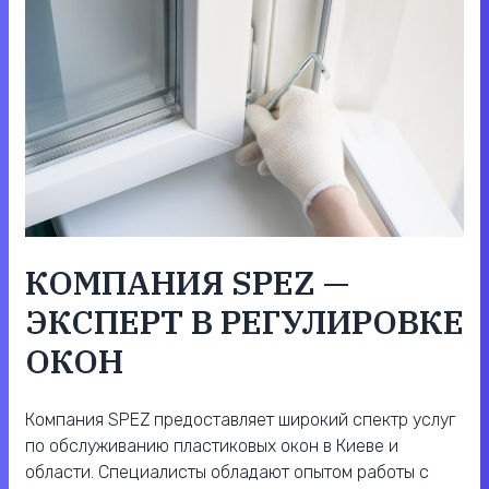
КОМПАНИЯ SPEZ —
ЭКСПЕРТ В РЕГУЛИРОВКЕ
ОКОН
Компания SPEZ предоставляет широкий спектр услуг
по обслуживанию пластиковых окон в Киеве и
области. Специалисты обладают опытом работы с