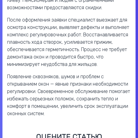
Киеву. Пенсионерам и людям с ограниченными
возможностями предоставляются скидки.
После оформления заявки специалист выезжает для
осмотра конструкции, выявляет дефекты и выполняет
комплекс регулировочных работ. Восстанавливается
плавность хода створок, усиливается прижим,
обеспечивается герметичность. Процесс не требует
демонтажа окон и проводится быстро, что
минимизирует неудобства для жильцов.
Появление сквозняков, шумов и проблем с
открыванием окон — явные признаки необходимости
регулировки. Своевременное обслуживание помогает
избежать серьезных поломок, сохранить тепло и
комфорт в помещении, увеличить срок эксплуатации
оконных систем.
ОЦЕНИТЕ СТАТЬЮ