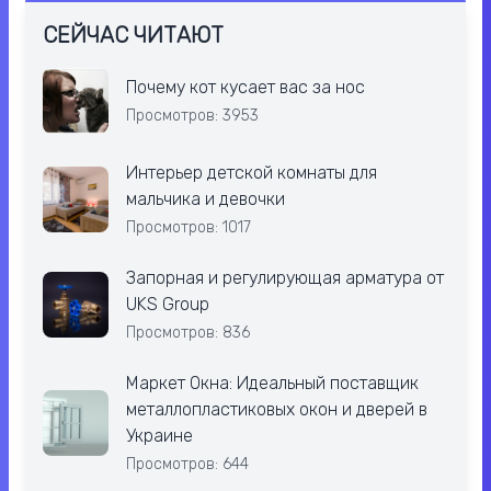
СЕЙЧАС ЧИТАЮТ
Почему кот кусает вас за нос
Просмотров: 3953
Интерьер детской комнаты для
мальчика и девочки
Просмотров: 1017
Запорная и регулирующая арматура от
UKS Group
Просмотров: 836
Маркет Окна: Идеальный поставщик
металлопластиковых окон и дверей в
Украине
Просмотров: 644