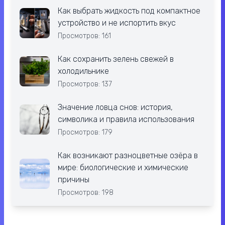
Как выбрать жидкость под компактное
устройство и не испортить вкус
Просмотров: 161
Как сохранить зелень свежей в
холодильнике
Просмотров: 137
Значение ловца снов: история,
символика и правила использования
Просмотров: 179
Как возникают разноцветные озёра в
мире: биологические и химические
причины
Просмотров: 198