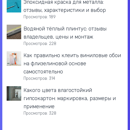
Эпоксидная краска для металла:
отзывы, характеристики и выбор
Просмотров: 189
Водяной тёплый плинтус: отзывы
владельцев, цены и монтаж
Просмотров: 228
Как правильно клеить виниловые обои
на флизелиновой основе
самостоятельно
Просмотров: 314
Какого цвета влагостойкий
гипсокартон: маркировка, размеры и
применение
Просмотров: 328