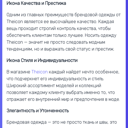
Икона Качества и Престижа
Одним из главных преимуществ брендовой одежды от
Theicon является ее высочайшее качество. Каждая
вещь проходит строгий контроль качества, чтобы
обеспечить клиентам только лучшее. Носить одежду
Theicon — значит не просто следовать модным
тенденциям, но и выражать свой статус и престиж.
Икона Стиля и Индивидуальности
В магазине
Theicon
каждый найдет нечто особенное,
что подчеркнет его индивидуальность и стиль.
Широкий ассортимент моделей и коллекций
позволяет каждому клиенту выбрать именно то, что
отражает его внутренний мир и предпочтения в моде.
Элегантность и Утонченность
Брендовая одежда — это не просто ткань и швы, это