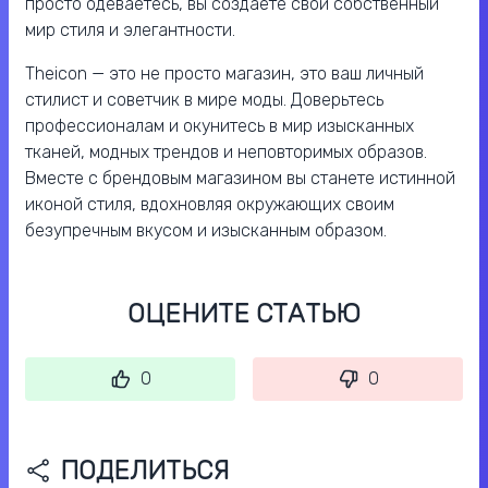
просто одеваетесь, вы создаете свой собственный
мир стиля и элегантности.
Theicon — это не просто магазин, это ваш личный
стилист и советчик в мире моды. Доверьтесь
профессионалам и окунитесь в мир изысканных
тканей, модных трендов и неповторимых образов.
Вместе с брендовым магазином вы станете истинной
иконой стиля, вдохновляя окружающих своим
безупречным вкусом и изысканным образом.
ОЦЕНИТЕ СТАТЬЮ
0
0
ПОДЕЛИТЬСЯ