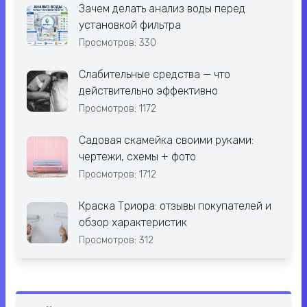
Зачем делать анализ воды перед
установкой фильтра
Просмотров: 330
Слабительные средства — что
действительно эффективно
Просмотров: 1172
Садовая скамейка своими руками:
чертежи, схемы + фото
Просмотров: 1712
Краска Триора: отзывы покупателей и
обзор характеристик
Просмотров: 312