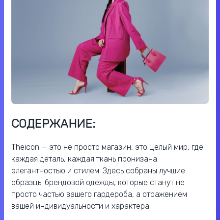
СОДЕРЖАНИЕ:
Theicon — это не просто магазин, это целый мир, где
каждая деталь, каждая ткань пронизана
элегантностью и стилем. Здесь собраны лучшие
образцы брендовой одежды, которые станут не
просто частью вашего гардероба, а отражением
вашей индивидуальности и характера.