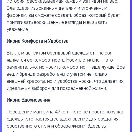
история, рассказываемая каждым взглядом на вас.
Благодаря изысканным деталям и утонченным
фасонам, вы сможете создать образ, который будет
притягивать восхищенные взгляды и вызывать
уважение.
Икона Комфорта и Удобства
Важным аспектом брендовой одежды от Theicon
является ее комфортность. Носить стильно — это
замечательно, но носить комфортно — еще лучше. Все
вещи бренда разработаны с учетом не только
внешней красоты, но и удобства носки, что делает их
идеальным выбором для повседневной жизни.
Икона Вдохновения
Посещение магазина Айкон — это не просто покупка
одежды, это настоящее вдохновение для создания
собственного стиля и образа жизни. Здесь вы