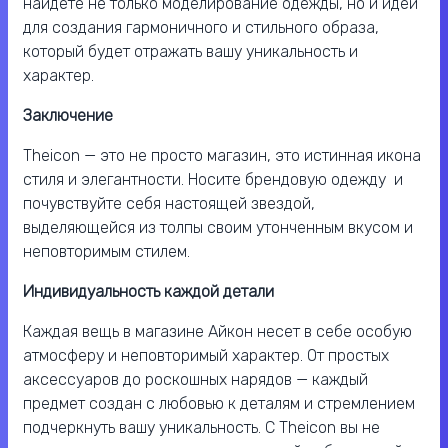
найдете не только моделирование одежды, но и идеи
для создания гармоничного и стильного образа,
который будет отражать вашу уникальность и
характер.
Заключение
Theicon — это не просто магазин, это истинная икона
стиля и элегантности. Носите брендовую одежду и
почувствуйте себя настоящей звездой,
выделяющейся из толпы своим утонченным вкусом и
неповторимым стилем.
Индивидуальность каждой детали
Каждая вещь в магазине Айкон несет в себе особую
атмосферу и неповторимый характер. От простых
аксессуаров до роскошных нарядов — каждый
предмет создан с любовью к деталям и стремлением
подчеркнуть вашу уникальность. С Theicon вы не