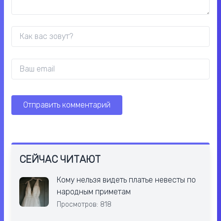
СЕЙЧАС ЧИТАЮТ
Кому нельзя видеть платье невесты по
народным приметам
Просмотров: 818