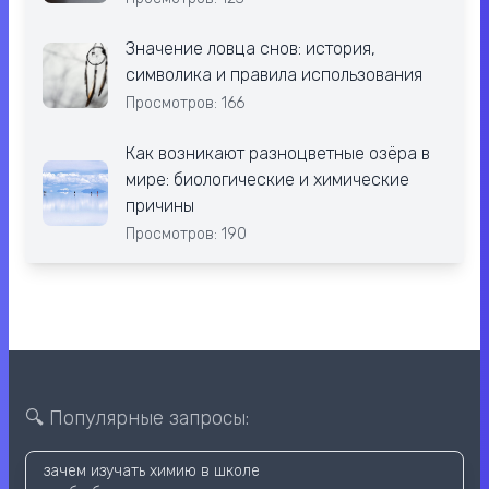
Значение ловца снов: история,
символика и правила использования
Просмотров: 166
Как возникают разноцветные озёра в
мире: биологические и химические
причины
Просмотров: 190
🔍 Популярные запросы:
зачем изучать химию в школе