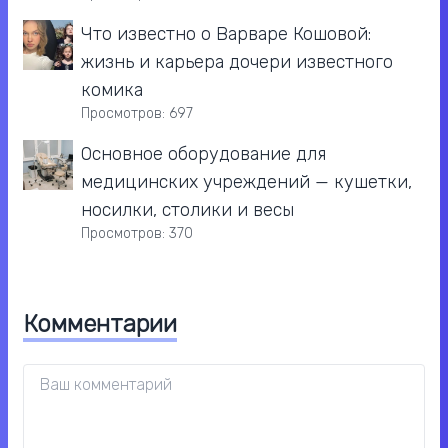
Что известно о Варваре Кошовой:
жизнь и карьера дочери известного
комика
Просмотров: 697
Основное оборудование для
медицинских учреждений — кушетки,
носилки, столики и весы
Просмотров: 370
Комментарии