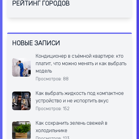
РЕЙТИНГ ГОРОДОВ
НОВЫЕ ЗАПИСИ
Кондиционер в съёмной квартире: кто
платит, что можно менять и как выбрать
модель
Просмотров: 88
Как выбрать жидкость под компактное
устройство и не испортить вкус
Просмотров: 152
Как сохранить зелень свежей в
холодильнике
Просмотров: 123