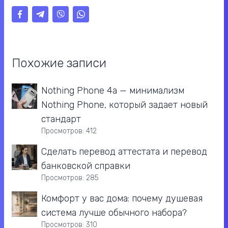
Похожие записи
Nothing Phone 4a — минимализм
Nothing Phone, который задает новый
стандарт
Просмотров: 412
Сделать перевод аттестата и перевод
банковской справки
Просмотров: 285
Комфорт у вас дома: почему душевая
система лучше обычного набора?
Просмотров: 310