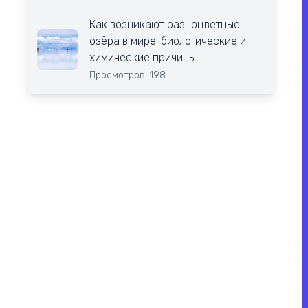
Как возникают разноцветные
озёра в мире: биологические и
химические причины
Просмотров: 198