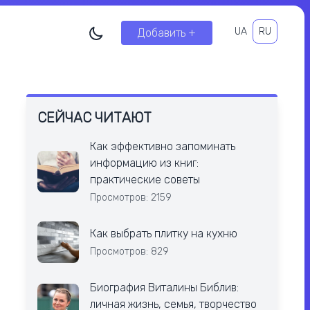
UA
RU
Добавить +
СЕЙЧАС ЧИТАЮТ
Как эффективно запоминать
информацию из книг:
практические советы
Просмотров: 2159
Как выбрать плитку на кухню
Просмотров: 829
Биография Виталины Библив:
личная жизнь, семья, творчество