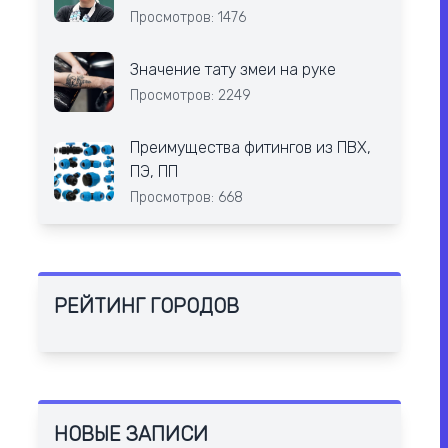
Просмотров: 1476
Значение тату змеи на руке
Просмотров: 2249
Преимущества фитингов из ПВХ,
ПЭ, ПП
Просмотров: 668
РЕЙТИНГ ГОРОДОВ
НОВЫЕ ЗАПИСИ