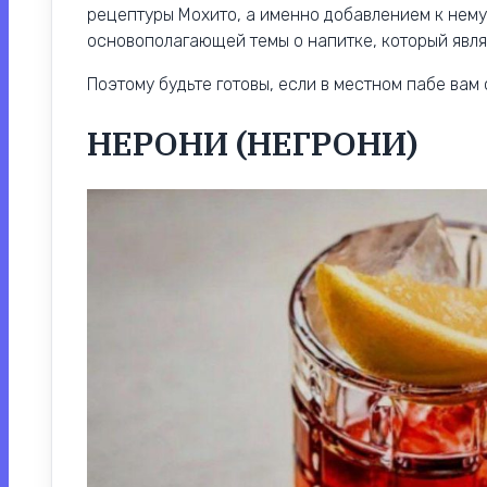
рецептуры Мохито, а именно добавлением к нему 
основополагающей темы о напитке, который явл
Поэтому будьте готовы, если в местном пабе вам 
НЕРОНИ (НЕГРОНИ)