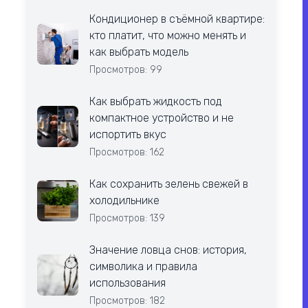
Кондиционер в съёмной квартире:
кто платит, что можно менять и
как выбрать модель
Просмотров: 99
Как выбрать жидкость под
компактное устройство и не
испортить вкус
Просмотров: 162
Как сохранить зелень свежей в
холодильнике
Просмотров: 139
Значение ловца снов: история,
символика и правила
использования
Просмотров: 182