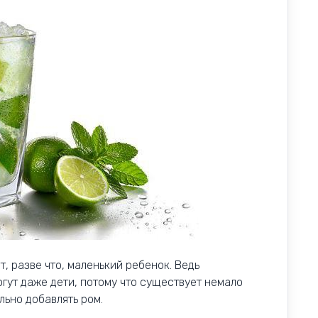
, разве что, маленький ребенок. Ведь
гут даже дети, потому что существует немало
льно добавлять ром.