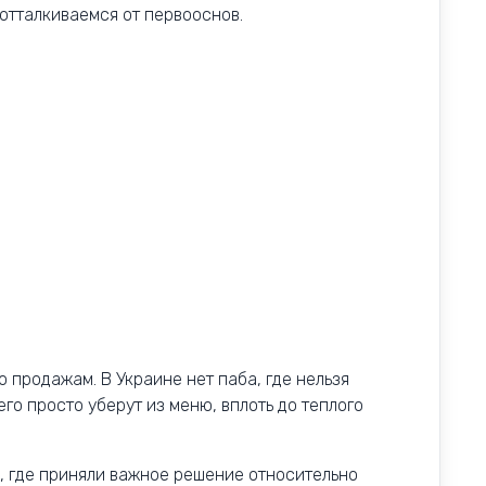
отталкиваемся от первооснов.
о продажам. В Украине нет паба, где нельзя
 его просто уберут из меню, вплоть до теплого
, где приняли важное решение относительно