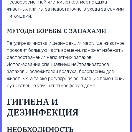
несвоевременной чистки лотков, мест отдыха
животных или из-за недостаточного ухода за самими
питомцами.
МЕТОДЫ БОРЬБЫ С ЗАПАХАМИ
Регулярная чистка и дезинфекция мест, где животное
проводит большую часть времени, поможет избежать
распространения неприятных запахов.
Использование специальных нейтрализаторов
запахов и освежителей воздуха, безопасных для
животных, а также регулярная вентиляция помещений
существенно улучшат атмосферу в доме.
ГИГИЕНА И
ДЕЗИНФЕКЦИЯ
НЕОБХОДИМОСТЬ