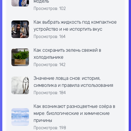
модель
Просмотров: 102
Как выбрать жидкость под компактное
устройство и не испортить вкус
Просмотров: 164
Как сохранить зелень свежей в
холодильнике
Просмотров: 142
Значение ловца снов: история,
символика и правила использования
Просмотров: 184
Как возникают разноцветные озёра в
мире: биологические и химические
причины
Просмотров: 198