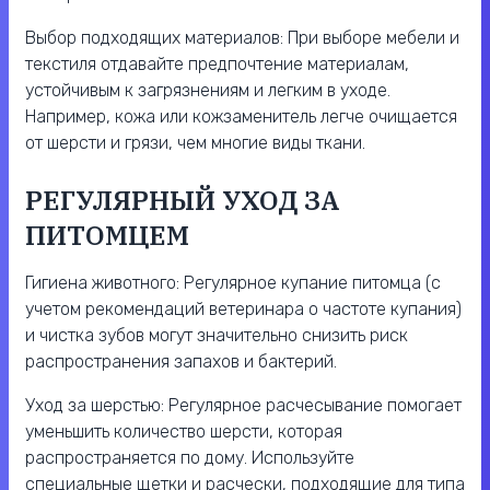
Выбор подходящих материалов: При выборе мебели и
текстиля отдавайте предпочтение материалам,
устойчивым к загрязнениям и легким в уходе.
Например, кожа или кожзаменитель легче очищается
от шерсти и грязи, чем многие виды ткани.
РЕГУЛЯРНЫЙ УХОД ЗА
ПИТОМЦЕМ
Гигиена животного: Регулярное купание питомца (с
учетом рекомендаций ветеринара о частоте купания)
и чистка зубов могут значительно снизить риск
распространения запахов и бактерий.
Уход за шерстью: Регулярное расчесывание помогает
уменьшить количество шерсти, которая
распространяется по дому. Используйте
специальные щетки и расчески, подходящие для типа