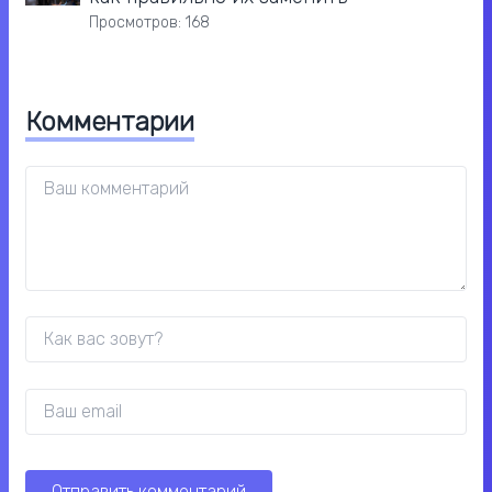
Просмотров: 168
Комментарии