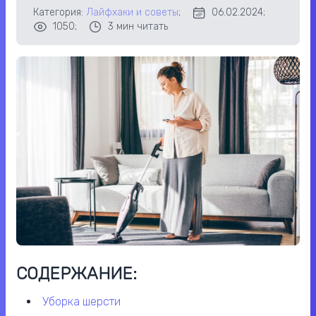
Категория:
Лайфхаки и советы
;
06.02.2024;
1050;
3
мин читать
СОДЕРЖАНИЕ:
уборка шерсти