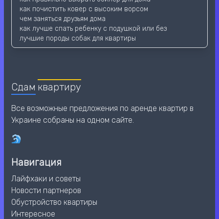
как почистить ковер с высоким ворсом
чем заняться друзьям дома
как лучше спать ребенку с подушкой или без
лучшие породы собак для квартиры
Сдам
квартиру
Все возможные предложения по аренде квартир в
Украине собраны на одном сайте.
Навигация
Лайфхаки и советы
Новости партнеров
Обустройство квартиры
Интересное