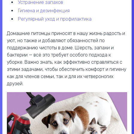
устранение запахов
гигиена и дезинфекция
регулярный уход и профилактика
Домашние питомцы приносят в нашу жизнь радость и
уют, но также и добавляют обязанностей по
поддержанию чистоты в доме. Шерсть, запахи и
бактерии — всё это требует особого подхода к
уборке. Важно знать, как эффективно справляться с
этими задачами, чтобы обеспечить комфорт и гигиену
как для членов семьи, так и для их четвероногих
друзей.