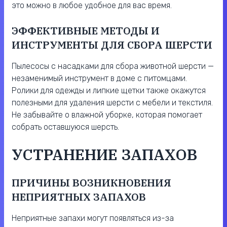
это можно в любое удобное для вас время.
ЭФФЕКТИВНЫЕ МЕТОДЫ И
ИНСТРУМЕНТЫ ДЛЯ СБОРА ШЕРСТИ
Пылесосы с насадками для сбора животной шерсти —
незаменимый инструмент в доме с питомцами.
Ролики для одежды и липкие щетки также окажутся
полезными для удаления шерсти с мебели и текстиля.
Не забывайте о влажной уборке, которая помогает
собрать оставшуюся шерсть.
УСТРАНЕНИЕ ЗАПАХОВ
ПРИЧИНЫ ВОЗНИКНОВЕНИЯ
НЕПРИЯТНЫХ ЗАПАХОВ
Неприятные запахи могут появляться из-за