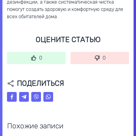
дезинфекции, а также систематическая чистка
помогут создать здоровую и комфортную среду для
всех обитателей дома.
ОЦЕНИТЕ СТАТЬЮ
0
0
ПОДЕЛИТЬСЯ
Похожие записи