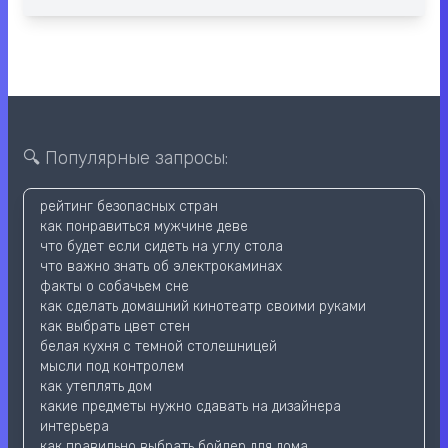
🔍 Популярные запросы:
рейтинг безопасных стран
как понравиться мужчине деве
что будет если сидеть на углу стола
что важно знать об электрокаминах
факты о собачьем сне
как сделать домашний кинотеатр своими руками
как выбрать цвет стен
белая кухня с темной столешницей
мысли под контролем
как утеплять дом
какие предметы нужно сдавать на дизайнера
интерьера
как правильно выбрать бойлер для дома