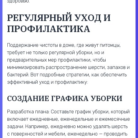
здоровью.
РЕГУЛЯРНЫЙ УХОД И
ПРОФИЛАКТИКА
Поддержание чистоты в доме, где живут питомцы,
требует не только регулярной уборки, но и
предварительных мер профилактики, чтобы
минимизировать распространение шерсти, запахов и
бактерий. Вот подробные стратегии, как обеспечить
эффективный уход и профилактику:
СОЗДАНИЕ ГРАФИКА УБОРКИ
Разработка плана: Составьте график уборки, который
включает ежедневные, еженедельные и ежемесячные
задачи. Например, ежедневно можно удалять шерсть
с поверхностей и мебели, еженедельно — проводить