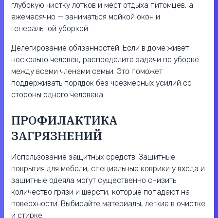
глубокую чистку лотков и мест отдыха питомцев, а
ежемесячно — заниматься мойкой окон и
генеральной уборкой.
Делегирование обязанностей: Если в доме живет
несколько человек, распределите задачи по уборке
между всеми членами семьи. Это поможет
поддерживать порядок без чрезмерных усилий со
стороны одного человека.
ПРОФИЛАКТИКА
ЗАГРЯЗНЕНИЙ
Использование защитных средств: Защитные
покрытия для мебели, специальные коврики у входа и
защитные одеяла могут существенно снизить
количество грязи и шерсти, которые попадают на
поверхности. Выбирайте материалы, легкие в очистке
и стирке.