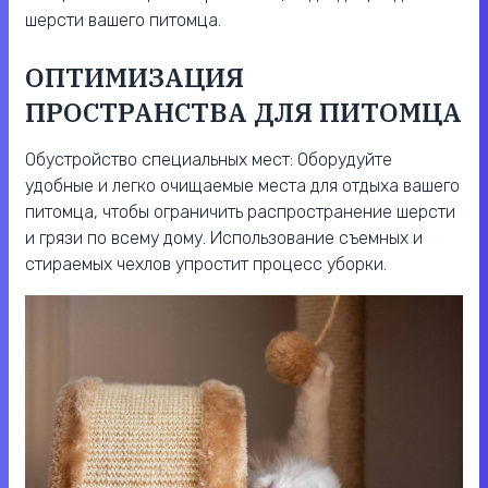
шерсти вашего питомца.
ОПТИМИЗАЦИЯ
ПРОСТРАНСТВА ДЛЯ ПИТОМЦА
Обустройство специальных мест: Оборудуйте
удобные и легко очищаемые места для отдыха вашего
питомца, чтобы ограничить распространение шерсти
и грязи по всему дому. Использование съемных и
стираемых чехлов упростит процесс уборки.