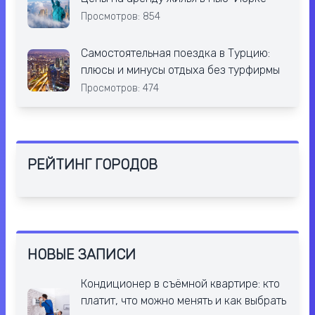
Просмотров: 854
Самостоятельная поездка в Турцию:
плюсы и минусы отдыха без турфирмы
Просмотров: 474
РЕЙТИНГ ГОРОДОВ
НОВЫЕ ЗАПИСИ
Кондиционер в съёмной квартире: кто
платит, что можно менять и как выбрать