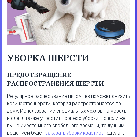
УБОРКА ШЕРСТИ
ПРЕДОТВРАЩЕНИЕ
РАСПРОСТРАНЕНИЯ ШЕРСТИ
Регулярное расчесывание питомцев поможет снизить
количество шерсти, которая распространяется по
дому. Использование специальных чехлов на мебель
и одеял также упростит процесс уборки. Но если же
вы не имеете много свободного времени, то лучшим
решением будет
заказать уборку квартиры
, сделать