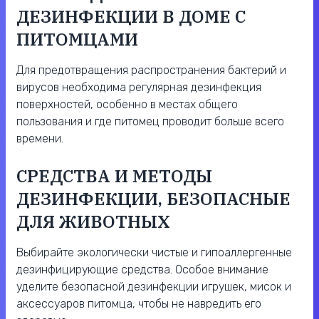
ДЕЗИНФЕКЦИИ В ДОМЕ С
ПИТОМЦАМИ
Для предотвращения распространения бактерий и
вирусов необходима регулярная дезинфекция
поверхностей, особенно в местах общего
пользования и где питомец проводит больше всего
времени.
СРЕДСТВА И МЕТОДЫ
ДЕЗИНФЕКЦИИ, БЕЗОПАСНЫЕ
ДЛЯ ЖИВОТНЫХ
Выбирайте экологически чистые и гипоаллергенные
дезинфицирующие средства. Особое внимание
уделите безопасной дезинфекции игрушек, мисок и
аксессуаров питомца, чтобы не навредить его