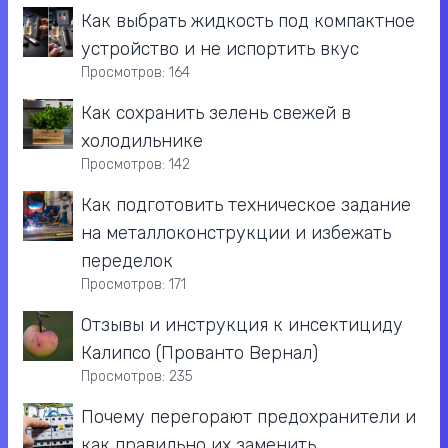
Как выбрать жидкость под компактное
устройство и не испортить вкус
Просмотров: 164
Как сохранить зелень свежей в
холодильнике
Просмотров: 142
Как подготовить техническое задание
на металлоконструкции и избежать
переделок
Просмотров: 171
Отзывы и инструкция к инсектициду
Калипсо (Прованто Вернал)
Просмотров: 235
Почему перегорают предохранители и
как правильно их заменить