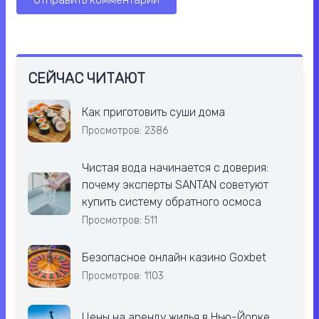
СЕЙЧАС ЧИТАЮТ
Как приготовить суши дома
Просмотров: 2386
Чистая вода начинается с доверия:
почему эксперты SANTAN советуют
купить систему обратного осмоса
Просмотров: 511
Безопасное онлайн казино Goxbet
Просмотров: 1103
Цены на аренду жилья в Нью-Йорке