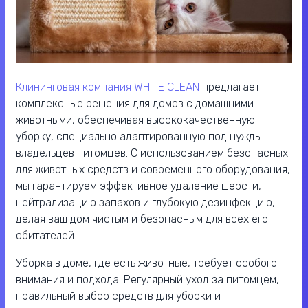
Клининговая компания WHITE CLEAN
предлагает
комплексные решения для домов с домашними
животными, обеспечивая высококачественную
уборку, специально адаптированную под нужды
владельцев питомцев. С использованием безопасных
для животных средств и современного оборудования,
мы гарантируем эффективное удаление шерсти,
нейтрализацию запахов и глубокую дезинфекцию,
делая ваш дом чистым и безопасным для всех его
обитателей.
Уборка в доме, где есть животные, требует особого
внимания и подхода. Регулярный уход за питомцем,
правильный выбор средств для уборки и