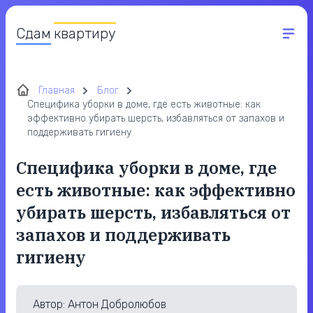
Сдам
квартиру
Главная
Блог
Специфика уборки в доме, где есть животные: как
эффективно убирать шерсть, избавляться от запахов и
поддерживать гигиену
Специфика уборки в доме, где
есть животные: как эффективно
убирать шерсть, избавляться от
запахов и поддерживать
гигиену
Автор
: Антон Добролюбов