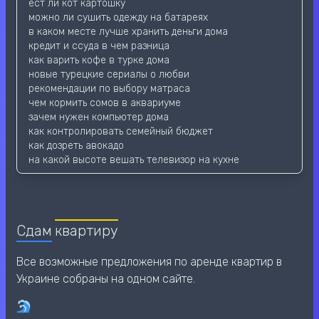
ест ли кот картошку
можно ли сушить одежду на батареях
в каком месте лучше хранить деньги дома
кредит и ссуда в чем разница
как варить кофе в турке дома
новые турецкие сериалы о любви
рекомендации по выбору матраса
чем кормить сомов в аквариуме
зачем нужен компьютер дома
как контролировать семейный бюджет
как дозреть авокадо
на какой высоте вешать телевизор на кухне
Сдам
квартиру
Все возможные предложения по аренде квартир в
Украине собраны на одном сайте.