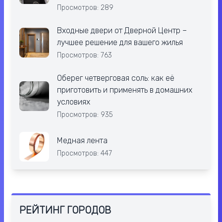
Просмотров: 289
Входные двери от Дверной Центр –
лучшее решение для вашего жилья
Просмотров: 763
Оберег четверговая соль: как её
приготовить и применять в домашних
условиях
Просмотров: 935
Медная лента
Просмотров: 447
РЕЙТИНГ ГОРОДОВ