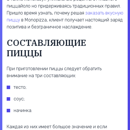
пиццайоло но придерживаясь традиционных правил.
Пришло время узнать, почему решая
заказать вкусную
пиццу
в Monopizza, клиент получает настоящий заряд
позитива и безграничное наслаждение.
СОСТАВЛЯЮЩИЕ
ПИЦЦЫ
При приготовлении пиццы следует обратить
внимание на три составляющих:
тесто;
соус;
начинка.
Каждая из них имеет большое значение и если