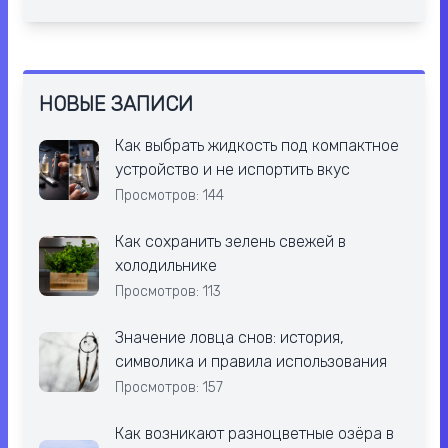
НОВЫЕ ЗАПИСИ
Как выбрать жидкость под компактное
устройство и не испортить вкус
Просмотров: 144
Как сохранить зелень свежей в
холодильнике
Просмотров: 113
Значение ловца снов: история,
символика и правила использования
Просмотров: 157
Как возникают разноцветные озёра в