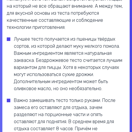
на который не все обращают внимание. А между тем,
для вкусной основы из теста потребуются
качественные составляющие и соблюдение
технологии приготовления:
Лучшее тесто получается из пшеницы твёрдых
сортов, из которой делают муку мелкого помола.
Важным ингредиентом является натуральная
закваска. Бездрожжевое тесто считается лучшим
вариантом для пиццы. Хотя в некоторых случаях
могут использоваться сухие дрожжи.
Дополнительным ингредиентом может быть
оливковое масло, но оно необязательно.
Важно замешивать тесто только руками. После
замеса его оставляют для отдыха, зачем
разделяют на порционные части и опять
оставляют для поднятия. В среднем время для
отдыха составляет 8 часов. Причём не