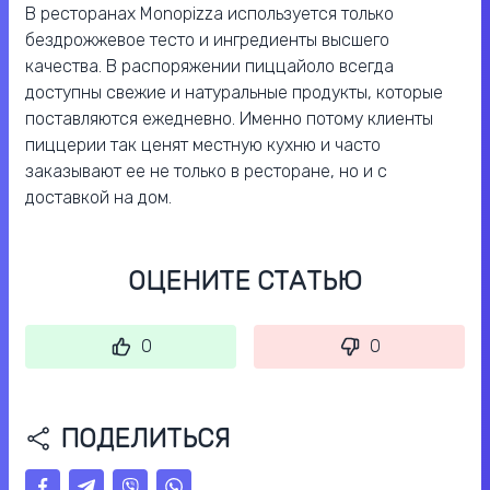
В ресторанах Monopizza используется только
бездрожжевое тесто и ингредиенты высшего
качества. В распоряжении пиццайоло всегда
доступны свежие и натуральные продукты, которые
поставляются ежедневно. Именно потому клиенты
пиццерии так ценят местную кухню и часто
заказывают ее не только в ресторане, но и с
доставкой на дом.
ОЦЕНИТЕ СТАТЬЮ
0
0
ПОДЕЛИТЬСЯ