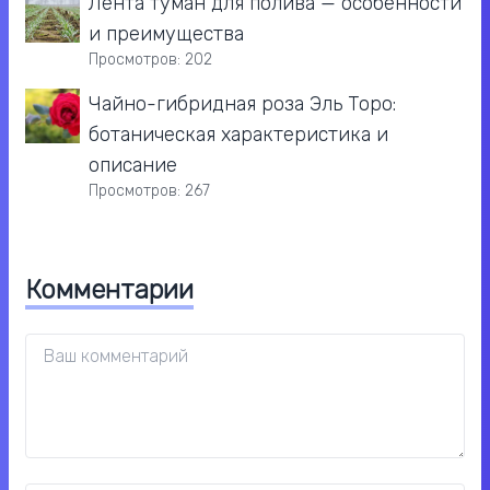
Лента туман для полива — особенности
и преимущества
Просмотров: 202
Чайно-гибридная роза Эль Торо:
ботаническая характеристика и
описание
Просмотров: 267
Комментарии