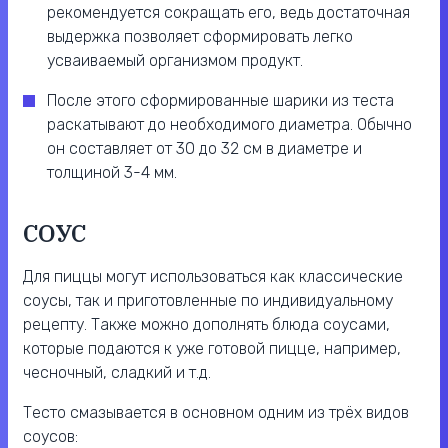
рекомендуется сокращать его, ведь достаточная
выдержка позволяет сформировать легко
усваиваемый организмом продукт.
После этого сформированные шарики из теста
раскатывают до необходимого диаметра. Обычно
он составляет от 30 до 32 см в диаметре и
толщиной 3-4 мм.
СОУС
Для пиццы могут использоваться как классические
соусы, так и приготовленные по индивидуальному
рецепту. Также можно дополнять блюда соусами,
которые подаются к уже готовой пицце, например,
чесночный, сладкий и т.д.
Тесто смазывается в основном одним из трёх видов
соусов: