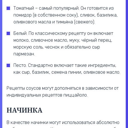
Томатный – самый популярный. Он готовится из
помидор (в собственном соку), сливок, базилика,
оливкового масла и тимьяна (свежего).
Белый. По классическому рецепту он включает
молоко, сливочное масло, муку, чёрный перец,
морскую соль, чеснок и обязательно сыр
пармезан.
Песто. Стандартно включает такие ингредиенты,
как сыр, базилик, семена пинии, оливковое масло.
Рецепты соусов могут дополняться в зависимости от
индивидуальных рецептов пиццайоло.
НАЧИНКА
В качестве начинки могут использоваться абсолютно