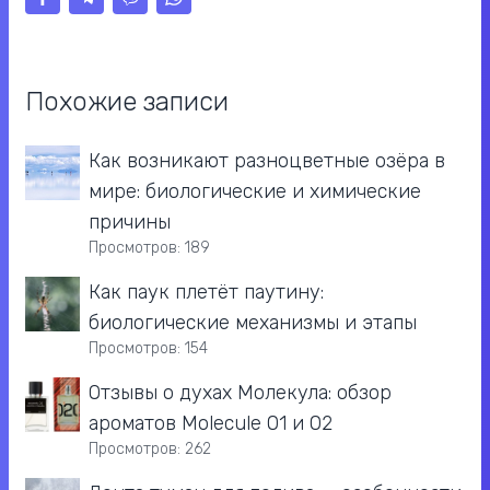
Похожие записи
Как возникают разноцветные озёра в
мире: биологические и химические
причины
Просмотров: 189
Как паук плетёт паутину:
биологические механизмы и этапы
Просмотров: 154
Отзывы о духах Молекула: обзор
ароматов Molecule 01 и 02
Просмотров: 262