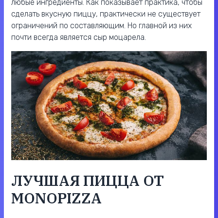
любые ингредиенты. Как показывает практика, чтобы
сделать вкусную пиццу, практически не существует
ограничений по составляющим. Но главной из них
почти всегда является сыр моцарела.
ЛУЧШАЯ ПИЦЦА ОТ
MONOPIZZA