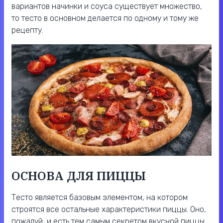
вариантов начинки и соуса существует множество,
то тесто в основном делается по одному и тому же
рецепту.
ОСНОВА ДЛЯ ПИЦЦЫ
Тесто является базовым элементом, на котором
строятся все остальные характеристики пиццы. Оно,
пожалуй, и есть тем самым секретом вкусной пиццы,