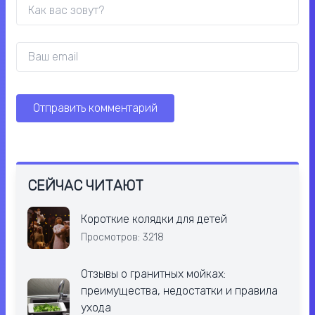
СЕЙЧАС ЧИТАЮТ
Короткие колядки для детей
Просмотров: 3218
Отзывы о гранитных мойках:
преимущества, недостатки и правила
ухода