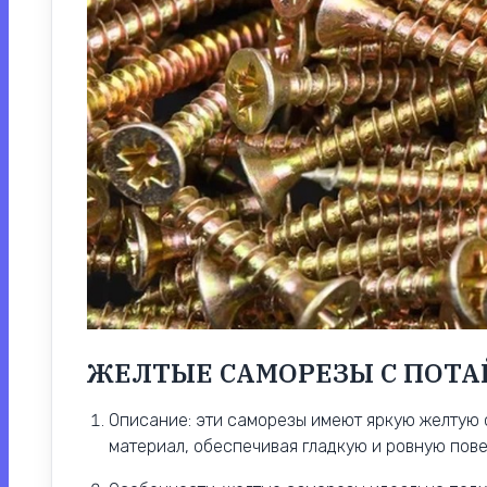
ЖЕЛТЫЕ САМОРЕЗЫ С ПОТА
Описание: эти саморезы имеют яркую желтую о
материал, обеспечивая гладкую и ровную пове