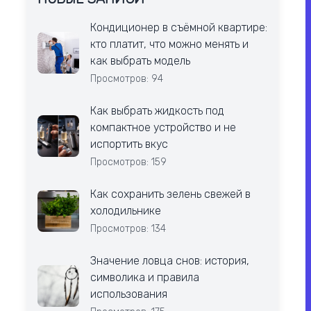
Кондиционер в съёмной квартире:
кто платит, что можно менять и
как выбрать модель
Просмотров: 94
Как выбрать жидкость под
компактное устройство и не
испортить вкус
Просмотров: 159
Как сохранить зелень свежей в
холодильнике
Просмотров: 134
Значение ловца снов: история,
символика и правила
использования