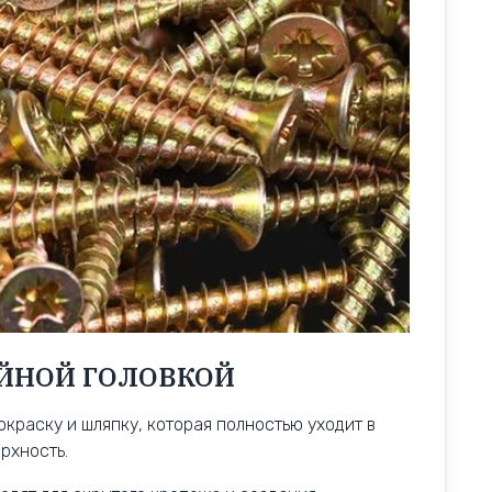
ЙНОЙ ГОЛОВКОЙ
краску и шляпку, которая полностью уходит в
рхность.