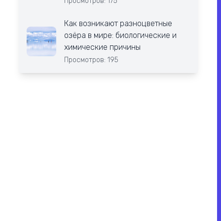
Просмотров: 175
Как возникают разноцветные
озёра в мире: биологические и
химические причины
Просмотров: 195