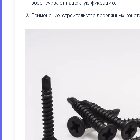
обеспечивают надежную фиксацию.
Применение: строительство деревянных констру