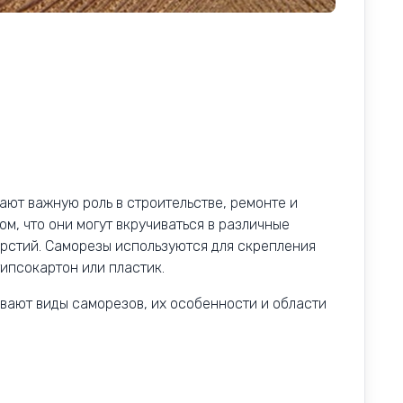
ают важную роль в строительстве, ремонте и
ом, что они могут вкручиваться в различные
рстий. Саморезы используются для скрепления
гипсокартон или пластик.
ывают виды саморезов, их особенности и области