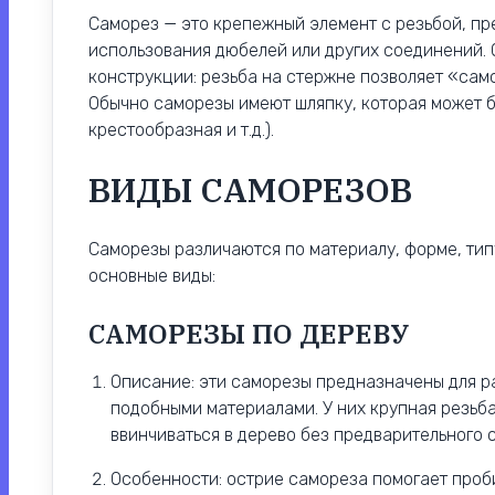
Саморез — это крепежный элемент с резьбой, пр
использования дюбелей или других соединений. 
конструкции: резьба на стержне позволяет «сам
Обычно саморезы имеют шляпку, которая может бы
крестообразная и т.д.).
ВИДЫ САМОРЕЗОВ
Саморезы различаются по материалу, форме, тип
основные виды:
САМОРЕЗЫ ПО ДЕРЕВУ
Описание: эти саморезы предназначены для р
подобными материалами. У них крупная резьба
ввинчиваться в дерево без предварительного 
Особенности: острие самореза помогает проби