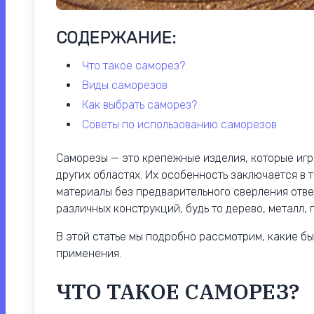
СОДЕРЖАНИЕ:
что такое саморез?
виды саморезов
как выбрать саморез?
советы по использованию саморезов
Саморезы — это крепежные изделия, которые игр
других областях. Их особенность заключается в т
материалы без предварительного сверления отве
различных конструкций, будь то дерево, металл, 
В этой статье мы подробно рассмотрим, какие б
применения.
ЧТО ТАКОЕ САМОРЕЗ?