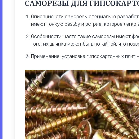
САМОРЕЗЫ ДЛЯ ГИПСОКАРТ
Описание: эти саморезы специально разработ
имеют тонкую резьбу и острие, которое легко 
Особенности: часто такие саморезы имеют фо
того, их шляпка может быть потайной, что поз
Применение: установка гипсокартонных плит 