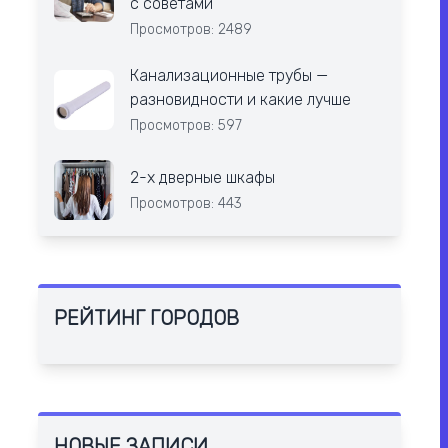
с советами
Просмотров: 2489
Канализационные трубы —
разновидности и какие лучше
Просмотров: 597
2-х дверные шкафы
Просмотров: 443
РЕЙТИНГ ГОРОДОВ
НОВЫЕ ЗАПИСИ