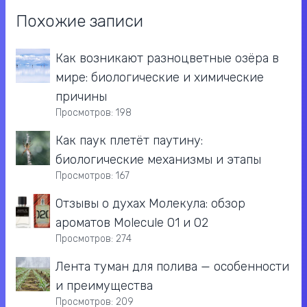
Похожие записи
Как возникают разноцветные озёра в
мире: биологические и химические
причины
Просмотров: 198
Как паук плетёт паутину:
биологические механизмы и этапы
Просмотров: 167
Отзывы о духах Молекула: обзор
ароматов Molecule 01 и 02
Просмотров: 274
Лента туман для полива — особенности
и преимущества
Просмотров: 209