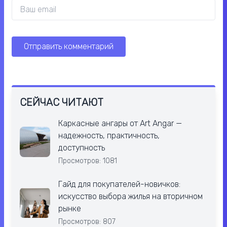
СЕЙЧАС ЧИТАЮТ
Каркасные ангары от Art Angar —
надежность, практичность,
доступность
Просмотров: 1081
Гайд для покупателей-новичков:
искусство выбора жилья на вторичном
рынке
Просмотров: 807