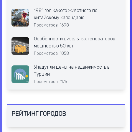
1981 год какого животного по
китайскому календарю
Просмотров: 1698
Особенности дизельных генераторов
мощностью 50 квт
Просмотров: 1058
Упадут ли цены на недвижимость в
Турции
Просмотров: 1175
РЕЙТИНГ ГОРОДОВ