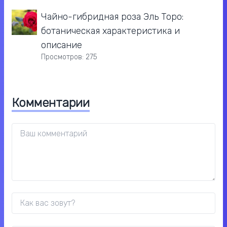
Чайно-гибридная роза Эль Торо:
ботаническая характеристика и
описание
Просмотров: 275
Комментарии