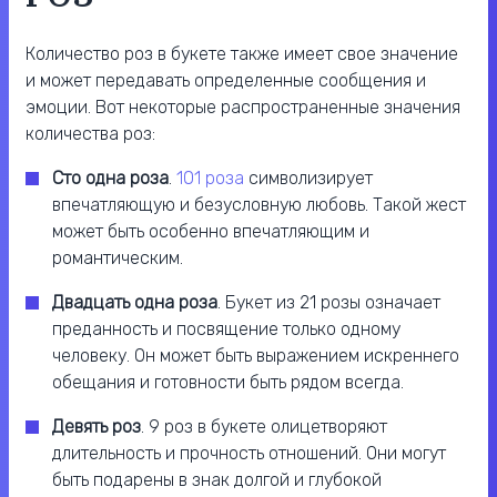
Количество роз в букете также имеет свое значение
и может передавать определенные сообщения и
эмоции. Вот некоторые распространенные значения
количества роз:
Сто одна роза
.
101 роза
символизирует
впечатляющую и безусловную любовь. Такой жест
может быть особенно впечатляющим и
романтическим.
Двадцать одна роза
. Букет из 21 розы означает
преданность и посвящение только одному
человеку. Он может быть выражением искреннего
обещания и готовности быть рядом всегда.
Девять роз
. 9 роз в букете олицетворяют
длительность и прочность отношений. Они могут
быть подарены в знак долгой и глубокой