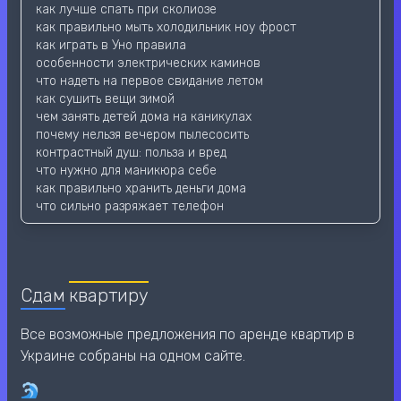
как лучше спать при сколиозе
как правильно мыть холодильник ноу фрост
как играть в Уно правила
особенности электрических каминов
что надеть на первое свидание летом
как сушить вещи зимой
чем занять детей дома на каникулах
почему нельзя вечером пылесосить
контрастный душ: польза и вред
что нужно для маникюра себе
как правильно хранить деньги дома
что сильно разряжает телефон
Сдам
квартиру
Все возможные предложения по аренде квартир в
Украине собраны на одном сайте.