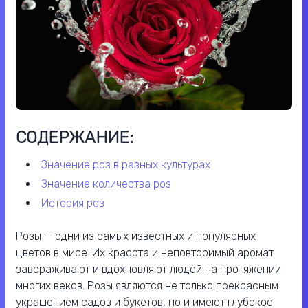
СОДЕРЖАНИЕ:
значение роз в разных культурах
значение количества роз
история роз
Розы — одни из самых известных и популярных
цветов в мире. Их красота и неповторимый аромат
завораживают и вдохновляют людей на протяжении
многих веков. Розы являются не только прекрасным
украшением садов и букетов, но и имеют глубокое