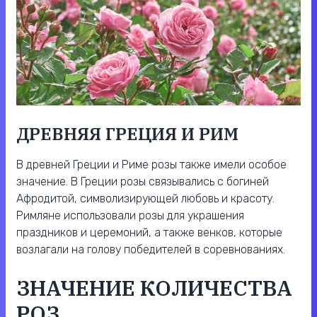
ДРЕВНЯЯ ГРЕЦИЯ И РИМ
В древней Греции и Риме розы также имели особое
значение. В Греции розы связывались с богиней
Афродитой, символизирующей любовь и красоту.
Римляне использовали розы для украшения
праздников и церемоний, а также венков, которые
возлагали на голову победителей в соревнованиях.
ЗНАЧЕНИЕ КОЛИЧЕСТВА
РОЗ