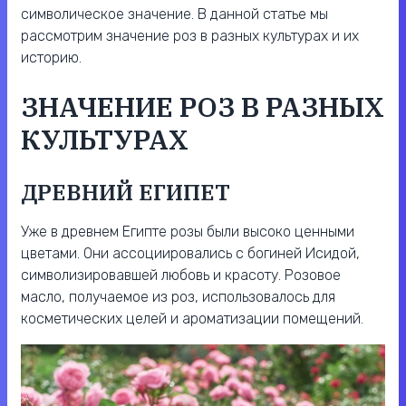
символическое значение. В данной статье мы
рассмотрим значение роз в разных культурах и их
историю.
ЗНАЧЕНИЕ РОЗ В РАЗНЫХ
КУЛЬТУРАХ
ДРЕВНИЙ ЕГИПЕТ
Уже в древнем Египте розы были высоко ценными
цветами. Они ассоциировались с богиней Исидой,
символизировавшей любовь и красоту. Розовое
масло, получаемое из роз, использовалось для
косметических целей и ароматизации помещений.