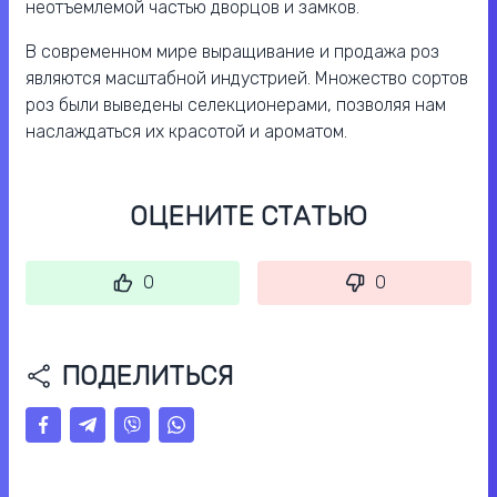
неотъемлемой частью дворцов и замков.
В современном мире выращивание и продажа роз
являются масштабной индустрией. Множество сортов
роз были выведены селекционерами, позволяя нам
наслаждаться их красотой и ароматом.
ОЦЕНИТЕ СТАТЬЮ
0
0
ПОДЕЛИТЬСЯ