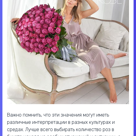
Важно помнить, что эти значения могут иметь
различные интерпретации в разных культурах и
средах. Лучше всего выбирать количество роз в