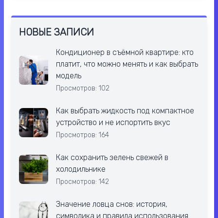
НОВЫЕ ЗАПИСИ
Кондиционер в съёмной квартире: кто
платит, что можно менять и как выбрать
модель
Просмотров: 102
Как выбрать жидкость под компактное
устройство и не испортить вкус
Просмотров: 164
Как сохранить зелень свежей в
холодильнике
Просмотров: 142
Значение ловца снов: история,
символика и правила использования