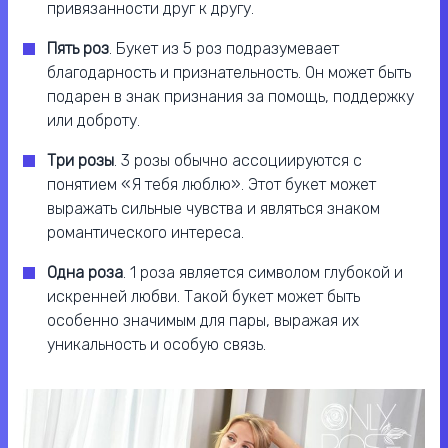
привязанности друг к другу.
Пять роз
. Букет из 5 роз подразумевает
благодарность и признательность. Он может быть
подарен в знак признания за помощь, поддержку
или доброту.
Три розы
. 3 розы обычно ассоциируются с
понятием «Я тебя люблю». Этот букет может
выражать сильные чувства и являться знаком
романтического интереса.
Одна роза
. 1 роза является символом глубокой и
искренней любви. Такой букет может быть
особенно значимым для пары, выражая их
уникальность и особую связь.